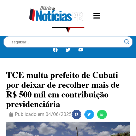
TCE multa prefeito de Cubati
por deixar de recolher mais de
R$ 500 mil em contribuição
previdenciária
Publicado em
04/06/2025