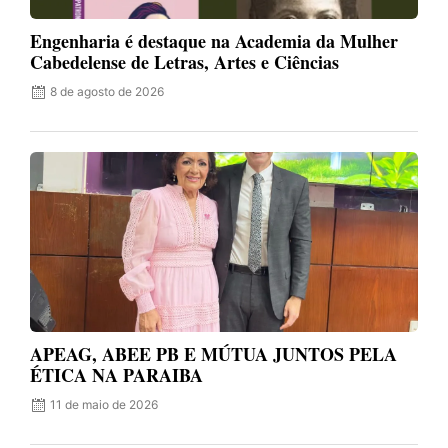
Engenharia é destaque na Academia da Mulher
Cabedelense de Letras, Artes e Ciências
8 de agosto de 2026
APEAG, ABEE PB E MÚTUA JUNTOS PELA
ÉTICA NA PARAIBA
11 de maio de 2026