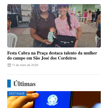
Festa Cabra na Praça destaca talento da mulher
do campo em São José dos Cordeiros
11 de maio de 2026
Últimas
DESTAQUE