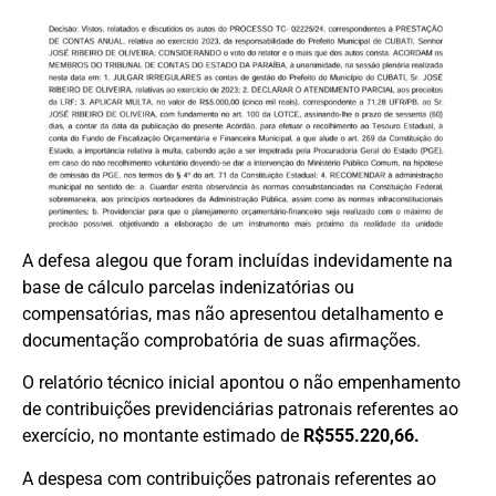
A defesa alegou que foram incluídas indevidamente na
base de cálculo parcelas indenizatórias ou
compensatórias, mas não apresentou detalhamento e
documentação comprobatória de suas afirmações.
O relatório técnico inicial apontou o não empenhamento
de contribuições previdenciárias patronais referentes ao
exercício, no montante estimado de
R$555.220,66.
A despesa com contribuições patronais referentes ao