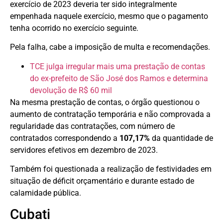
exercício de 2023 deveria ter sido integralmente
empenhada naquele exercício, mesmo que o pagamento
tenha ocorrido no exercício seguinte.
Pela falha, cabe a imposição de multa e recomendações.
TCE julga irregular mais uma prestação de contas
do ex-prefeito de São José dos Ramos e determina
devolução de R$ 60 mil
Na mesma prestação de contas, o órgão questionou o
aumento de contratação temporária e não comprovada a
regularidade das contratações, com número de
contratados correspondendo a
107,17%
da quantidade de
servidores efetivos em dezembro de 2023.
Também foi questionada a realização de festividades em
situação de déficit orçamentário e durante estado de
calamidade pública.
Cubati