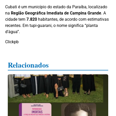
Cubati é um município do estado da Paraíba, localizado
na
Região Geográfica Imediata de Campina Grande
. A
cidade tem
7.820
habitantes, de acordo com estimativas
recentes. Em tupi-guarani, o nome significa “planta
d’água”.
Clickpb
Relacionados