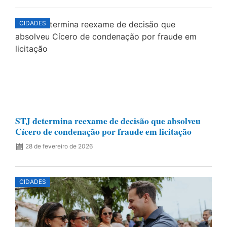
CIDADES
STJ determina reexame de decisão que absolveu
Cícero de condenação por fraude em licitação
28 de fevereiro de 2026
CIDADES