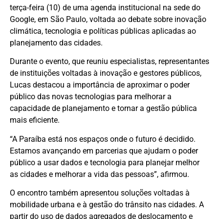
terça-feira (10) de uma agenda institucional na sede do
Google, em São Paulo, voltada ao debate sobre inovação
climática, tecnologia e políticas públicas aplicadas ao
planejamento das cidades.
Durante o evento, que reuniu especialistas, representantes
de instituições voltadas à inovação e gestores públicos,
Lucas destacou a importância de aproximar o poder
público das novas tecnologias para melhorar a
capacidade de planejamento e tornar a gestão pública
mais eficiente.
“A Paraíba está nos espaços onde o futuro é decidido.
Estamos avançando em parcerias que ajudam o poder
público a usar dados e tecnologia para planejar melhor
as cidades e melhorar a vida das pessoas”, afirmou.
O encontro também apresentou soluções voltadas à
mobilidade urbana e à gestão do trânsito nas cidades. A
partir do uso de dados agregados de deslocamento e