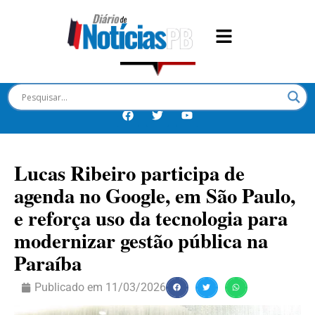
Lucas Ribeiro participa de
agenda no Google, em São Paulo,
e reforça uso da tecnologia para
modernizar gestão pública na
Paraíba
Publicado em
11/03/2026