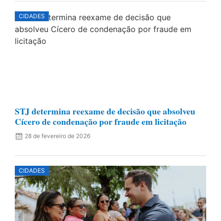
CIDADES
STJ determina reexame de decisão que absolveu
Cícero de condenação por fraude em licitação
28 de fevereiro de 2026
CIDADES