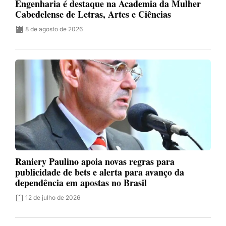
Engenharia é destaque na Academia da Mulher
Cabedelense de Letras, Artes e Ciências
8 de agosto de 2026
Raniery Paulino apoia novas regras para
publicidade de bets e alerta para avanço da
dependência em apostas no Brasil
12 de julho de 2026