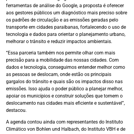
ferramentas de análise do Google, a proposta é oferecer
aos gestores públicos um diagnóstico mais preciso sobre
os padrões de circulação e as emissões geradas pelo
transporte em cidades paraibanas, fortalecendo o uso de
tecnologia e dados para orientar o planejamento urbano,
melhorar o trânsito e reduzir impactos ambientais.
“Essa parceria também nos permite olhar com mais
precisão para a mobilidade das nossas cidades. Com
dados e tecnologia, conseguimos entender melhor como
as pessoas se deslocam, onde estão os principais
gargalos do trânsito e quais são os impactos disso nas
emissões. Isso ajuda o poder público a planejar melhor,
apoiar os municípios e construir soluções que tornem o
deslocamento nas cidades mais eficiente e sustentável”,
destacou.
A agenda contou ainda com representantes do Instituto
Climático von Bohlen und Halbach, do Instituto VBH e de