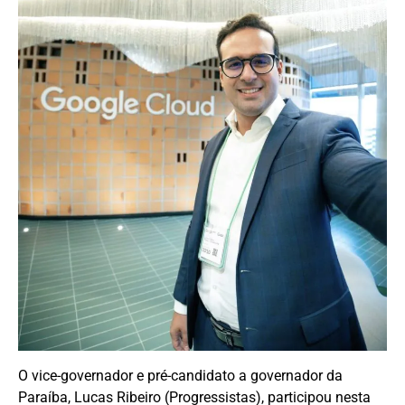
O vice-governador e pré-candidato a governador da
Paraíba, Lucas Ribeiro (Progressistas), participou nesta