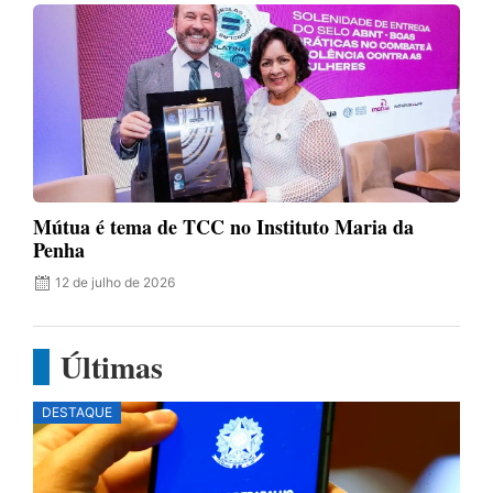
Mútua é tema de TCC no Instituto Maria da
Penha
12 de julho de 2026
Últimas
DESTAQUE