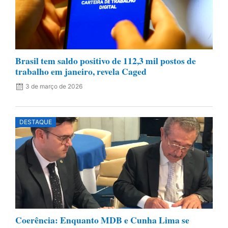
Brasil tem saldo positivo de 112,3 mil postos de
trabalho em janeiro, revela Caged
3 de março de 2026
DESTAQUE
Coerência: Enquanto MDB e Cunha Lima se