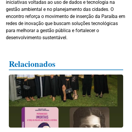
iniciativas voltadas ao uso de dados e tecnologia na
gestão ambiental e no planejamento das cidades. O
encontro reforça o movimento de inserção da Paraíba em
redes de inovação que buscam soluções tecnológicas
para melhorar a gestão pública e fortalecer o
desenvolvimento sustentável.
Relacionados