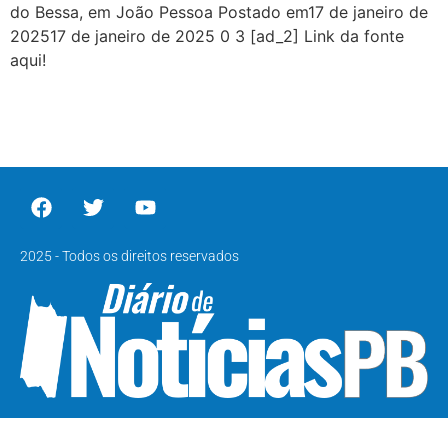
do Bessa, em João Pessoa Postado em17 de janeiro de
202517 de janeiro de 2025 0 3 [ad_2] Link da fonte
aqui!
2025 - Todos os direitos reservados