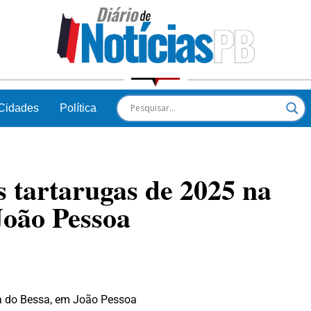
Cidades
Política
 tartarugas de 2025 na
João Pessoa
ia do Bessa, em João Pessoa