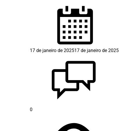
17 de janeiro de 2025
17 de janeiro de 2025
0