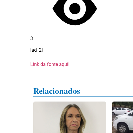
3
[ad_2]
Link da fonte aqui!
Relacionados