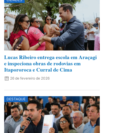
Lucas Ribeiro entrega escola em Araçagi
e inspeciona obras de rodovias em
Itapororoca e Curral de Cima
26 de fevereiro de 2026
DESTAQUE