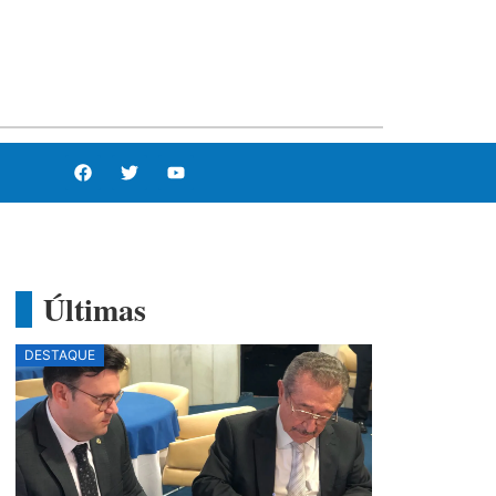
Últimas
DESTAQUE