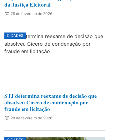
da Justiça Eleitoral
28 de fevereiro de 2026
CIDADES
STJ determina reexame de decisão que
absolveu Cícero de condenação por
fraude em licitação
28 de fevereiro de 2026
CIDADES