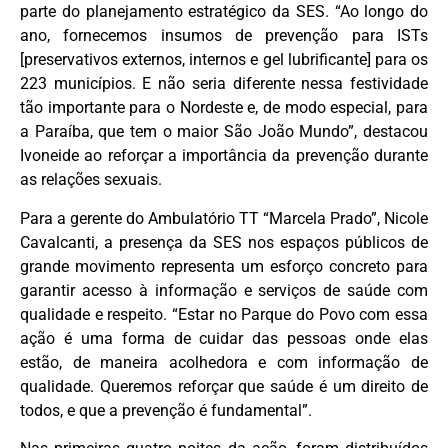
parte do planejamento estratégico da SES. “Ao longo do
ano, fornecemos insumos de prevenção para ISTs
[preservativos externos, internos e gel lubrificante] para os
223 municípios. E não seria diferente nessa festividade
tão importante para o Nordeste e, de modo especial, para
a Paraíba, que tem o maior São João Mundo”, destacou
Ivoneide ao reforçar a importância da prevenção durante
as relações sexuais.
Para a gerente do Ambulatório TT “Marcela Prado”, Nicole
Cavalcanti, a presença da SES nos espaços públicos de
grande movimento representa um esforço concreto para
garantir acesso à informação e serviços de saúde com
qualidade e respeito. “Estar no Parque do Povo com essa
ação é uma forma de cuidar das pessoas onde elas
estão, de maneira acolhedora e com informação de
qualidade. Queremos reforçar que saúde é um direito de
todos, e que a prevenção é fundamental”.