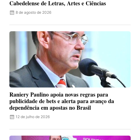
Cabedelense de Letras, Artes e Ciências
8 de agosto de 2026
Raniery Paulino apoia novas regras para
publicidade de bets e alerta para avanço da
dependência em apostas no Brasil
12 de julho de 2026