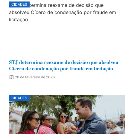
CIDADES
STJ determina reexame de decisão que absolveu
Cícero de condenação por fraude em licitação
28 de fevereiro de 2026
CIDADES