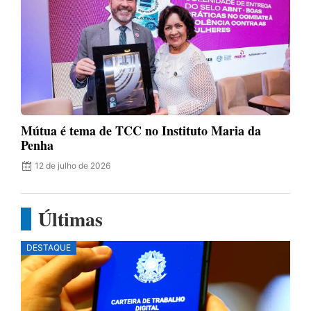
Mútua é tema de TCC no Instituto Maria da
Penha
12 de julho de 2026
Últimas
DESTAQUE