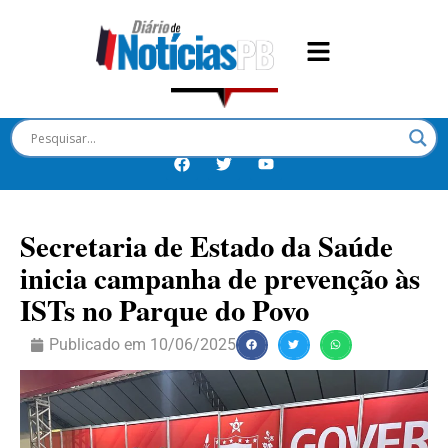
Secretaria de Estado da Saúde
inicia campanha de prevenção às
ISTs no Parque do Povo
Publicado em
10/06/2025