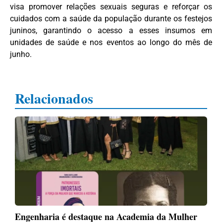
visa promover relações sexuais seguras e reforçar os
cuidados com a saúde da população durante os festejos
juninos, garantindo o acesso a esses insumos em
unidades de saúde e nos eventos ao longo do mês de
junho.
Relacionados
Engenharia é destaque na Academia da Mulher