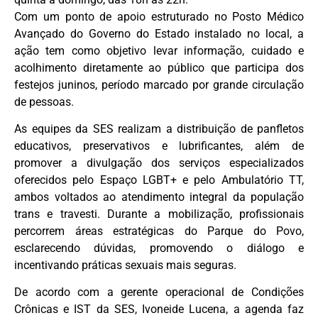
Com um ponto de apoio estruturado no Posto Médico
Avançado do Governo do Estado instalado no local, a
ação tem como objetivo levar informação, cuidado e
acolhimento diretamente ao público que participa dos
festejos juninos, período marcado por grande circulação
de pessoas.
As equipes da SES realizam a distribuição de panfletos
educativos, preservativos e lubrificantes, além de
promover a divulgação dos serviços especializados
oferecidos pelo Espaço LGBT+ e pelo Ambulatório TT,
ambos voltados ao atendimento integral da população
trans e travesti. Durante a mobilização, profissionais
percorrem áreas estratégicas do Parque do Povo,
esclarecendo dúvidas, promovendo o diálogo e
incentivando práticas sexuais mais seguras.
De acordo com a gerente operacional de Condições
Crônicas e IST da SES, Ivoneide Lucena, a agenda faz