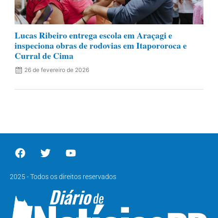
Lucas Ribeiro entrega escola em Araçagi e
inspeciona obras de rodovias em Itapororoca e
Curral de Cima
26 de fevereiro de 2026
2025 - Todos os direitos reservados