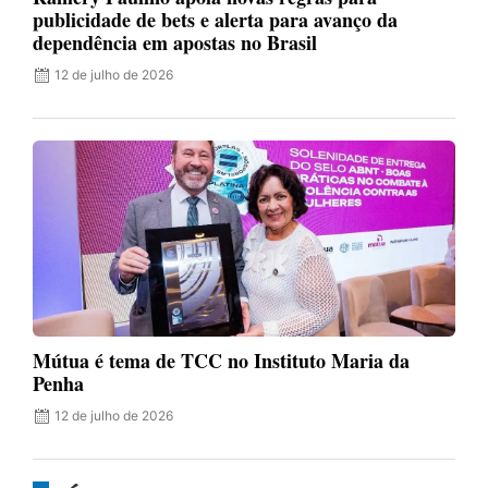
publicidade de bets e alerta para avanço da
dependência em apostas no Brasil
12 de julho de 2026
Mútua é tema de TCC no Instituto Maria da
Penha
12 de julho de 2026