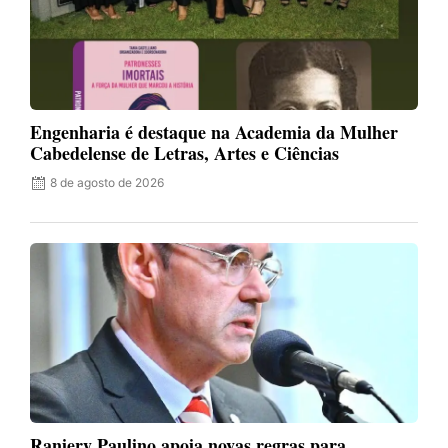
Engenharia é destaque na Academia da Mulher
Cabedelense de Letras, Artes e Ciências
8 de agosto de 2026
Raniery Paulino apoia novas regras para