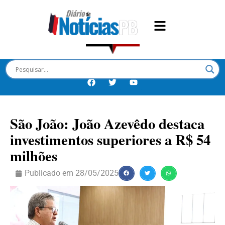
São João: João Azevêdo destaca
investimentos superiores a R$ 54
milhões
Publicado em
28/05/2025