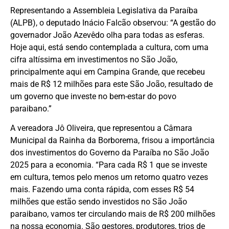
Representando a Assembleia Legislativa da Paraíba
(ALPB), o deputado Inácio Falcão observou: “A gestão do
governador João Azevêdo olha para todas as esferas.
Hoje aqui, está sendo contemplada a cultura, com uma
cifra altíssima em investimentos no São João,
principalmente aqui em Campina Grande, que recebeu
mais de R$ 12 milhões para este São João, resultado de
um governo que investe no bem-estar do povo
paraibano.”
A vereadora Jô Oliveira, que representou a Câmara
Municipal da Rainha da Borborema, frisou a importância
dos investimentos do Governo da Paraíba no São João
2025 para a economia. “Para cada R$ 1 que se investe
em cultura, temos pelo menos um retorno quatro vezes
mais. Fazendo uma conta rápida, com esses R$ 54
milhões que estão sendo investidos no São João
paraibano, vamos ter circulando mais de R$ 200 milhões
na nossa economia. São gestores, produtores, trios de