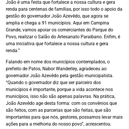
João é uma festa que fortalece a nossa cultura e gera
renda para centenas de famílias, por isso todo o apoio da
gestão do governador João Azevêdo, que agora se
amplia e chega a 91 municípios. Aqui em Campina
Grande, vamos apoiar os comerciantes do Parque do
Povo, realizar o Salão do Artesanato Paraibano. Enfim, é
uma iniciativa que fortalece a nossa cultura e gera
renda.”
Falando em nome dos municípios contemplados, o
prefeito de Patos, Nabor Wanderley, agradeceu ao
governador João Azevêdo pela gestão municipalista.
“Quando o governador diz que ser parceiro dos
municípios é importante, porque a vida acontece nos
municípios, isso não são apenas palavras. Na prática,
João Azevêdo age desta forma: com os convênios que
são feitos, com as parcerias que são feitas, que são
importantes para que nós, gestores, possamos levar mais
ações para a melhoria do nosso povo”, acrescentou.