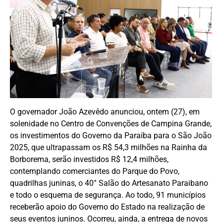
O governador João Azevêdo anunciou, ontem (27), em
solenidade no Centro de Convenções de Campina Grande,
os investimentos do Governo da Paraíba para o São João
2025, que ultrapassam os R$ 54,3 milhões na Rainha da
Borborema, serão investidos R$ 12,4 milhões,
contemplando comerciantes do Parque do Povo,
quadrilhas juninas, o 40° Salão do Artesanato Paraibano
e todo o esquema de segurança. Ao todo, 91 municípios
receberão apoio do Governo do Estado na realização de
seus eventos juninos. Ocorreu, ainda, a entrega de novos