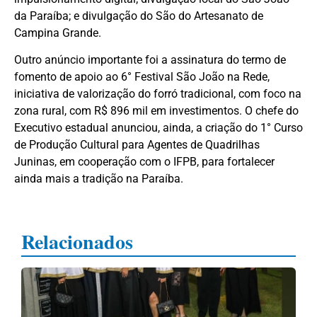
da Paraíba; e divulgação do São do Artesanato de
Campina Grande.
Outro anúncio importante foi a assinatura do termo de
fomento de apoio ao 6° Festival São João na Rede,
iniciativa de valorização do forró tradicional, com foco na
zona rural, com R$ 896 mil em investimentos. O chefe do
Executivo estadual anunciou, ainda, a criação do 1° Curso
de Produção Cultural para Agentes de Quadrilhas
Juninas, em cooperação com o IFPB, para fortalecer
ainda mais a tradição na Paraíba.
Relacionados