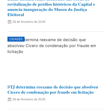
revitalização de prédios históricos da Capital e
anuncia inauguração do Museu da Justiça
Eleitoral
28 de fevereiro de 2026
CIDADES
STJ determina reexame de decisão que absolveu
Cícero de condenação por fraude em licitação
28 de fevereiro de 2026