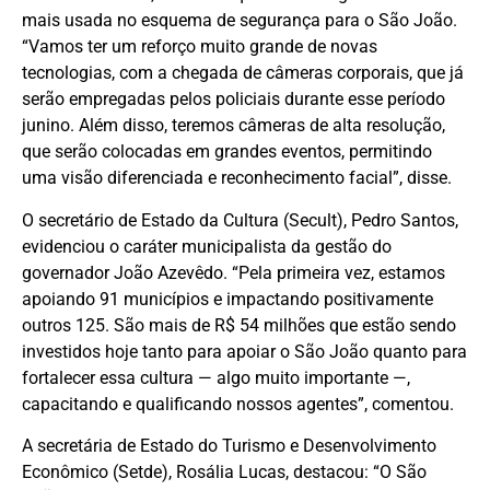
mais usada no esquema de segurança para o São João.
“Vamos ter um reforço muito grande de novas
tecnologias, com a chegada de câmeras corporais, que já
serão empregadas pelos policiais durante esse período
junino. Além disso, teremos câmeras de alta resolução,
que serão colocadas em grandes eventos, permitindo
uma visão diferenciada e reconhecimento facial”, disse.
O secretário de Estado da Cultura (Secult), Pedro Santos,
evidenciou o caráter municipalista da gestão do
governador João Azevêdo. “Pela primeira vez, estamos
apoiando 91 municípios e impactando positivamente
outros 125. São mais de R$ 54 milhões que estão sendo
investidos hoje tanto para apoiar o São João quanto para
fortalecer essa cultura — algo muito importante —,
capacitando e qualificando nossos agentes”, comentou.
A secretária de Estado do Turismo e Desenvolvimento
Econômico (Setde), Rosália Lucas, destacou: “O São