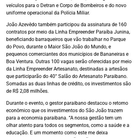
veículos para o Detran e Corpo de Bombeiros e do novo
uniforme operacional da Polícia Miliar.
João Azevêdo também participou da assinatura de 160
contratos por meio da Linha Empreender Paraíba Junina,
beneficiando barraqueiros que vão trabalhar no Parque
do Povo, durante o Maior São João do Mundo, e
pequenos comerciantes dos municípios de Bananeiras e
Boa Ventura. Outras 100 vagas serão oferecidas por meio
da Linha Empreender Artesanato, destinadas a artesãos
que participarão do 40° Salão do Artesanato Paraibano.
Somadas as duas linhas de crédito, os investimentos são
de R$ 2,08 milhões.
Durante o evento, o gestor paraibano destacou o retorno
econômico que os investimentos do São João trazem
para a economia paraibana. “A nossa gestão tem um
olhar atento para todos os segmentos, como a saúde e a
educação. E um momento como este me deixa