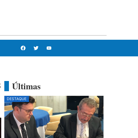
s
Últimas
DESTAQUE