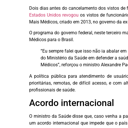
Dois dias antes do cancelamento dos vistos de 
Estados Unidos revogou
os vistos de funcionár
Mais Médicos, criado em 2013, no governo da ex
O programa do governo federal, neste terceiro m
Médicos para o Brasil.
“Eu sempre falei que isso não ia abalar e
do Ministério da Saúde em defender a saú
Médicos”, reforçou o ministro Alexandre Pa
A política pública para atendimento de usuár
prioritárias, remotas, de difícil acesso, e com 
profissionais de saúde.
Acordo internacional
O ministro da Saúde disse que, caso venha a par
um acordo internacional que impede que o país