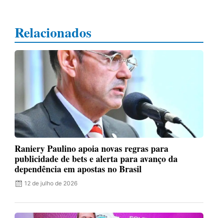
Relacionados
Raniery Paulino apoia novas regras para
publicidade de bets e alerta para avanço da
dependência em apostas no Brasil
12 de julho de 2026