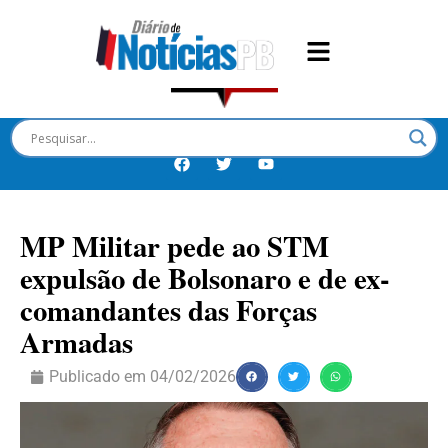
MP Militar pede ao STM
expulsão de Bolsonaro e de ex-
comandantes das Forças
Armadas
Publicado em
04/02/2026