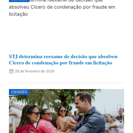
STJ determina reexame de decisão que absolveu
Cícero de condenação por fraude em licitação
28 de fevereiro de 2026
CIDADES