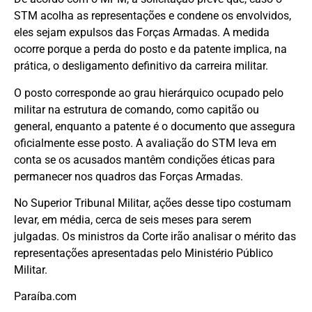
STM acolha as representações e condene os envolvidos,
eles sejam expulsos das Forças Armadas. A medida
ocorre porque a perda do posto e da patente implica, na
prática, o desligamento definitivo da carreira militar.
O posto corresponde ao grau hierárquico ocupado pelo
militar na estrutura de comando, como capitão ou
general, enquanto a patente é o documento que assegura
oficialmente esse posto. A avaliação do STM leva em
conta se os acusados mantêm condições éticas para
permanecer nos quadros das Forças Armadas.
No Superior Tribunal Militar, ações desse tipo costumam
levar, em média, cerca de seis meses para serem
julgadas. Os ministros da Corte irão analisar o mérito das
representações apresentadas pelo Ministério Público
Militar.
Paraíba.com