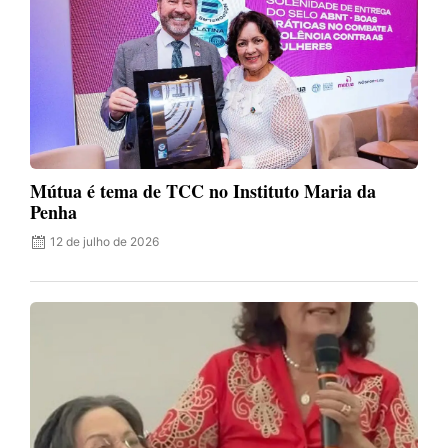
Mútua é tema de TCC no Instituto Maria da
Penha
12 de julho de 2026