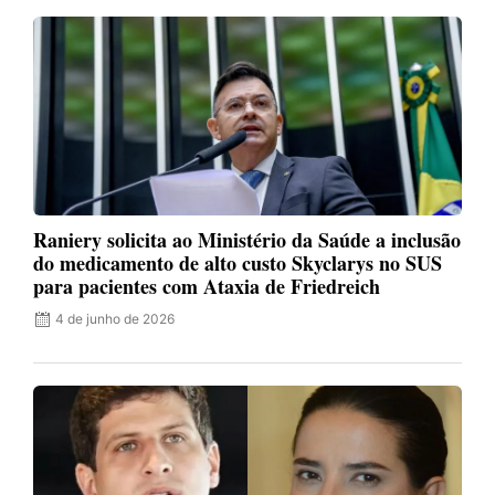
Raniery solicita ao Ministério da Saúde a inclusão
do medicamento de alto custo Skyclarys no SUS
para pacientes com Ataxia de Friedreich
4 de junho de 2026