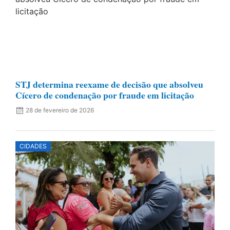
STJ determina reexame de decisão que absolveu
Cícero de condenação por fraude em licitação
28 de fevereiro de 2026
CIDADES