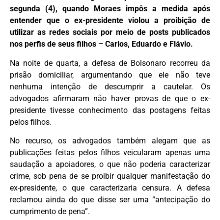
segunda (4), quando Moraes impôs a medida após
entender que o ex-presidente violou a proibição de
utilizar as redes sociais por meio de posts publicados
nos perfis de seus filhos – Carlos, Eduardo e Flávio.
Na noite de quarta, a defesa de Bolsonaro recorreu da
prisão domiciliar, argumentando que ele não teve
nenhuma intenção de descumprir a cautelar. Os
advogados afirmaram não haver provas de que o ex-
presidente tivesse conhecimento das postagens feitas
pelos filhos.
No recurso, os advogados também alegam que as
publicações feitas pelos filhos veicularam apenas uma
saudação a apoiadores, o que não poderia caracterizar
crime, sob pena de se proibir qualquer manifestação do
ex-presidente, o que caracterizaria censura. A defesa
reclamou ainda do que disse ser uma “antecipação do
cumprimento de pena”.