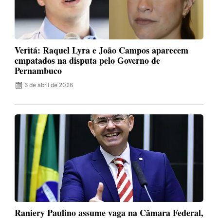
Veritá: Raquel Lyra e João Campos aparecem
empatados na disputa pelo Governo de
Pernambuco
6 de abril de 2026
Raniery Paulino assume vaga na Câmara Federal,