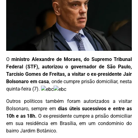
O
ministro Alexandre de Moraes, do Supremo Tribunal
Federal (STF), autorizou o governador de São Paulo,
Tarcísio Gomes de Freitas, a visitar o ex-presidente Jair
Bolsonaro em casa
, onde cumpre prisão domiciliar, nesta
quinta-feira (7).
Outros políticos também foram autorizados a visitar
Bolsonaro, sempre em
dias úteis sucessivos e entre as
10h e as 18h.
O ex-presidente cumpre a prisão domiciliar
em sua residência em Brasília, em um condomínio do
bairro Jardim Botânico.