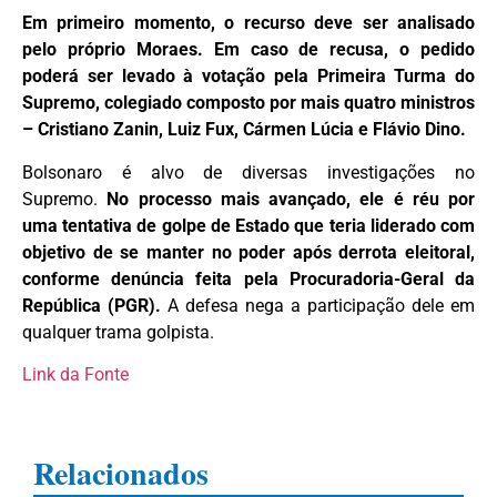
Em primeiro momento, o recurso deve ser analisado
pelo próprio Moraes. Em caso de recusa, o pedido
poderá ser levado à votação pela Primeira Turma do
Supremo, colegiado composto por mais quatro ministros
– Cristiano Zanin, Luiz Fux, Cármen Lúcia e Flávio Dino.
Bolsonaro é alvo de diversas investigações no
Supremo.
No processo mais avançado, ele é réu por
uma tentativa de golpe de Estado que teria liderado com
objetivo de se manter no poder após derrota eleitoral,
conforme denúncia feita pela Procuradoria-Geral da
República (PGR).
A defesa nega a participação dele em
qualquer trama golpista.
Link da Fonte
Relacionados