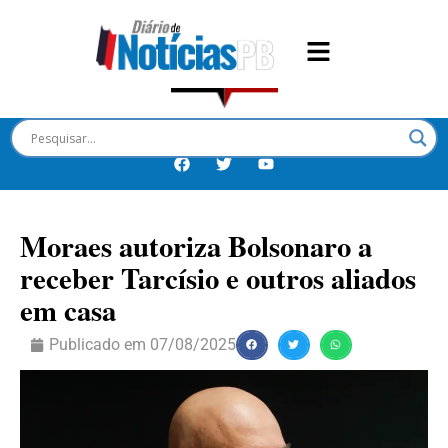
Moraes autoriza Bolsonaro a
receber Tarcísio e outros aliados
em casa
Publicado em
07/08/2025