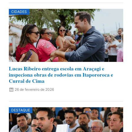
CIDADES
Lucas Ribeiro entrega escola em Araçagi e
inspeciona obras de rodovias em Itapororoca e
Curral de Cima
26 de fevereiro de 2026
DESTAQUE