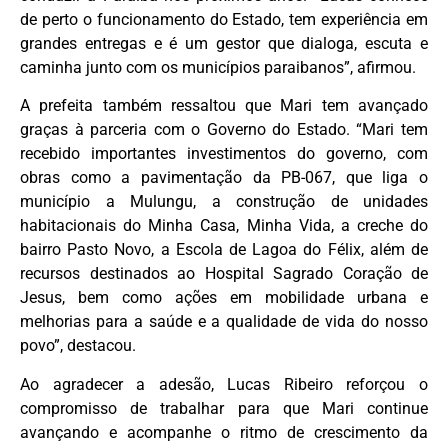
de perto o funcionamento do Estado, tem experiência em
grandes entregas e é um gestor que dialoga, escuta e
caminha junto com os municípios paraibanos”, afirmou.
A prefeita também ressaltou que Mari tem avançado
graças à parceria com o Governo do Estado. “Mari tem
recebido importantes investimentos do governo, com
obras como a pavimentação da PB-067, que liga o
município a Mulungu, a construção de unidades
habitacionais do Minha Casa, Minha Vida, a creche do
bairro Pasto Novo, a Escola de Lagoa do Félix, além de
recursos destinados ao Hospital Sagrado Coração de
Jesus, bem como ações em mobilidade urbana e
melhorias para a saúde e a qualidade de vida do nosso
povo”, destacou.
Ao agradecer a adesão, Lucas Ribeiro reforçou o
compromisso de trabalhar para que Mari continue
avançando e acompanhe o ritmo de crescimento da