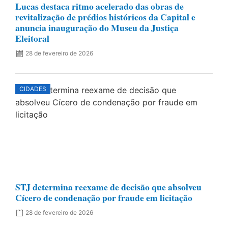
Lucas destaca ritmo acelerado das obras de
revitalização de prédios históricos da Capital e
anuncia inauguração do Museu da Justiça
Eleitoral
28 de fevereiro de 2026
CIDADES
STJ determina reexame de decisão que absolveu
Cícero de condenação por fraude em licitação
28 de fevereiro de 2026