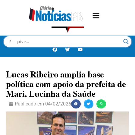
Lucas Ribeiro amplia base
política com apoio da prefeita de
Mari, Lucinha da Saúde
Publicado em
04/02/2026