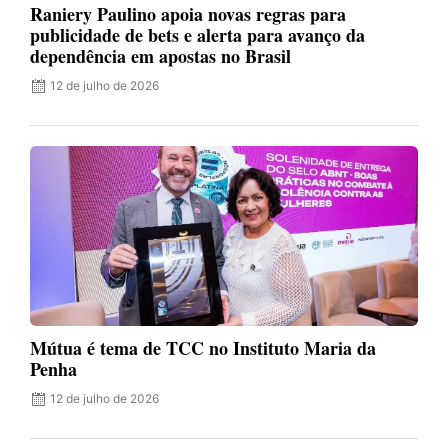
Raniery Paulino apoia novas regras para
publicidade de bets e alerta para avanço da
dependência em apostas no Brasil
12 de julho de 2026
Mútua é tema de TCC no Instituto Maria da
Penha
12 de julho de 2026