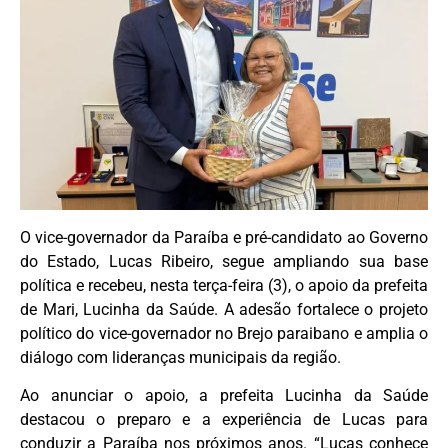
O vice-governador da Paraíba e pré-candidato ao Governo
do Estado, Lucas Ribeiro, segue ampliando sua base
política e recebeu, nesta terça-feira (3), o apoio da prefeita
de Mari, Lucinha da Saúde. A adesão fortalece o projeto
político do vice-governador no Brejo paraibano e amplia o
diálogo com lideranças municipais da região.
Ao anunciar o apoio, a prefeita Lucinha da Saúde
destacou o preparo e a experiência de Lucas para
conduzir a Paraíba nos próximos anos. “Lucas conhece