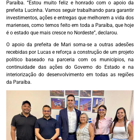
Paraíba. “Estou muito feliz e honrado com o apoio da
prefeita Lucinha. Vamos seguir trabalhando para garantir
investimentos, ações e entregas que melhorem a vida dos
marienses, como temos feito em toda a Paraíba, que hoje
é o estado que mais cresce no Nordeste”, declarou.
O apoio da prefeita de Mari soma-se a outras adesões
recebidas por Lucas e reforça a construção de um projeto
político baseado na parceria com os municípios, na
continuidade das ações do Governo do Estado e na
interiorização do desenvolvimento em todas as regiões
da Paraíba.