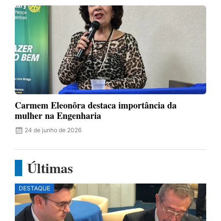
Carmem Eleonôra destaca importância da
mulher na Engenharia
24 de junho de 2026
Últimas
DESTAQUE