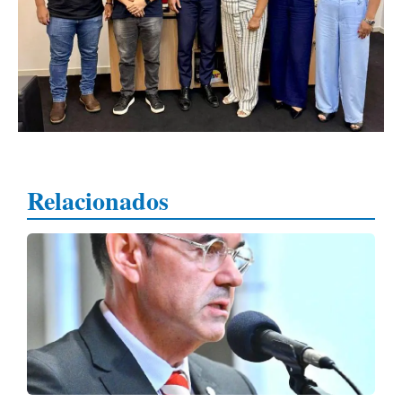
Relacionados