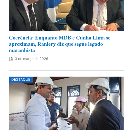
Coerência: Enquanto MDB e Cunha Lima se
aproximam, Raniery diz que segue legado
maranhista
3 de março de 2026
DESTAQUE