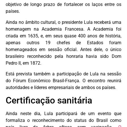
objetivo de longo prazo de fortalecer os laços entre os
países.
Ainda no âmbito cultural, o presidente Lula receberá uma
homenagem na Academia Francesa. A Academia foi
criada em 1635, e, em seus quase 400 anos de história,
apenas outros 19 chefes de Estados foram
homenageados em sessão oficial. Antes dele, o único
brasileiro reconhecido pela honraria havia sido Dom
Pedro II, em 1872.
Está prevista também a participação de Lula na sessão
do Fórum Econômico Brasil-França. O encontro reunirá
autoridades e líderes empresariais de ambos os países.
Certificação sanitária
Ainda neste dia, Lula participará de um evento que
formaliza o reconhecimento do status do Brasil como