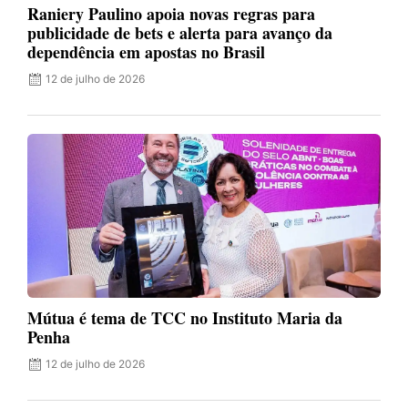
Raniery Paulino apoia novas regras para
publicidade de bets e alerta para avanço da
dependência em apostas no Brasil
12 de julho de 2026
Mútua é tema de TCC no Instituto Maria da
Penha
12 de julho de 2026