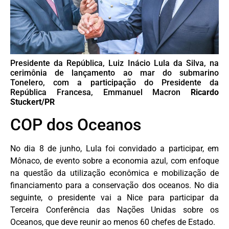
Presidente da República, Luiz Inácio Lula da Silva, na
cerimônia de lançamento ao mar do submarino
Tonelero, com a participação do Presidente da
República Francesa, Emmanuel Macron
Ricardo
Stuckert/PR
COP dos Oceanos
No dia 8 de junho, Lula foi convidado a participar, em
Mônaco, de evento sobre a economia azul, com enfoque
na questão da utilização econômica e mobilização de
financiamento para a conservação dos oceanos. No dia
seguinte, o presidente vai a Nice para participar da
Terceira Conferência das Nações Unidas sobre os
Oceanos, que deve reunir ao menos 60 chefes de Estado.