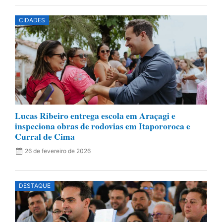
CIDADES
Lucas Ribeiro entrega escola em Araçagi e
inspeciona obras de rodovias em Itapororoca e
Curral de Cima
26 de fevereiro de 2026
DESTAQUE