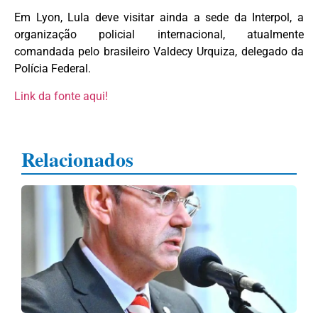
Em Lyon, Lula deve visitar ainda a sede da Interpol, a
organização policial internacional, atualmente
comandada pelo brasileiro Valdecy Urquiza, delegado da
Polícia Federal.
Link da fonte aqui!
Relacionados