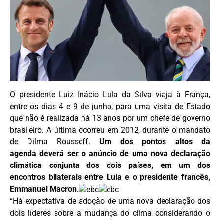
O presidente Luiz Inácio Lula da Silva viaja à França,
entre os dias 4 e 9 de junho, para uma visita de Estado
que não é realizada há 13 anos por um chefe de governo
brasileiro. A última ocorreu em 2012, durante o mandato
de Dilma Rousseff.
Um dos pontos altos da
agenda deverá ser o anúncio de uma nova declaração
climática conjunta dos dois países, em um dos
encontros bilaterais entre Lula e o presidente francês,
Emmanuel Macron
.
“Há expectativa de adoção de uma nova declaração dos
dois líderes sobre a mudança do clima considerando o