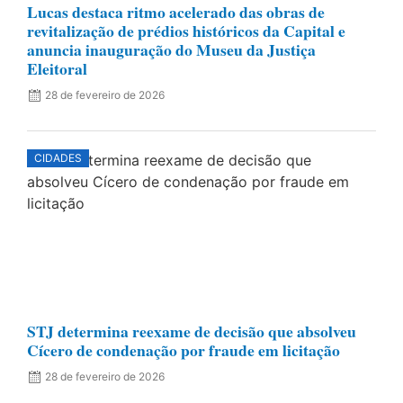
Lucas destaca ritmo acelerado das obras de
revitalização de prédios históricos da Capital e
anuncia inauguração do Museu da Justiça
Eleitoral
28 de fevereiro de 2026
CIDADES
STJ determina reexame de decisão que absolveu
Cícero de condenação por fraude em licitação
28 de fevereiro de 2026