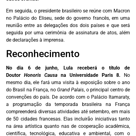
Em seguida, o presidente brasileiro se reúne com Macron
no Palácio do Eliseu, sede do governo francês, em uma
reunião entre as delegações dos dois países e que será
seguida por uma cerimônia de assinatura de atos, além
de declarações à imprensa.
Reconhecimento
No dia 6 de junho, Lula receberá o título de
Doutor
Honoris Causa
na Universidade Paris 8.
No
mesmo dia, ele fará uma visita à exposição sobre o ano
do Brasil na França, no
Grand Palais
, o principal centro de
convenções do país. De acordo com o Palácio Itamaraty,
a programação da temporada brasileira na França
compreenderá diversas atividades até setembro, em mais
de 50 cidades francesas. Elas incluirão iniciativas tanto
na área artística quanto nas de cooperação acadêmica,
científica, tecnológica, educativa e ambiental, com o