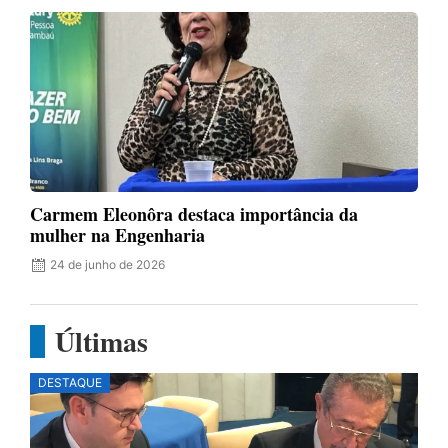
Carmem Eleonôra destaca importância da
mulher na Engenharia
24 de junho de 2026
Últimas
DESTAQUE