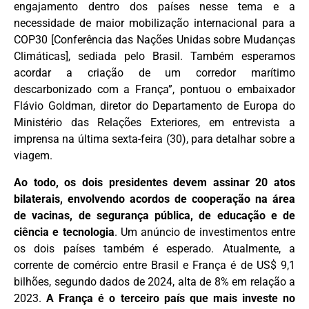
engajamento dentro dos países nesse tema e a
necessidade de maior mobilização internacional para a
COP30 [Conferência das Nações Unidas sobre Mudanças
Climáticas], sediada pelo Brasil. Também esperamos
acordar a criação de um corredor marítimo
descarbonizado com a França”, pontuou o embaixador
Flávio Goldman, diretor do Departamento de Europa do
Ministério das Relações Exteriores, em entrevista a
imprensa na última sexta-feira (30), para detalhar sobre a
viagem.
Ao todo, os dois presidentes devem assinar 20 atos
bilaterais, envolvendo acordos de cooperação na área
de vacinas, de segurança pública, de educação e de
ciência e tecnologia
. Um anúncio de investimentos entre
os dois países também é esperado. Atualmente, a
corrente de comércio entre Brasil e França é de US$ 9,1
bilhões, segundo dados de 2024, alta de 8% em relação a
2023.
A França é o terceiro país que mais investe no