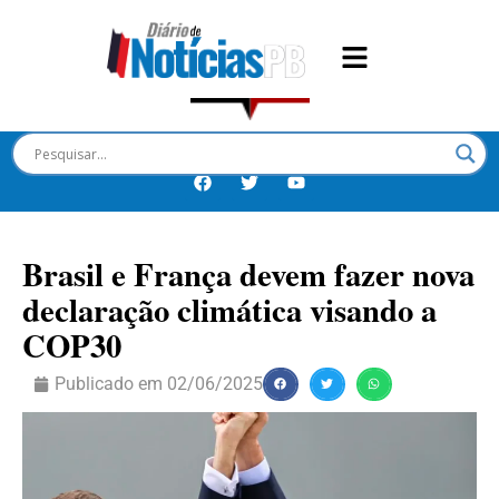
Brasil e França devem fazer nova
declaração climática visando a
COP30
Publicado em
02/06/2025