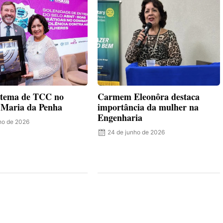
 tema de TCC no
Carmem Eleonôra destaca
o Maria da Penha
importância da mulher na
Engenharia
lho de 2026
24 de junho de 2026