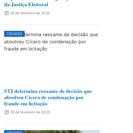
da Justiça Eleitoral
28 de fevereiro de 2026
CIDADES
STJ determina reexame de decisão que
absolveu Cícero de condenação por
fraude em licitação
28 de fevereiro de 2026
CIDADES