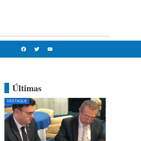
Últimas
DESTAQUE