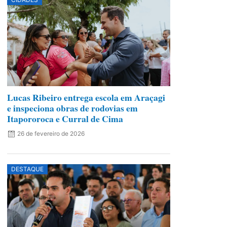
Lucas Ribeiro entrega escola em Araçagi
e inspeciona obras de rodovias em
Itapororoca e Curral de Cima
26 de fevereiro de 2026
DESTAQUE