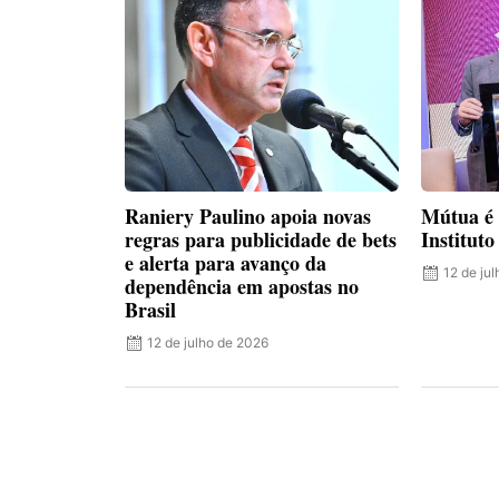
Raniery Paulino apoia novas
Mútua é
regras para publicidade de bets
Institut
e alerta para avanço da
12 de ju
dependência em apostas no
Brasil
12 de julho de 2026