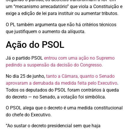
um “mecanismo arrecadatório” que viola a Constituição e
exige a edição de lei para instituir ou aumentar tributos.
O PL também argumenta que não há critérios técnicos
que justifiquem o aumento da alíquota.
Ação do PSOL
Já o partido PSOL
entrou com uma ação no Supremo
pedindo a suspensão da decisão do Congresso.
No dia 25 de junho,
tanto a Câmara, quanto o Senado
aprovaram a derrubada da medida feita pelo Executivo
.
Todos os deputados do PSOL foram contrários à queda
do decreto — no Senado, a votação foi simbólica.
O PSOL alega que o decreto é uma medida constitucional
do chefe do Executivo.
“Ao sustar o decreto presidencial sem que haja