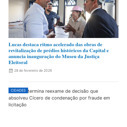
Lucas destaca ritmo acelerado das obras de
revitalização de prédios históricos da Capital e
anuncia inauguração do Museu da Justiça
Eleitoral
28 de fevereiro de 2026
CIDADES