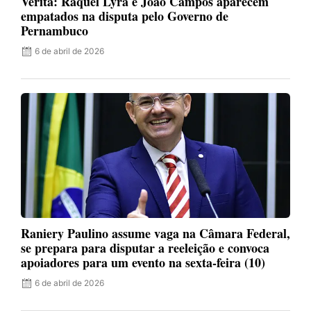
Veritá: Raquel Lyra e João Campos aparecem
empatados na disputa pelo Governo de
Pernambuco
6 de abril de 2026
Raniery Paulino assume vaga na Câmara Federal,
se prepara para disputar a reeleição e convoca
apoiadores para um evento na sexta-feira (10)
6 de abril de 2026