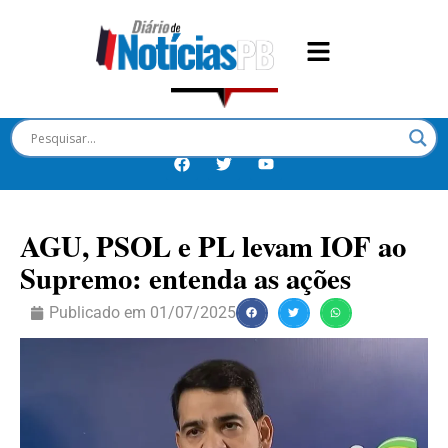
AGU, PSOL e PL levam IOF ao
Supremo: entenda as ações
Publicado em
01/07/2025