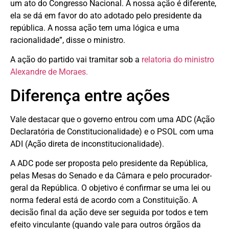
um ato do Congresso Nacional. A nossa ação é diferente,
ela se dá em favor do ato adotado pelo presidente da
república. A nossa ação tem uma lógica e uma
racionalidade”, disse o ministro.
A ação do partido vai tramitar sob a
relatoria do ministro
Alexandre de Moraes.
Diferença entre ações
Vale destacar que o governo entrou com uma ADC (Ação
Declaratória de Constitucionalidade) e o PSOL com uma
ADI (Ação direta de inconstitucionalidade).
A ADC pode ser proposta pelo presidente da República,
pelas Mesas do Senado e da Câmara e pelo procurador-
geral da República. O objetivo é confirmar se uma lei ou
norma federal está de acordo com a Constituição. A
decisão final da ação deve ser seguida por todos e tem
efeito vinculante (quando vale para outros órgãos da