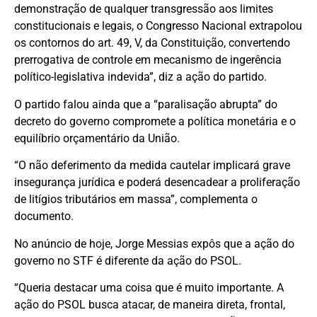
demonstração de qualquer transgressão aos limites
constitucionais e legais, o Congresso Nacional extrapolou
os contornos do art. 49, V, da Constituição, convertendo
prerrogativa de controle em mecanismo de ingerência
político-legislativa indevida”, diz a ação do partido.
O partido falou ainda que a “paralisação abrupta” do
decreto do governo compromete a política monetária e o
equilíbrio orçamentário da União.
“O não deferimento da medida cautelar implicará grave
insegurança jurídica e poderá desencadear a proliferação
de litígios tributários em massa”, complementa o
documento.
No anúncio de hoje, Jorge Messias expôs que a ação do
governo no STF é diferente da ação do PSOL.
“Queria destacar uma coisa que é muito importante. A
ação do PSOL busca atacar, de maneira direta, frontal,