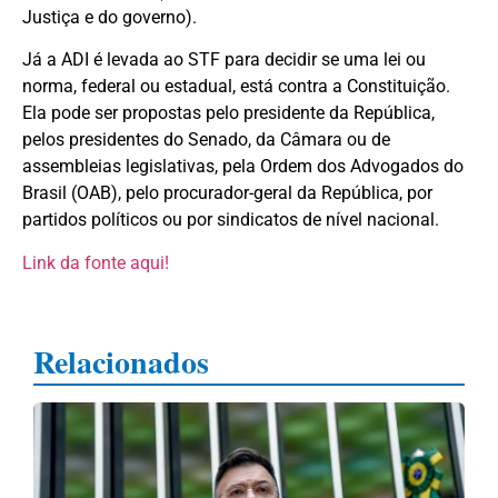
Justiça e do governo).
Já a ADI é levada ao STF para decidir se uma lei ou
norma, federal ou estadual, está contra a Constituição.
Ela pode ser propostas pelo presidente da República,
pelos presidentes do Senado, da Câmara ou de
assembleias legislativas, pela Ordem dos Advogados do
Brasil (OAB), pelo procurador-geral da República, por
partidos políticos ou por sindicatos de nível nacional.
Link da fonte aqui!
Relacionados