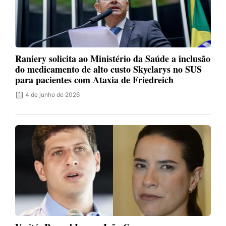
Raniery solicita ao Ministério da Saúde a inclusão
do medicamento de alto custo Skyclarys no SUS
para pacientes com Ataxia de Friedreich
4 de junho de 2026