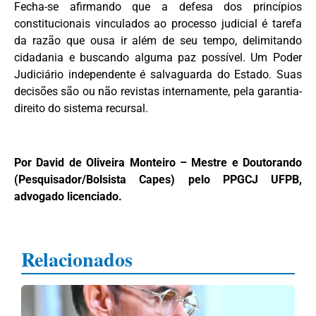
Fecha-se afirmando que a defesa dos princípios
constitucionais vinculados ao processo judicial é tarefa
da razão que ousa ir além de seu tempo, delimitando
cidadania e buscando alguma paz possível. Um Poder
Judiciário independente é salvaguarda do Estado. Suas
decisões são ou não revistas internamente, pela garantia-
direito do sistema recursal.
Por David de Oliveira Monteiro – Mestre e Doutorando
(Pesquisador/Bolsista Capes) pelo PPGCJ UFPB,
advogado licenciado.
Relacionados