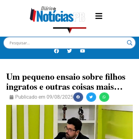
Um pequeno ensaio sobre filhos
ingratos e outras coisas mais…
Publicado em
09/08/2025