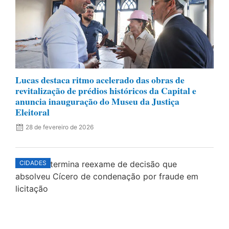
Lucas destaca ritmo acelerado das obras de
revitalização de prédios históricos da Capital e
anuncia inauguração do Museu da Justiça
Eleitoral
28 de fevereiro de 2026
CIDADES