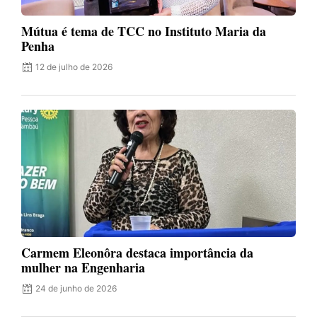
Mútua é tema de TCC no Instituto Maria da
Penha
12 de julho de 2026
Carmem Eleonôra destaca importância da
mulher na Engenharia
24 de junho de 2026