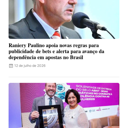
Raniery Paulino apoia novas regras para
publicidade de bets e alerta para avanço da
dependência em apostas no Brasil
12 de julho de 2026