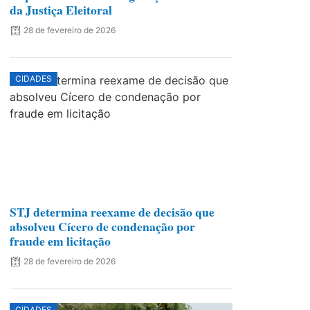
da Justiça Eleitoral
28 de fevereiro de 2026
CIDADES
STJ determina reexame de decisão que
absolveu Cícero de condenação por
fraude em licitação
28 de fevereiro de 2026
CIDADES