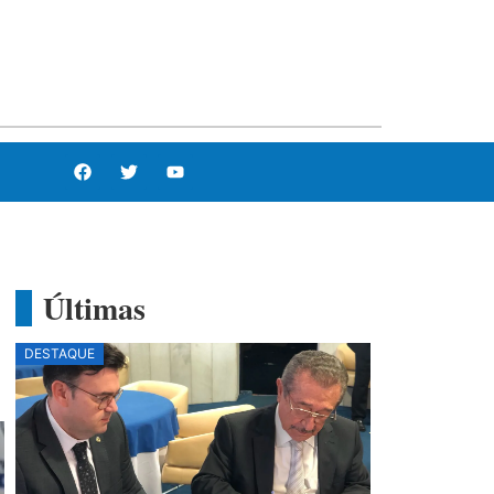
Últimas
DESTAQUE