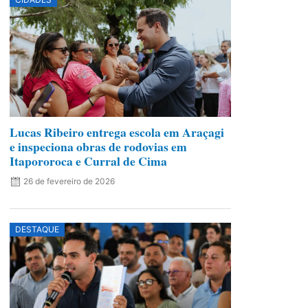
Lucas Ribeiro entrega escola em Araçagi
e inspeciona obras de rodovias em
Itapororoca e Curral de Cima
26 de fevereiro de 2026
DESTAQUE