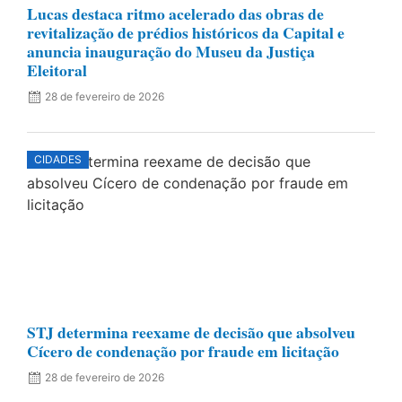
Lucas destaca ritmo acelerado das obras de
revitalização de prédios históricos da Capital e
anuncia inauguração do Museu da Justiça
Eleitoral
28 de fevereiro de 2026
CIDADES
STJ determina reexame de decisão que absolveu
Cícero de condenação por fraude em licitação
28 de fevereiro de 2026