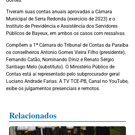
Gomes.
Tiveram suas contas anuais aprovadas a Câmara
Municipal de Serra Redonda (exercício de 2023) e o
Instituto de Previdência e Assistência dos Servidores
Públicos de Bayeux, em ambos os casos com ressalvas.
Compõem a 1ª Câmara do Tribunal de Contas da Paraíba
os conselheiros Antonio Gomes Vieira Filho (presidente),
Fernando Catão, Nominando Diniz e Renato Sérgio
Santiago Melo (substituto). O Ministério Público de
Contas está aí representado pelo subprocurador geral
Luciano Andrade Farias. A TV TCE-PB, Canal no YouTube,
exibe os julgamentos presenciais e remotos.
Relacionados