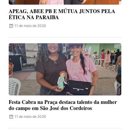
APEAG, ABEE PB E MÚTUA JUNTOS PELA
ÉTICA NA PARAIBA
11 de maio de 2026
Festa Cabra na Praça destaca talento da mulher
do campo em São José dos Cordeiros
11 de maio de 2026