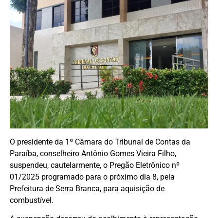
O presidente da 1ª Câmara do Tribunal de Contas da
Paraíba, conselheiro Antônio Gomes Vieira Filho,
suspendeu, cautelarmente, o Pregão Eletrônico nº
01/2025 programado para o próximo dia 8, pela
Prefeitura de Serra Branca, para aquisição de
combustível.