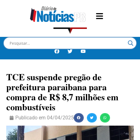
TCE suspende pregão de
prefeitura paraibana para
compra de R$ 8,7 milhões em
combustíveis
Publicado em
04/04/2025