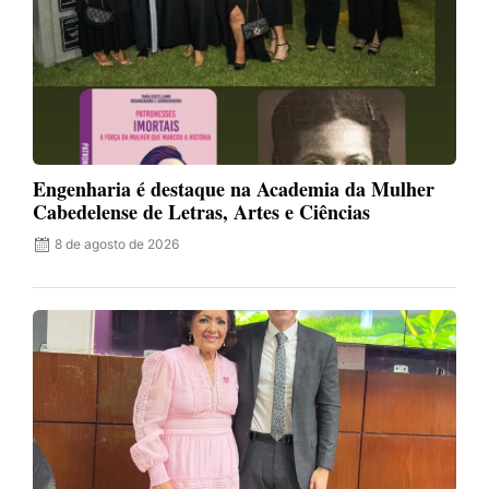
Engenharia é destaque na Academia da Mulher
Cabedelense de Letras, Artes e Ciências
8 de agosto de 2026