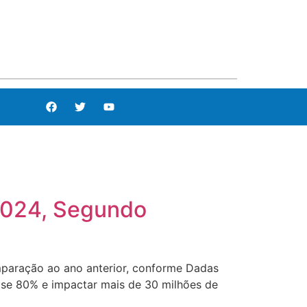
2024, Segundo
paração ao ano anterior, conforme Dadas
ase 80% e impactar mais de 30 milhões de