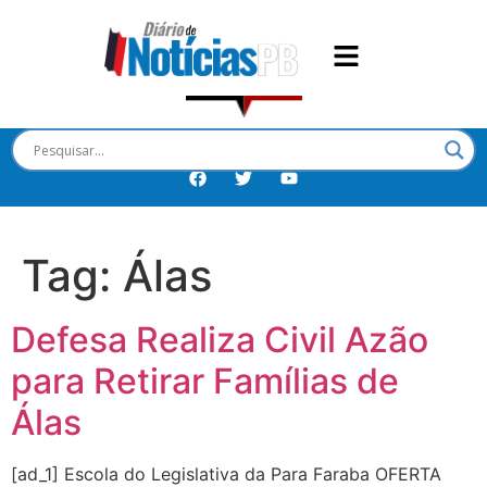
Tag:
Álas
Defesa Realiza Civil Azão
para Retirar Famílias de
Álas
[ad_1] Escola do Legislativa da Para Faraba OFERTA