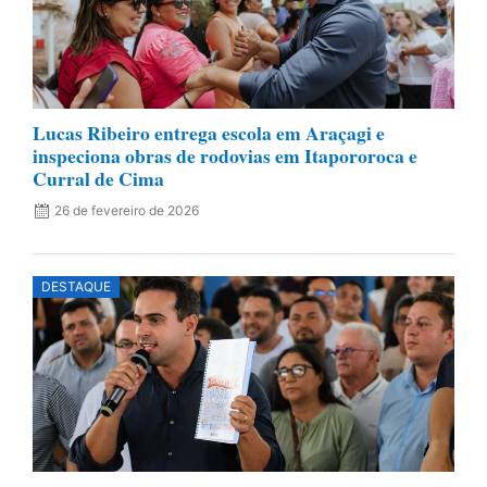
Lucas Ribeiro entrega escola em Araçagi e
inspeciona obras de rodovias em Itapororoca e
Curral de Cima
26 de fevereiro de 2026
DESTAQUE