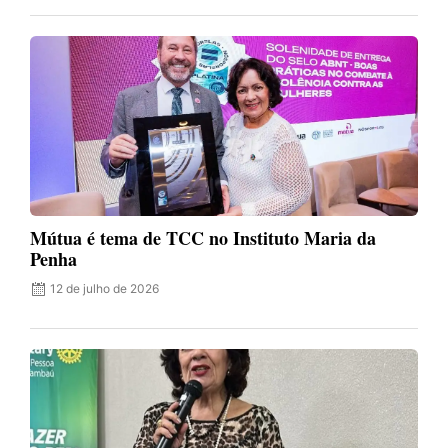
Mútua é tema de TCC no Instituto Maria da
Penha
12 de julho de 2026