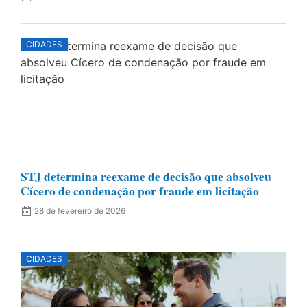
CIDADES
STJ determina reexame de decisão que absolveu
Cícero de condenação por fraude em licitação
28 de fevereiro de 2026
CIDADES