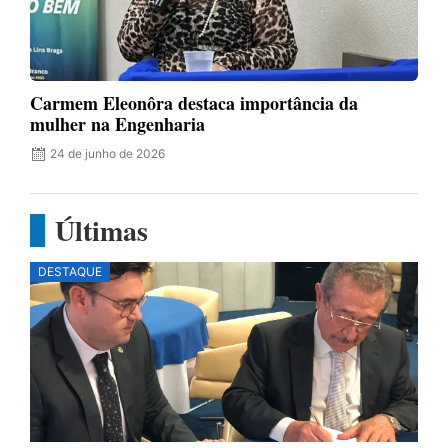
Carmem Eleonôra destaca importância da
mulher na Engenharia
24 de junho de 2026
Últimas
DESTAQUE