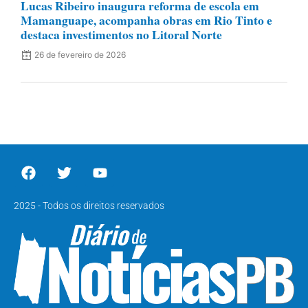
Lucas Ribeiro inaugura reforma de escola em
Mamanguape, acompanha obras em Rio Tinto e
destaca investimentos no Litoral Norte
26 de fevereiro de 2026
2025 - Todos os direitos reservados