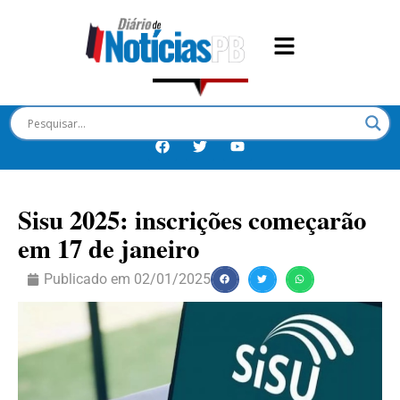
Sisu 2025: inscrições começarão
em 17 de janeiro
Publicado em
02/01/2025