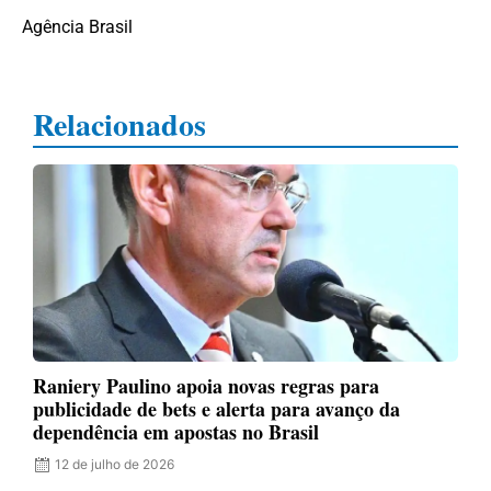
Agência Brasil
Relacionados
Raniery Paulino apoia novas regras para
publicidade de bets e alerta para avanço da
dependência em apostas no Brasil
12 de julho de 2026