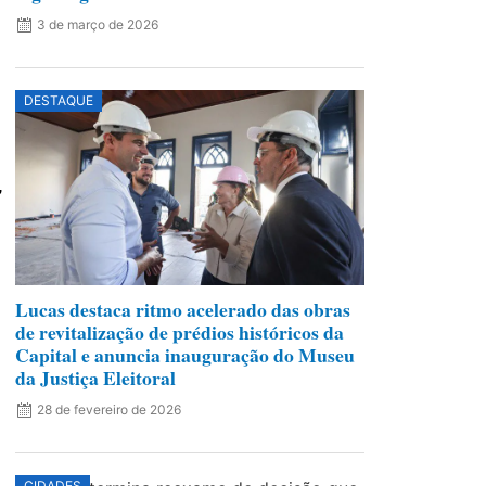
3 de março de 2026
DESTAQUE
,
Lucas destaca ritmo acelerado das obras
de revitalização de prédios históricos da
Capital e anuncia inauguração do Museu
da Justiça Eleitoral
28 de fevereiro de 2026
CIDADES