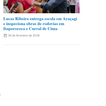
Lucas Ribeiro entrega escola em Araçagi
e inspeciona obras de rodovias em
Itapororoca e Curral de Cima
26 de fevereiro de 2026
r