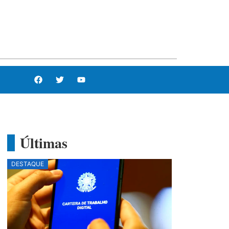
Últimas
DESTAQUE