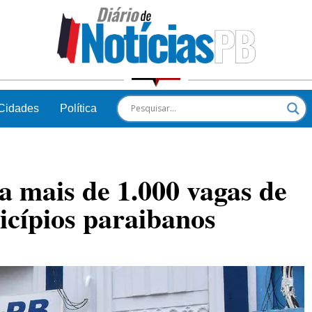
Cidades
Política
a mais de 1.000 vagas de
cípios paraibanos