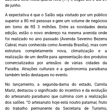
de junho.
A expectativa é que o Salão seja visitado por um público
superior a 80 mil pessoas e gere um volume de negócios
em torno de R$ 3 milhões. Entre as novidades desta
edição, estão o novo endereço na mesma avenida onde
foi realizado no ano passado (Avenida Severino Bezerra
Cabral, mais conhecida como Avenida Brasília), mas com
estrutura completamente nova, climatização e a
realização de um desfile para apresentação dos produtos
comercializados por artesãos de várias cidades da
Paraíba. Atrações culturais e a gastronomia paraibana
também terão destaques no evento.
No lançamento, a segunda-dama do estado, Camila
Mariz, destacou o significado do incentivo e da evolução
do artesanato paraibano que culmina com a realização
dos salões. “O artesanato hoje está noutro patamar, fruto
do trabalho permanente da Secretaria de Turismo,