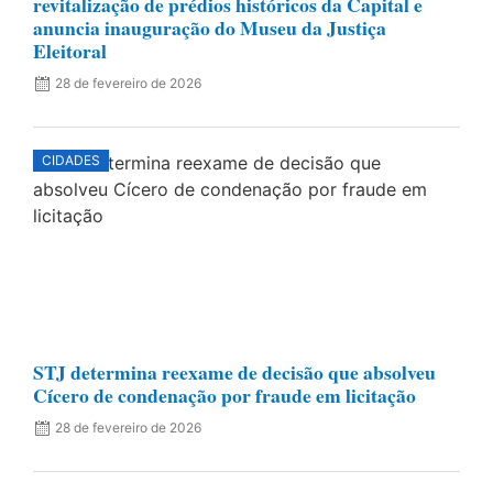
revitalização de prédios históricos da Capital e
anuncia inauguração do Museu da Justiça
Eleitoral
28 de fevereiro de 2026
CIDADES
STJ determina reexame de decisão que absolveu
Cícero de condenação por fraude em licitação
28 de fevereiro de 2026