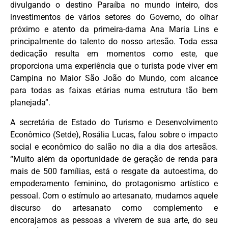
divulgando o destino Paraíba no mundo inteiro, dos
investimentos de vários setores do Governo, do olhar
próximo e atento da primeira-dama Ana Maria Lins e
principalmente do talento do nosso artesão. Toda essa
dedicação resulta em momentos como este, que
proporciona uma experiência que o turista pode viver em
Campina no Maior São João do Mundo, com alcance
para todas as faixas etárias numa estrutura tão bem
planejada”.
A secretária de Estado do Turismo e Desenvolvimento
Econômico (Setde), Rosália Lucas, falou sobre o impacto
social e econômico do salão no dia a dia dos artesãos.
“Muito além da oportunidade de geração de renda para
mais de 500 famílias, está o resgate da autoestima, do
empoderamento feminino, do protagonismo artístico e
pessoal. Com o estímulo ao artesanato, mudamos aquele
discurso do artesanato como complemento e
encorajamos as pessoas a viverem de sua arte, do seu