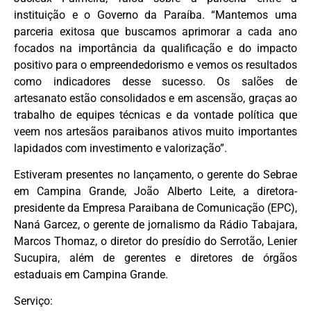
instituição e o Governo da Paraíba. “Mantemos uma
parceria exitosa que buscamos aprimorar a cada ano
focados na importância da qualificação e do impacto
positivo para o empreendedorismo e vemos os resultados
como indicadores desse sucesso. Os salões de
artesanato estão consolidados e em ascensão, graças ao
trabalho de equipes técnicas e da vontade política que
veem nos artesãos paraibanos ativos muito importantes
lapidados com investimento e valorização”.
Estiveram presentes no lançamento, o gerente do Sebrae
em Campina Grande, João Alberto Leite, a diretora-
presidente da Empresa Paraibana de Comunicação (EPC),
Naná Garcez, o gerente de jornalismo da Rádio Tabajara,
Marcos Thomaz, o diretor do presídio do Serrotão, Lenier
Sucupira, além de gerentes e diretores de órgãos
estaduais em Campina Grande.
Serviço: