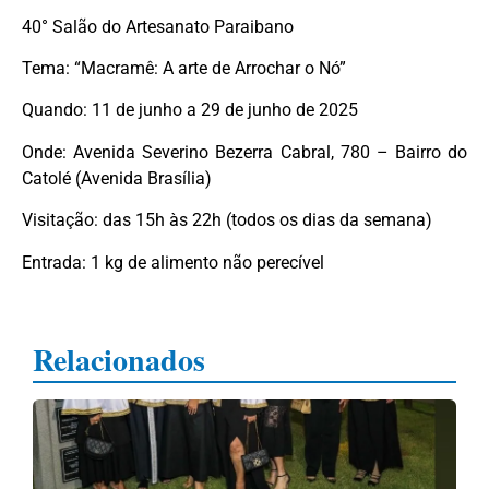
40° Salão do Artesanato Paraibano
Tema: “Macramê: A arte de Arrochar o Nó”
Quando: 11 de junho a 29 de junho de 2025
Onde: Avenida Severino Bezerra Cabral, 780 – Bairro do
Catolé (Avenida Brasília)
Visitação: das 15h às 22h (todos os dias da semana)
Entrada: 1 kg de alimento não perecível
Relacionados