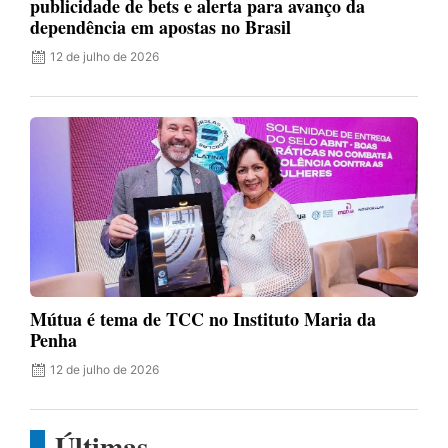
publicidade de bets e alerta para avanço da
dependência em apostas no Brasil
12 de julho de 2026
Mútua é tema de TCC no Instituto Maria da
Penha
12 de julho de 2026
Últimas