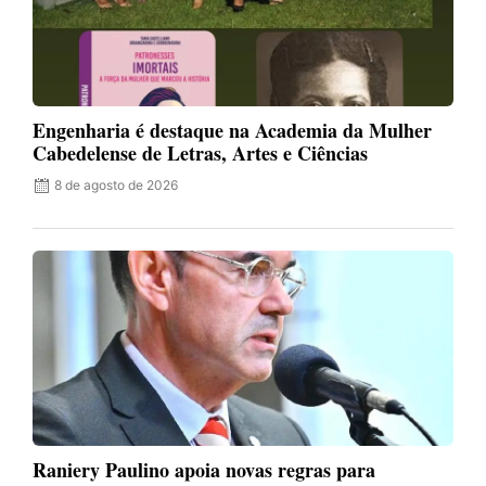
Engenharia é destaque na Academia da Mulher
Cabedelense de Letras, Artes e Ciências
8 de agosto de 2026
Raniery Paulino apoia novas regras para