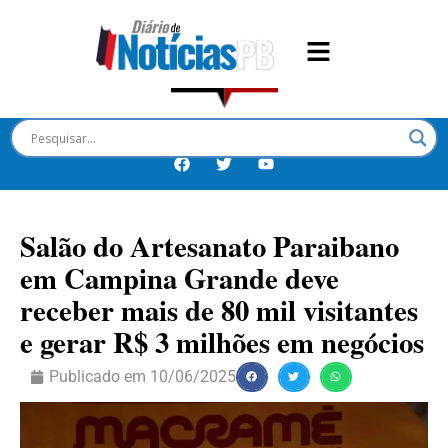
Salão do Artesanato Paraibano
em Campina Grande deve
receber mais de 80 mil visitantes
e gerar R$ 3 milhões em negócios
Publicado em
10/06/2025