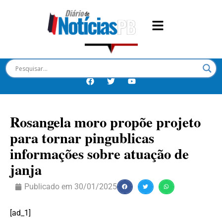
Rosangela moro propõe projeto
para tornar pingublicas
informações sobre atuação de
janja
Publicado em
30/01/2025
[ad_1]