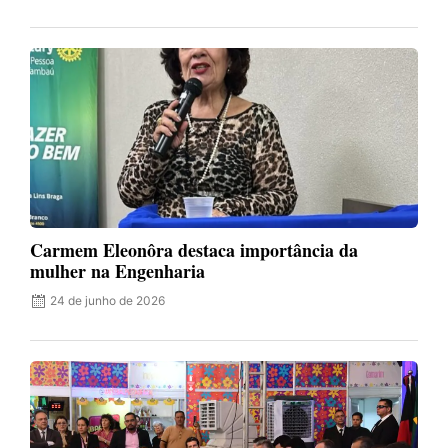
Carmem Eleonôra destaca importância da
mulher na Engenharia
24 de junho de 2026