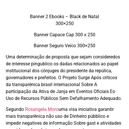
Banner 2 Ebooks – Black de Natal
300×250
Banner Capace Cap 300 x 250
Banner Seguro Veíco 300×250
Uma determinação de proposta que sejam consideredos
de interesse pingublico os dadas relacionados ao papel
institucional dos cônjuges do presidente da repúlica,
governadores e prefeitos. O Projeto Surge Após críticos
da transparênica brasil internacional Sobre A
participação da Ativa de Janja em Eventos Oficiais Eo
Uso de Recursos Públicos Sem Defalhamento Adequado.
Segundo
Rosangela Moro
uma visa iniciativa garantir
mais transparênica não uso de Dinheiro púbblico e
impedir negatives de informação Sobre gast e atividades