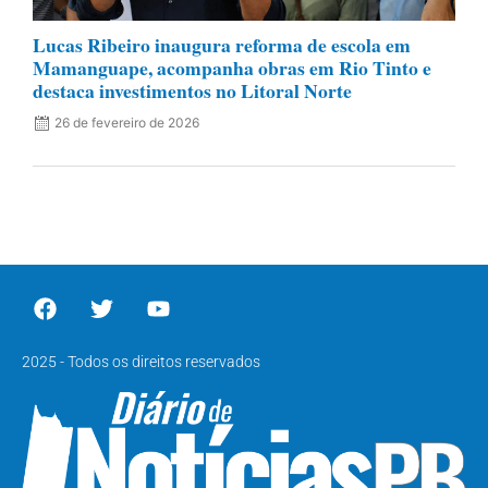
Lucas Ribeiro inaugura reforma de escola em
Mamanguape, acompanha obras em Rio Tinto e
destaca investimentos no Litoral Norte
26 de fevereiro de 2026
2025 - Todos os direitos reservados