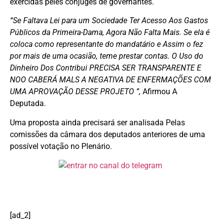
exercidas peles cônjuges de governantes.
“Se Faltava Lei para um Sociedade Ter Acesso Aos Gastos
Públicos da Primeira-Dama, Agora Não Falta Mais. Se ela é
coloca como representante do mandatário e Assim o fez
por mais de uma ocasião, teme prestar contas. O Uso do
Dinheiro Dos Contribui PRECISA SER TRANSPARENTE E
NOO CABERÁ MALS A NEGATIVA DE ENFERMAÇÕES COM
UMA APROVAÇÃO DESSE PROJETO ”,
Afirmou A
Deputada.
Uma proposta ainda precisará ser analisada Pelas
comissões da câmara dos deputados anteriores de uma
possível votação no Plenário.
[ad_2]