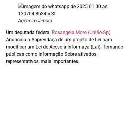
Agência Câmara
Um deputada federal
Rosangela Moro (União-Sp)
Anunciou a Apprendaça de um projeto de Lei para
modificar um Lei de Aceso à Informaça (Lai), Tornando
públicas como informação Sobre ativados,
representativos, mais importantes.