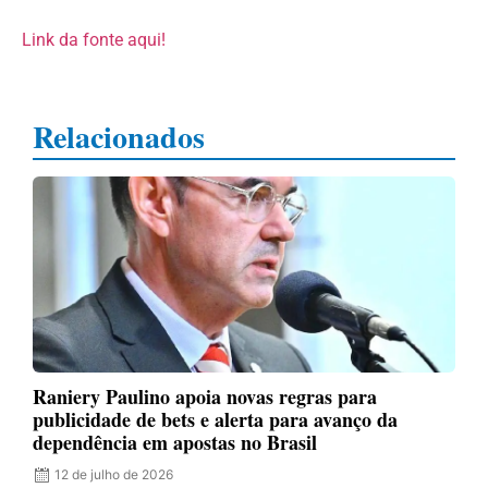
Link da fonte aqui!
Relacionados
Raniery Paulino apoia novas regras para
publicidade de bets e alerta para avanço da
dependência em apostas no Brasil
12 de julho de 2026