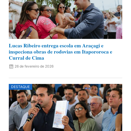
Lucas Ribeiro entrega escola em Araçagi e
inspeciona obras de rodovias em Itapororoca e
Curral de Cima
26 de fevereiro de 2026
DESTAQUE