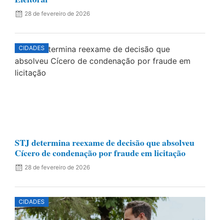
28 de fevereiro de 2026
CIDADES
STJ determina reexame de decisão que absolveu
Cícero de condenação por fraude em licitação
28 de fevereiro de 2026
CIDADES