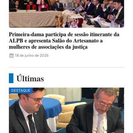
Primeira-dama participa de sessão itinerante da
ALPB e apresenta Salão do Artesanato a
mulheres de associações da justiça
18 de junho de 2026
Últimas
DESTAQUE