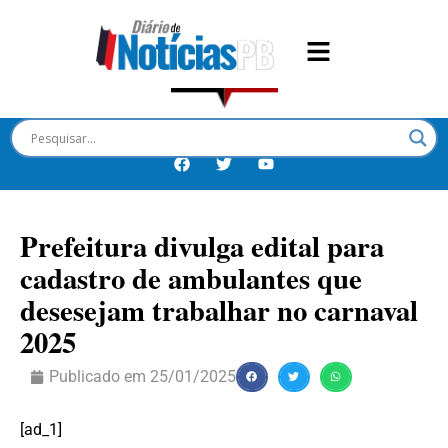
Prefeitura divulga edital para
cadastro de ambulantes que
desesejam trabalhar no carnaval
2025
Publicado em
25/01/2025
[ad_1]