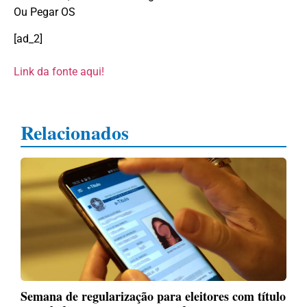
Ou Pegar OS
[ad_2]
Link da fonte aqui!
Relacionados
Semana de regularização para eleitores com título