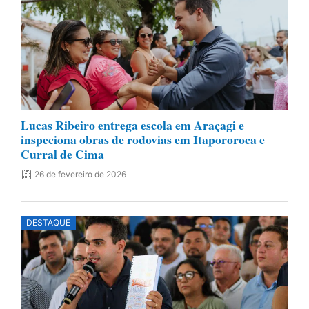
Lucas Ribeiro entrega escola em Araçagi e
inspeciona obras de rodovias em Itapororoca e
Curral de Cima
26 de fevereiro de 2026
DESTAQUE