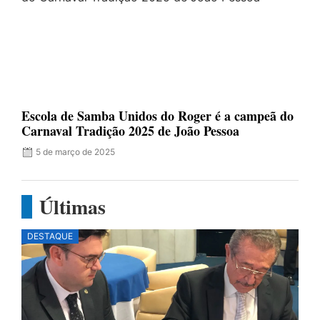
Escola de Samba Unidos do Roger é a campeã do
Carnaval Tradição 2025 de João Pessoa
5 de março de 2025
Últimas
DESTAQUE