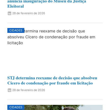
anuncia inauguração do Museu da Justiça
Eleitoral
28 de fevereiro de 2026
CIDADES
STJ determina reexame de decisão que absolveu
Cícero de condenação por fraude em licitação
28 de fevereiro de 2026
CIDADES