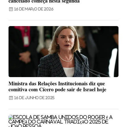
cancelado começa nesta segunda
16 de março de 2026
Ministra das Relações Institucionais diz que
comitiva com Cícero pode sair de Israel hoje
16 de junho de 2025