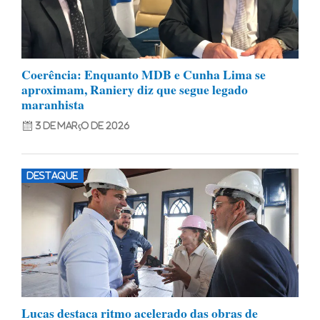
Coerência: Enquanto MDB e Cunha Lima se
aproximam, Raniery diz que segue legado
maranhista
3 de março de 2026
DESTAQUE
Lucas destaca ritmo acelerado das obras de