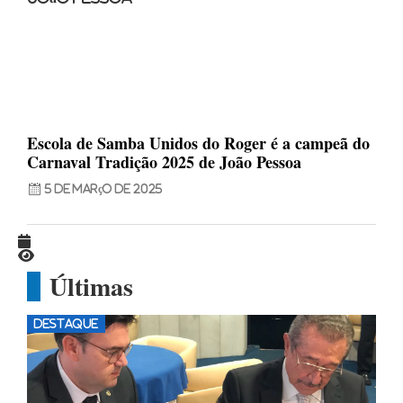
Escola de Samba Unidos do Roger é a campeã do
Carnaval Tradição 2025 de João Pessoa
5 de março de 2025
Últimas
DESTAQUE