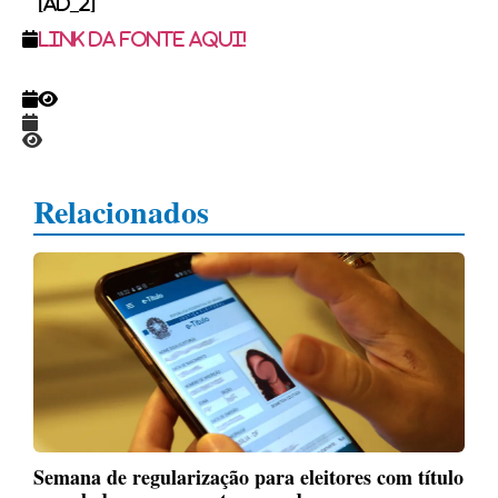
[ad_2]
Link da fonte aqui!
Relacionados
Semana de regularização para eleitores com título