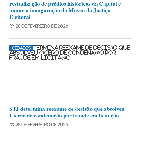
revitalização de prédios históricos da Capital e
anuncia inauguração do Museu da Justiça
Eleitoral
28 de fevereiro de 2026
CIDADES
STJ determina reexame de decisão que absolveu
Cícero de condenação por fraude em licitação
28 de fevereiro de 2026