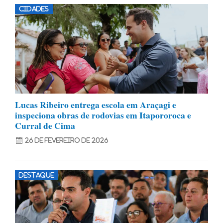
CIDADES
Lucas Ribeiro entrega escola em Araçagi e
inspeciona obras de rodovias em Itapororoca e
Curral de Cima
26 de fevereiro de 2026
DESTAQUE