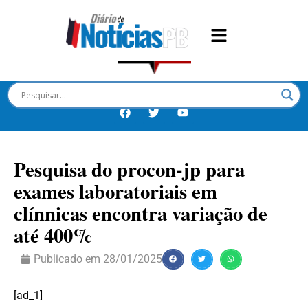
Pesquisa do procon-jp para
exames laboratoriais em
clínnicas encontra variação de
até 400%
Publicado em
28/01/2025
[ad_1]