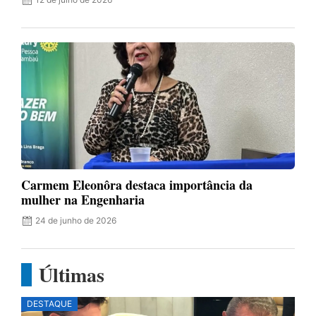
Carmem Eleonôra destaca importância da
mulher na Engenharia
24 de junho de 2026
Últimas
DESTAQUE