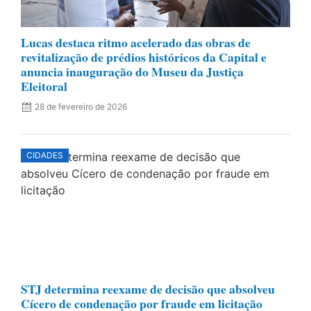
Lucas destaca ritmo acelerado das obras de
revitalização de prédios históricos da Capital e
anuncia inauguração do Museu da Justiça
Eleitoral
28 de fevereiro de 2026
CIDADES
STJ determina reexame de decisão que absolveu
Cícero de condenação por fraude em licitação