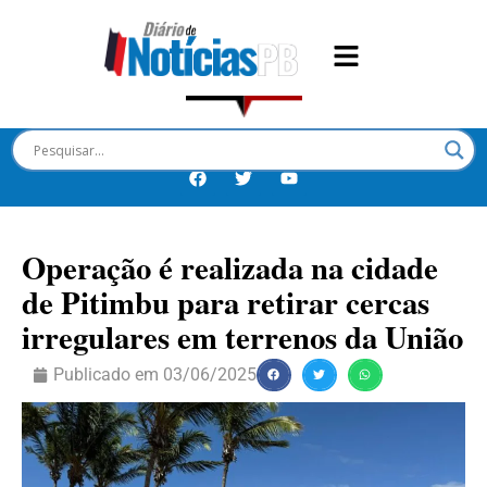
Operação é realizada na cidade
de Pitimbu para retirar cercas
irregulares em terrenos da União
Publicado em
03/06/2025