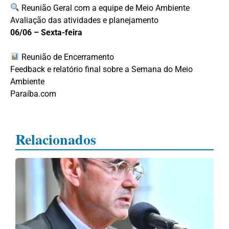
Reunião Geral com a equipe de Meio Ambiente
Avaliação das atividades e planejamento
06/06 – Sexta-feira
Reunião de Encerramento
Feedback e relatório final sobre a Semana do Meio
Ambiente
Paraíba.com
Relacionados