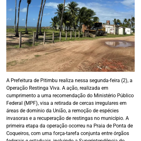
A Prefeitura de Pitimbu realiza nessa segunda-feira (2), a
Operação Restinga Viva. A ação, realizada em
cumprimento a uma recomendação do Ministério Público
Federal (MPF), visa a retirada de cercas irregulares em
áreas de domínio da União, a remoção de espécies
invasoras e a recuperação de restingas no município. A
primeira etapa da operação ocorreu na Praia de Ponta de
Coqueiros, com uma força-tarefa conjunta entre órgãos
federais e estaduais, incluindo a Superintendência do