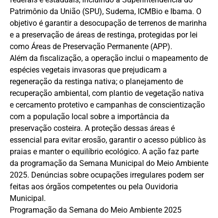
Patrimônio da União (SPU), Sudema, ICMBio e Ibama. O
objetivo é garantir a desocupação de terrenos de marinha
e a preservação de áreas de restinga, protegidas por lei
como Áreas de Preservação Permanente (APP).
Além da fiscalização, a operação inclui o mapeamento de
espécies vegetais invasoras que prejudicam a
regeneração da restinga nativa; o planejamento de
recuperação ambiental, com plantio de vegetação nativa
e cercamento protetivo e campanhas de conscientização
com a população local sobre a importância da
preservação costeira. A proteção dessas áreas é
essencial para evitar erosão, garantir o acesso público às
praias e manter o equilíbrio ecológico. A ação faz parte
da programação da Semana Municipal do Meio Ambiente
2025. Denúncias sobre ocupações irregulares podem ser
feitas aos órgãos competentes ou pela Ouvidoria
Municipal.
Programação da Semana do Meio Ambiente 2025