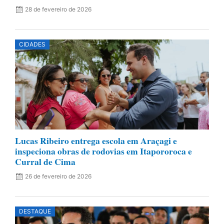
28 de fevereiro de 2026
CIDADES
Lucas Ribeiro entrega escola em Araçagi e
inspeciona obras de rodovias em Itapororoca e
Curral de Cima
26 de fevereiro de 2026
DESTAQUE