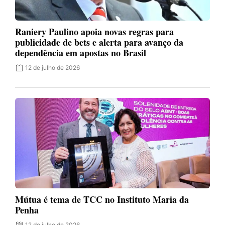
Raniery Paulino apoia novas regras para
publicidade de bets e alerta para avanço da
dependência em apostas no Brasil
12 de julho de 2026
Mútua é tema de TCC no Instituto Maria da
Penha
12 de julho de 2026