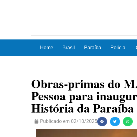
Home
Brasil
Paraíba
Policial
Obras-primas do M
Pessoa para inaugu
História da Paraíba
Publicado em
02/10/2025