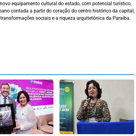
vo equipamento cultural do estado, com potencial turístico,
bano contada a partir do coração do centro histórico da capital,
 transformações sociais e a riqueza arquitetônica da Paraíba.