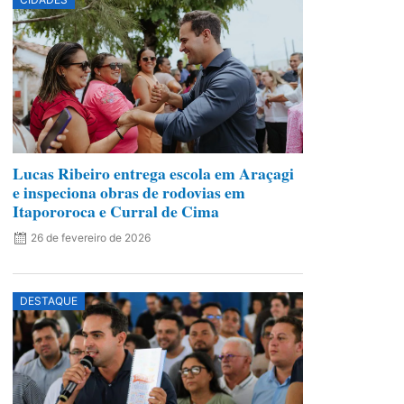
Lucas Ribeiro entrega escola em Araçagi
e inspeciona obras de rodovias em
Itapororoca e Curral de Cima
26 de fevereiro de 2026
DESTAQUE