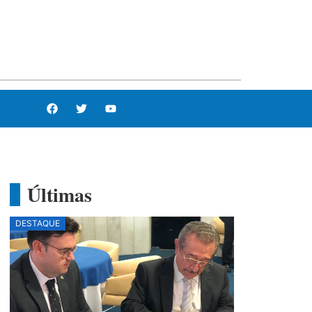
Últimas
DESTAQUE