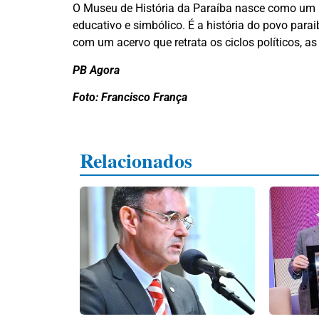
O Museu de História da Paraíba nasce como um no
educativo e simbólico. É a história do povo parai
com um acervo que retrata os ciclos políticos, as
PB Agora
Foto: Francisco França
Relacionados