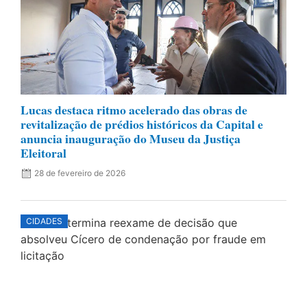
Lucas destaca ritmo acelerado das obras de
revitalização de prédios históricos da Capital e
anuncia inauguração do Museu da Justiça
Eleitoral
28 de fevereiro de 2026
CIDADES