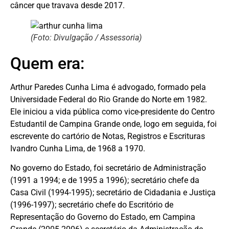
câncer que travava desde 2017.
(Foto: Divulgação / Assessoria)
Quem era:
Arthur Paredes Cunha Lima é advogado, formado pela
Universidade Federal do Rio Grande do Norte em 1982.
Ele iniciou a vida pública como vice-presidente do Centro
Estudantil de Campina Grande onde, logo em seguida, foi
escrevente do cartório de Notas, Registros e Escrituras
Ivandro Cunha Lima, de 1968 a 1970.
No governo do Estado, foi secretário de Administração
(1991 a 1994; e de 1995 a 1996); secretário chefe da
Casa Civil (1994-1995); secretário de Cidadania e Justiça
(1996-1997); secretário chefe do Escritório de
Representação do Governo do Estado, em Campina