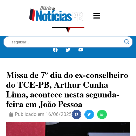
Missa de 7º dia do ex-conselheiro
do TCE-PB, Arthur Cunha
Lima, acontece nesta segunda-
feira em João Pessoa
Publicado em
16/06/2025