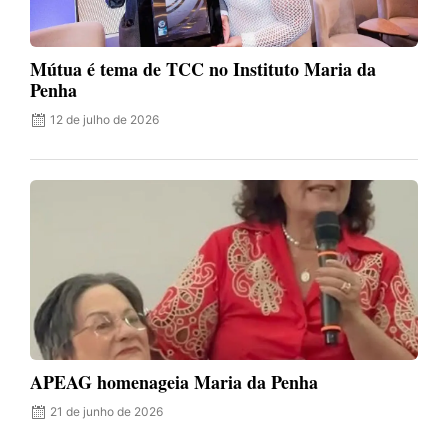
Mútua é tema de TCC no Instituto Maria da
Penha
12 de julho de 2026
APEAG homenageia Maria da Penha
21 de junho de 2026