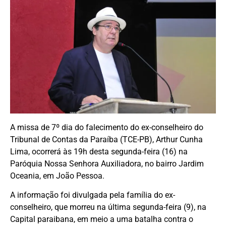
A missa de 7º dia do falecimento do ex-conselheiro do
Tribunal de Contas da Paraíba (TCE-PB), Arthur Cunha
Lima, ocorrerá às 19h desta segunda-feira (16) na
Paróquia Nossa Senhora Auxiliadora, no bairro Jardim
Oceania, em João Pessoa.
A informação foi divulgada pela família do ex-
conselheiro, que morreu na última segunda-feira (9), na
Capital paraibana, em meio a uma batalha contra o