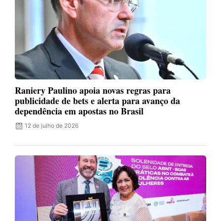
Raniery Paulino apoia novas regras para
publicidade de bets e alerta para avanço da
dependência em apostas no Brasil
12 de julho de 2026