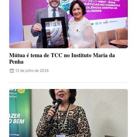
Mútua é tema de TCC no Instituto Maria da
Penha
12 de julho de 2026