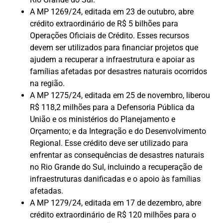
A MP 1269/24, editada em 23 de outubro, abre
crédito extraordinário de R$ 5 bilhões para
Operações Oficiais de Crédito. Esses recursos
devem ser utilizados para financiar projetos que
ajudem a recuperar a infraestrutura e apoiar as
famílias afetadas por desastres naturais ocorridos
na região.
A MP 1275/24, editada em 25 de novembro, liberou
R$ 118,2 milhões para a Defensoria Pública da
União e os ministérios do Planejamento e
Orçamento; e da Integração e do Desenvolvimento
Regional. Esse crédito deve ser utilizado para
enfrentar as consequências de desastres naturais
no Rio Grande do Sul, incluindo a recuperação de
infraestruturas danificadas e o apoio às famílias
afetadas.
A MP 1279/24, editada em 17 de dezembro, abre
crédito extraordinário de R$ 120 milhões para o