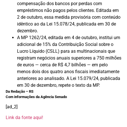
compensação dos bancos por perdas com
empréstimos não pagos pelos clientes. Editada em
2 de outubro, essa medida provisória com conteúdo
idêntico ao da Lei 15.078/24, publicada em 30 de
dezembro.
A MP 1262/24, editada em 4 de outubro, institui um
adicional de 15% da Contribuição Social sobre o
Lucro Líquido (CSLL) para as multinacionais que
registram negócios anuais superiores a 750 milhões
de euros — cerca de R$ 4,7 bilhões — em pelo
menos dois dos quatro anos fiscais imediatamente
anteriores ao analisado. A Lei 15.079/24, publicada
em 30 de dezembro, repete o texto da MP.
Da Redação – RS
Com informações da Agência Senado
[ad_2]
Link da fonte aqui!