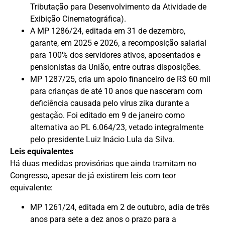
Tributação para Desenvolvimento da Atividade de
Exibição Cinematográfica).
A MP 1286/24, editada em 31 de dezembro,
garante, em 2025 e 2026, a recomposição salarial
para 100% dos servidores ativos, aposentados e
pensionistas da União, entre outras disposições.
MP 1287/25, cria um apoio financeiro de R$ 60 mil
para crianças de até 10 anos que nasceram com
deficiência causada pelo vírus zika durante a
gestação. Foi editado em 9 de janeiro como
alternativa ao PL 6.064/23, vetado integralmente
pelo presidente Luiz Inácio Lula da Silva.
Leis equivalentes
Há duas medidas provisórias que ainda tramitam no
Congresso, apesar de já existirem leis com teor
equivalente:
MP 1261/24, editada em 2 de outubro, adia de três
anos para sete a dez anos o prazo para a