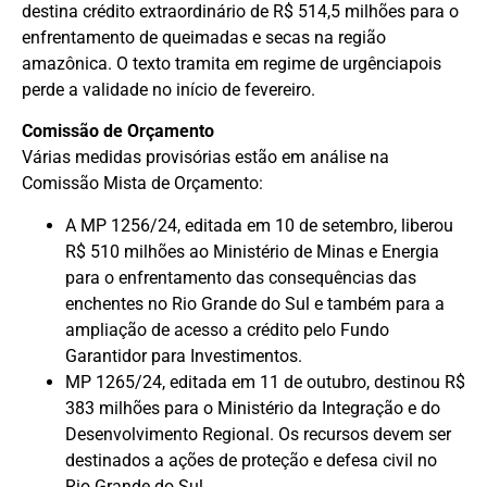
destina crédito extraordinário de R$ 514,5 milhões para o
enfrentamento de queimadas e secas na região
amazônica. O texto tramita em
regime de urgência
pois
perde a validade no início de fevereiro.
Comissão de Orçamento
Várias medidas provisórias estão em análise na
Comissão Mista de Orçamento:
A MP 1256/24, editada em 10 de setembro, liberou
R$ 510 milhões ao Ministério de Minas e Energia
para o enfrentamento das consequências das
enchentes no Rio Grande do Sul e também para a
ampliação de acesso a crédito pelo Fundo
Garantidor para Investimentos.
MP 1265/24, editada em 11 de outubro, destinou R$
383 milhões para o Ministério da Integração e do
Desenvolvimento Regional. Os recursos devem ser
destinados a ações de proteção e defesa civil no
Rio Grande do Sul.