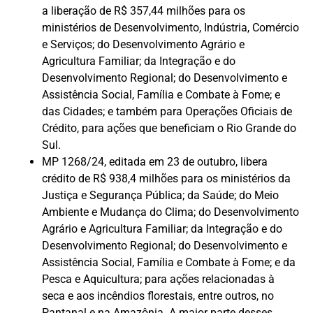
a liberação de R$ 357,44 milhões para os
ministérios de Desenvolvimento, Indústria, Comércio
e Serviços; do Desenvolvimento Agrário e
Agricultura Familiar; da Integração e do
Desenvolvimento Regional; do Desenvolvimento e
Assistência Social, Família e Combate à Fome; e
das Cidades; e também para Operações Oficiais de
Crédito, para ações que beneficiam o Rio Grande do
Sul.
MP 1268/24, editada em 23 de outubro, libera
crédito de R$ 938,4 milhões para os ministérios da
Justiça e Segurança Pública; da Saúde; do Meio
Ambiente e Mudança do Clima; do Desenvolvimento
Agrário e Agricultura Familiar; da Integração e do
Desenvolvimento Regional; do Desenvolvimento e
Assistência Social, Família e Combate à Fome; e da
Pesca e Aquicultura; para ações relacionadas à
seca e aos incêndios florestais, entre outros, no
Pantanal e na Amazônia. A maior parte desses