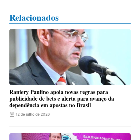
Relacionados
Raniery Paulino apoia novas regras para
publicidade de bets e alerta para avanço da
dependência em apostas no Brasil
12 de julho de 2026