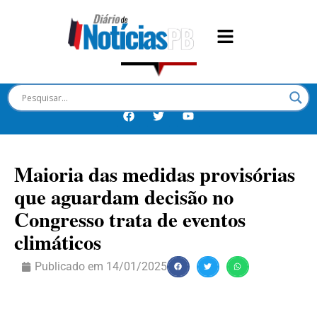
Maioria das medidas provisórias
que aguardam decisão no
Congresso trata de eventos
climáticos
Publicado em
14/01/2025