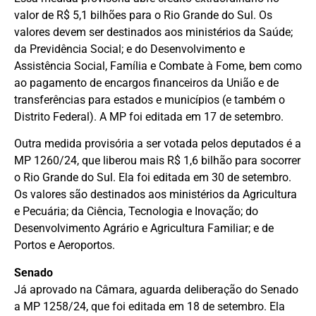
valor de R$ 5,1 bilhões para o Rio Grande do Sul. Os
valores devem ser destinados aos ministérios da Saúde;
da Previdência Social; e do Desenvolvimento e
Assistência Social, Família e Combate à Fome, bem como
ao pagamento de encargos financeiros da União e de
transferências para estados e municípios (e também o
Distrito Federal). A MP foi editada em 17 de setembro.
Outra medida provisória a ser votada pelos deputados é a
MP 1260/24, que liberou mais R$ 1,6 bilhão para socorrer
o Rio Grande do Sul. Ela foi editada em 30 de setembro.
Os valores são destinados aos ministérios da Agricultura
e Pecuária; da Ciência, Tecnologia e Inovação; do
Desenvolvimento Agrário e Agricultura Familiar; e de
Portos e Aeroportos.
Senado
Já aprovado na Câmara, aguarda deliberação do Senado
a MP 1258/24, que foi editada em 18 de setembro. Ela