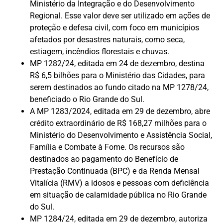
Ministério da Integração e do Desenvolvimento
Regional. Esse valor deve ser utilizado em ações de
proteção e defesa civil, com foco em municípios
afetados por desastres naturais, como seca,
estiagem, incêndios florestais e chuvas.
MP 1282/24, editada em 24 de dezembro, destina
R$ 6,5 bilhões para o Ministério das Cidades, para
serem destinados ao fundo citado na MP 1278/24,
beneficiado o Rio Grande do Sul.
A MP 1283/2024, editada em 29 de dezembro, abre
crédito extraordinário de R$ 168,27 milhões para o
Ministério do Desenvolvimento e Assistência Social,
Família e Combate à Fome. Os recursos são
destinados ao pagamento do Benefício de
Prestação Continuada (BPC) e da Renda Mensal
Vitalícia (RMV) a idosos e pessoas com deficiência
em situação de calamidade pública no Rio Grande
do Sul.
MP 1284/24, editada em 29 de dezembro, autoriza