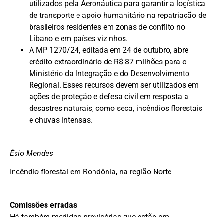
utilizados pela Aeronáutica para garantir a logística
de transporte e apoio humanitário na repatriação de
brasileiros residentes em zonas de conflito no
Líbano e em países vizinhos.
A MP 1270/24, editada em 24 de outubro, abre
crédito extraordinário de R$ 87 milhões para o
Ministério da Integração e do Desenvolvimento
Regional. Esses recursos devem ser utilizados em
ações de proteção e defesa civil em resposta a
desastres naturais, como seca, incêndios florestais
e chuvas intensas.
Ésio Mendes
Incêndio florestal em Rondônia, na região Norte
Comissões erradas
Há também medidas provisórias que estão em