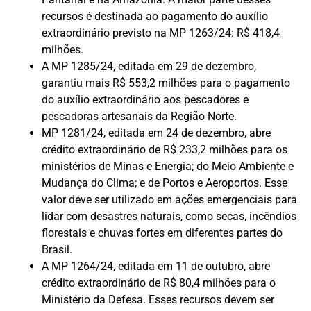
recursos é destinada ao pagamento do auxílio
extraordinário previsto na MP 1263/24: R$ 418,4
milhões.
A MP 1285/24, editada em 29 de dezembro,
garantiu mais R$ 553,2 milhões para o pagamento
do auxílio extraordinário aos pescadores e
pescadoras artesanais da Região Norte.
MP 1281/24, editada em 24 de dezembro, abre
crédito extraordinário de R$ 233,2 milhões para os
ministérios de Minas e Energia; do Meio Ambiente e
Mudança do Clima; e de Portos e Aeroportos. Esse
valor deve ser utilizado em ações emergenciais para
lidar com desastres naturais, como secas, incêndios
florestais e chuvas fortes em diferentes partes do
Brasil.
A MP 1264/24, editada em 11 de outubro, abre
crédito extraordinário de R$ 80,4 milhões para o
Ministério da Defesa. Esses recursos devem ser