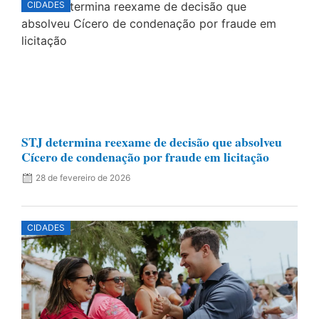
CIDADES
STJ determina reexame de decisão que absolveu
Cícero de condenação por fraude em licitação
28 de fevereiro de 2026
CIDADES