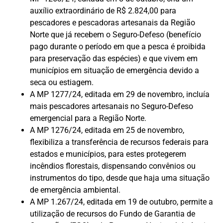
auxílio extraordinário de R$ 2.824,00 para
pescadores e pescadoras artesanais da Região
Norte que já recebem o Seguro-Defeso (benefício
pago durante o período em que a pesca é proibida
para preservação das espécies) e que vivem em
municípios em situação de emergência devido a
seca ou estiagem.
A MP 1277/24, editada em 29 de novembro, incluía
mais pescadores artesanais no Seguro-Defeso
emergencial para a Região Norte.
A MP 1276/24, editada em 25 de novembro,
flexibiliza a transferência de recursos federais para
estados e municípios, para estes protegerem
incêndios florestais, dispensando convênios ou
instrumentos do tipo, desde que haja uma situação
de emergência ambiental.
A MP 1.267/24, editada em 19 de outubro, permite a
utilização de recursos do Fundo de Garantia de