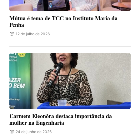
Mútua é tema de TCC no Instituto Maria da
Penha
12 de julho de 2026
Carmem Eleonôra destaca importância da
mulher na Engenharia
24 de junho de 2026