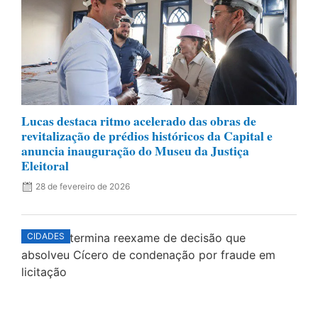
Lucas destaca ritmo acelerado das obras de
revitalização de prédios históricos da Capital e
anuncia inauguração do Museu da Justiça
Eleitoral
28 de fevereiro de 2026
CIDADES