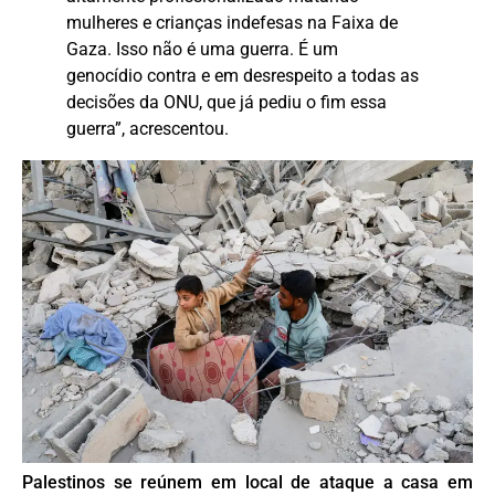
mulheres e crianças indefesas na Faixa de
Gaza. Isso não é uma guerra. É um
genocídio contra e em desrespeito a todas as
decisões da ONU, que já pediu o fim essa
guerra”, acrescentou.
Palestinos se reúnem em local de ataque a casa em