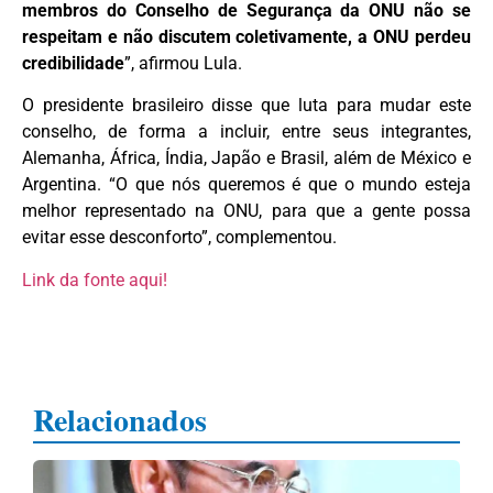
membros do Conselho de Segurança da ONU não se
respeitam e não discutem coletivamente, a ONU perdeu
credibilidade
”, afirmou Lula.
O presidente brasileiro disse que luta para mudar este
conselho, de forma a incluir, entre seus integrantes,
Alemanha, África, Índia, Japão e Brasil, além de México e
Argentina. “O que nós queremos é que o mundo esteja
melhor representado na ONU, para que a gente possa
evitar esse desconforto”, complementou.
Link da fonte aqui!
Relacionados