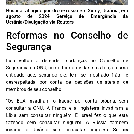
Hospital atingido por drone russo em Sumy, Ucrânia, em
agosto de 2024
Serviço de Emergência da
Ucrânia/Divulgação via Reuters
Reformas no Conselho de
Segurança
Lula voltou a defender mudanças no Conselho de
Segurança da ONU, como forma de dar mais força a uma
entidade que, segundo ele, tem se mostrado frágil e
desrespeitada por conta de decisões unilaterais de
membros de seu conselho.
“Os EUA invadiram o Iraque por conta própria, sem
consultar a ONU. A França e a Inglaterra invadiram a
Líbia sem consultar ninguém. E Israel fez o que está
fazendo sem consultar ninguém. A Rússia também
invadiu a Ucrânia sem consultar ninguém.
Se os