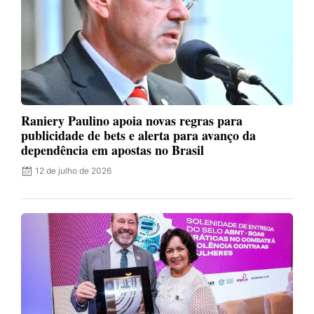
Raniery Paulino apoia novas regras para
publicidade de bets e alerta para avanço da
dependência em apostas no Brasil
12 de julho de 2026