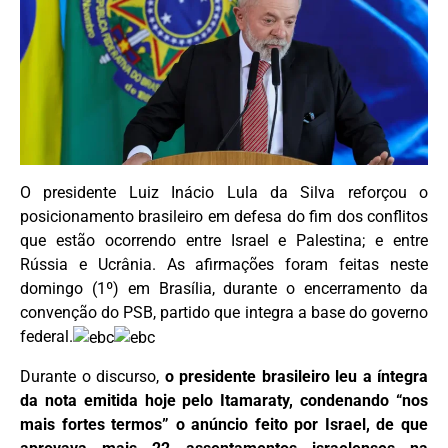
O presidente Luiz Inácio Lula da Silva reforçou o
posicionamento brasileiro em defesa do fim dos conflitos
que estão ocorrendo entre Israel e Palestina; e entre
Rússia e Ucrânia. As afirmações foram feitas neste
domingo (1º) em Brasília, durante o encerramento da
convenção do PSB, partido que integra a base do governo
federal.
Durante o discurso,
o presidente brasileiro leu a íntegra
da nota emitida hoje pelo Itamaraty, condenando “nos
mais fortes termos” o anúncio feito por Israel, de que