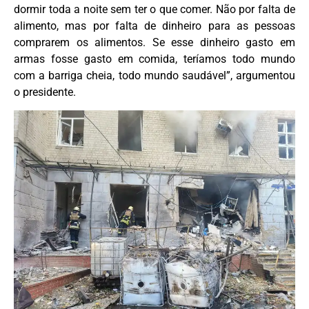
dormir toda a noite sem ter o que comer. Não por falta de
alimento, mas por falta de dinheiro para as pessoas
comprarem os alimentos. Se esse dinheiro gasto em
armas fosse gasto em comida, teríamos todo mundo
com a barriga cheia, todo mundo saudável”, argumentou
o presidente.