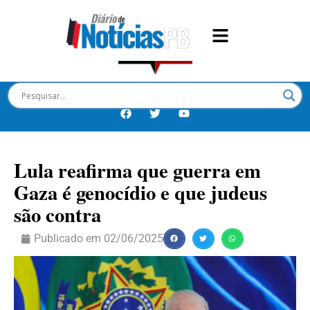
Lula reafirma que guerra em
Gaza é genocídio e que judeus
são contra
Publicado em
02/06/2025