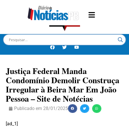
Justiça Federal Manda
Condomínio Demolir Construça
Irregular à Beira Mar Em João
Pessoa – Site de Notécias
Publicado em
28/01/2025
[ad_1]