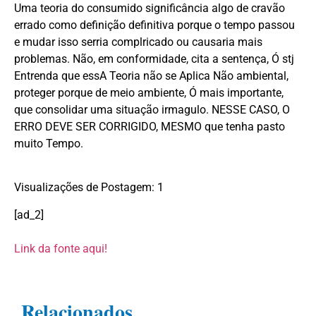
Uma teoria do consumido significância algo de cravão
errado como definição definitiva porque o tempo passou
e mudar isso serria complricado ou causaria mais
problemas. Não, em conformidade, cita a sentença, Ó stj
Entrenda que essA Teoria não se Aplica Não ambiental,
proteger porque de meio ambiente, Ó mais importante,
que consolidar uma situação irmagulo. NESSE CASO, O
ERRO DEVE SER CORRIGIDO, MESMO que tenha pasto
muito Tempo.
Visualizações de Postagem:
1
[ad_2]
Link da fonte aqui!
Relacionados