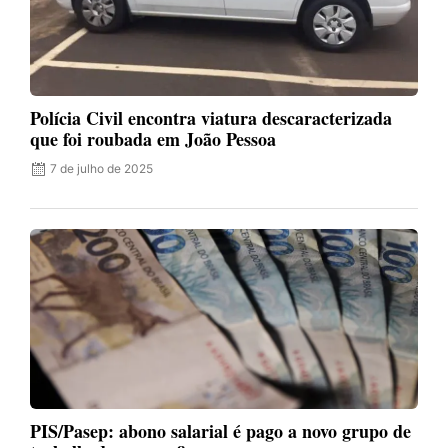
Polícia Civil encontra viatura descaracterizada
que foi roubada em João Pessoa
7 de julho de 2025
PIS/Pasep: abono salarial é pago a novo grupo de