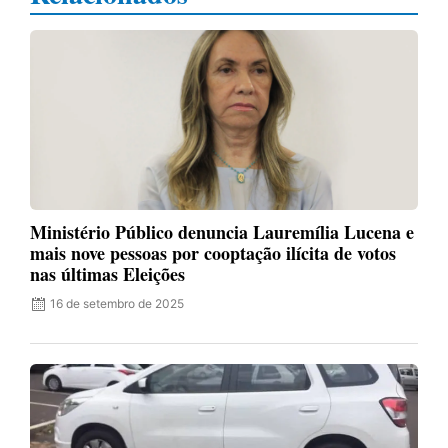
Ministério Público denuncia Lauremília Lucena e
mais nove pessoas por cooptação ilícita de votos
nas últimas Eleições
16 de setembro de 2025