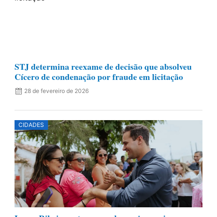
STJ determina reexame de decisão que absolveu
Cícero de condenação por fraude em licitação
28 de fevereiro de 2026
CIDADES