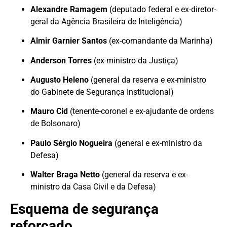
Alexandre Ramagem
(deputado federal e ex-diretor-
geral da Agência Brasileira de Inteligência)
Almir Garnier Santos
(ex-comandante da Marinha)
Anderson Torres
(ex-ministro da Justiça)
Augusto Heleno
(general da reserva e ex-ministro
do Gabinete de Segurança Institucional)
Mauro Cid
(tenente-coronel e ex-ajudante de ordens
de Bolsonaro)
Paulo Sérgio Nogueira
(general e ex-ministro da
Defesa)
Walter Braga Netto
(general da reserva e ex-
ministro da Casa Civil e da Defesa)
Esquema de segurança
reforçado