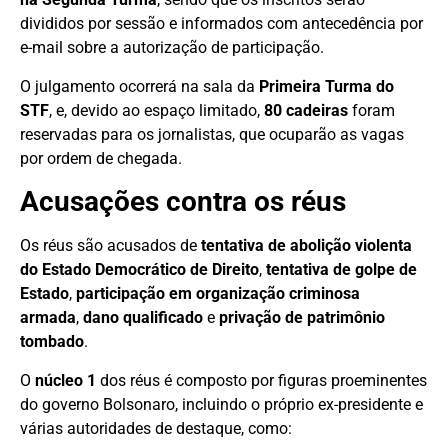
divididos por sessão e informados com antecedência por
e-mail sobre a autorização de participação.
O julgamento ocorrerá na sala da
Primeira Turma do
STF
, e, devido ao espaço limitado,
80 cadeiras
foram
reservadas para os jornalistas, que ocuparão as vagas
por ordem de chegada.
Acusações contra os réus
Os réus são acusados de
tentativa de abolição violenta
do Estado Democrático de Direito
,
tentativa de golpe de
Estado
,
participação em organização criminosa
armada
,
dano qualificado
e
privação de patrimônio
tombado
.
O
núcleo 1
dos réus é composto por figuras proeminentes
do governo Bolsonaro, incluindo o próprio ex-presidente e
várias autoridades de destaque, como: