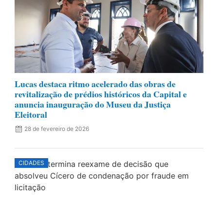
Lucas destaca ritmo acelerado das obras de
revitalização de prédios históricos da Capital e
anuncia inauguração do Museu da Justiça
Eleitoral
28 de fevereiro de 2026
CIDADES