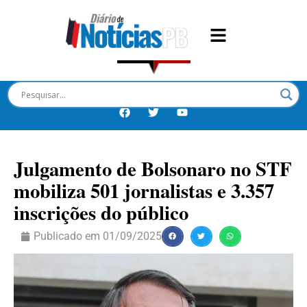
Julgamento de Bolsonaro no STF
mobiliza 501 jornalistas e 3.357
inscrições do público
Publicado em
01/09/2025