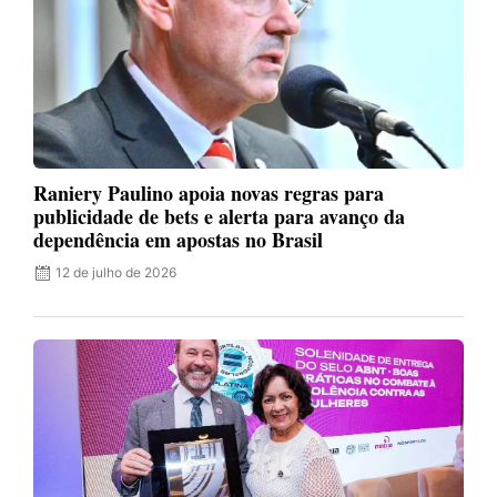
Raniery Paulino apoia novas regras para
publicidade de bets e alerta para avanço da
dependência em apostas no Brasil
12 de julho de 2026