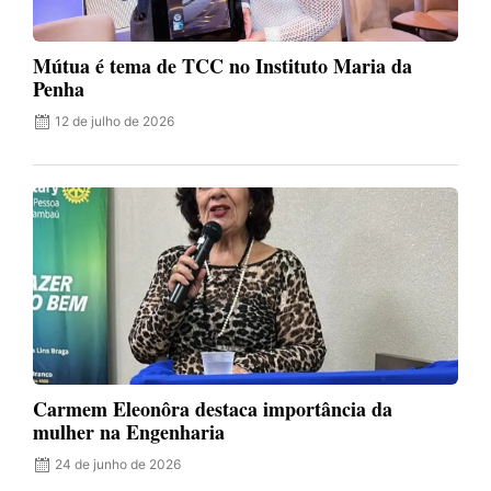
Mútua é tema de TCC no Instituto Maria da
Penha
12 de julho de 2026
Carmem Eleonôra destaca importância da
mulher na Engenharia
24 de junho de 2026