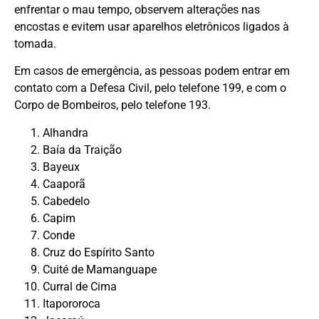
enfrentar o mau tempo, observem alterações nas
encostas e evitem usar aparelhos eletrônicos ligados à
tomada.
Em casos de emergência, as pessoas podem entrar em
contato com a Defesa Civil, pelo telefone 199, e com o
Corpo de Bombeiros, pelo telefone 193.
Alhandra
Baía da Traição
Bayeux
Caaporã
Cabedelo
Capim
Conde
Cruz do Espírito Santo
Cuité de Mamanguape
Curral de Cima
Itapororoca