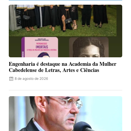
Engenharia é destaque na Academia da Mulher
Cabedelense de Letras, Artes e Ciências
8 de agosto de 2026