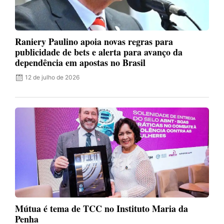
Raniery Paulino apoia novas regras para
publicidade de bets e alerta para avanço da
dependência em apostas no Brasil
12 de julho de 2026
Mútua é tema de TCC no Instituto Maria da
Penha