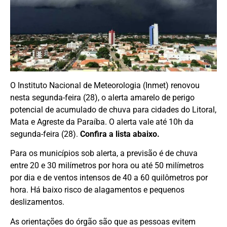
O Instituto Nacional de Meteorologia (Inmet) renovou
nesta segunda-feira (28), o alerta amarelo de perigo
potencial de acumulado de chuva para cidades do Litoral,
Mata e Agreste da Paraíba. O alerta vale até 10h da
segunda-feira (28).
Confira a lista abaixo.
Para os municípios sob alerta, a previsão é de chuva
entre 20 e 30 milímetros por hora ou até 50 milímetros
por dia e de ventos intensos de 40 a 60 quilômetros por
hora. Há baixo risco de alagamentos e pequenos
deslizamentos.
As orientações do órgão são que as pessoas evitem