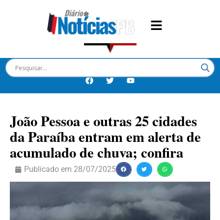
João Pessoa e outras 25 cidades
da Paraíba entram em alerta de
acumulado de chuva; confira
Publicado em
28/07/2025