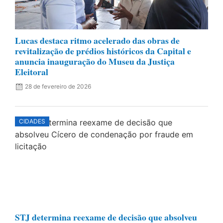
Lucas destaca ritmo acelerado das obras de
revitalização de prédios históricos da Capital e
anuncia inauguração do Museu da Justiça
Eleitoral
28 de fevereiro de 2026
CIDADES
STJ determina reexame de decisão que absolveu