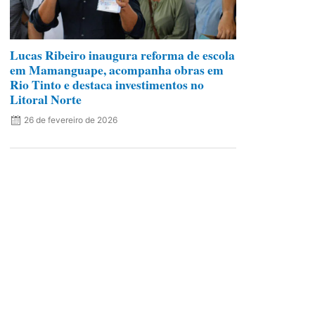
Lucas Ribeiro inaugura reforma de escola
em Mamanguape, acompanha obras em
Rio Tinto e destaca investimentos no
Litoral Norte
26 de fevereiro de 2026