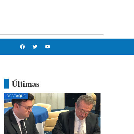
Últimas
DESTAQUE