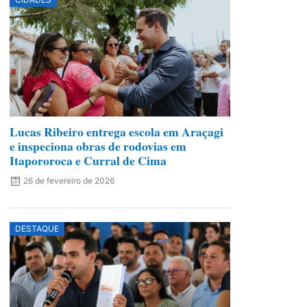
Lucas Ribeiro entrega escola em Araçagi
e inspeciona obras de rodovias em
Itapororoca e Curral de Cima
26 de fevereiro de 2026
DESTAQUE