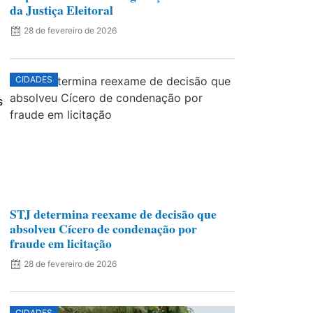
da Justiça Eleitoral
28 de fevereiro de 2026
CIDADES
s
STJ determina reexame de decisão que
absolveu Cícero de condenação por
fraude em licitação
28 de fevereiro de 2026
CIDADES