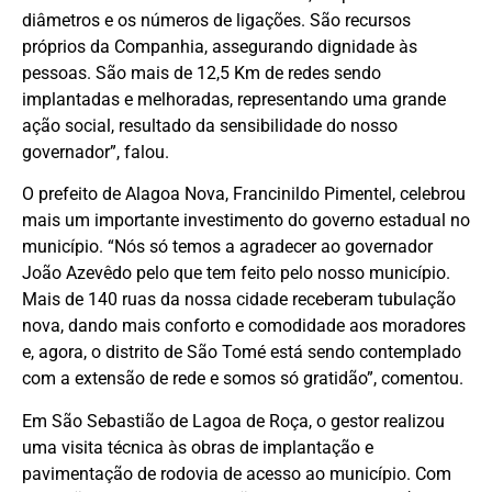
diâmetros e os números de ligações. São recursos
próprios da Companhia, assegurando dignidade às
pessoas. São mais de 12,5 Km de redes sendo
implantadas e melhoradas, representando uma grande
ação social, resultado da sensibilidade do nosso
governador”, falou.
O prefeito de Alagoa Nova, Francinildo Pimentel, celebrou
mais um importante investimento do governo estadual no
município. “Nós só temos a agradecer ao governador
João Azevêdo pelo que tem feito pelo nosso município.
Mais de 140 ruas da nossa cidade receberam tubulação
nova, dando mais conforto e comodidade aos moradores
e, agora, o distrito de São Tomé está sendo contemplado
com a extensão de rede e somos só gratidão”, comentou.
Em São Sebastião de Lagoa de Roça, o gestor realizou
uma visita técnica às obras de implantação e
pavimentação de rodovia de acesso ao município. Com