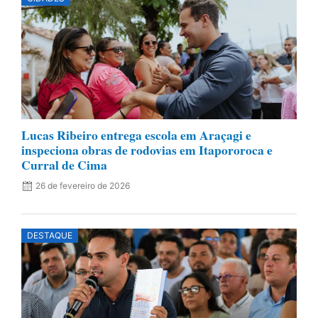
Lucas Ribeiro entrega escola em Araçagi e
inspeciona obras de rodovias em Itapororoca e
Curral de Cima
26 de fevereiro de 2026
DESTAQUE