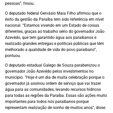
pessoas”, frisou.
O deputado federal Gervásio Maia Filho afirmou que o
êxito da gestão da Paraíba tem sido referência em nível
nacional. “Estamos vivendo em um Estado de coisas
diferentes, graças ao trabalho sério do governador João
Azevêdo, que tem garantido água aos paraibanos e
realizado grandes entregas e políticas públicas que têm
melhorado a qualidade de vida do povo paraibano”,
pontuou.
O deputado estadual Galego de Souza parabenizou o
governador João Azevêdo pelos investimentos no
município. “Hoje é um dia de muita celebração porque o
governador já assinou ordem de serviço que vai trazer
água para as comunidades, levando recursos hídricos
para todas as regiões da Paraíba. Essas são ações muito
importantes para todos nós paraibanos porque
representam realização de sonho de muitos anos”, disse.