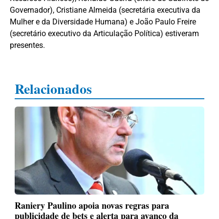
Governador), Cristiane Almeida (secretária executiva da
Mulher e da Diversidade Humana) e João Paulo Freire
(secretário executivo da Articulação Política) estiveram
presentes.
Relacionados
Raniery Paulino apoia novas regras para
publicidade de bets e alerta para avanço da