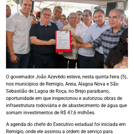
O governador João Azevêdo esteve, nesta quinta-feira (5),
nos municípios de Remígio, Areia, Alagoa Nova e São
Sebastião de Lagoa de Roça, no Brejo paraibano,
oportunidade em que inspecionou e autorizou obras de
infraestrutura rodoviária e de abastecimento de água que
somam investimentos de R$ 47,6 milhões.
A agenda do chefe do Executivo estadual foi iniciada em
Remígio, onde ele assinou a ordem de serviço para