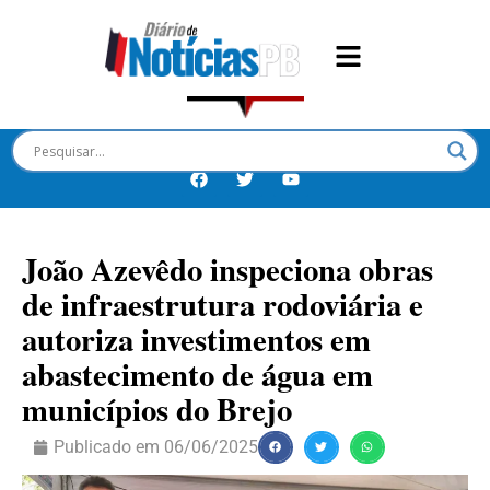
João Azevêdo inspeciona obras
de infraestrutura rodoviária e
autoriza investimentos em
abastecimento de água em
municípios do Brejo
Publicado em
06/06/2025