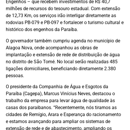
Engenhos – que recebem investimentos de R$ 40,7
milhões de recursos do tesouro estadual. Com extensão
de 12,73 Km, os serviços irão interligar diretamente as
rodovias PB-079 e PB-097 e fortalecer o turismo cultural e
histórico dos engenhos da Paraíba.
O governador também cumpriu agenda no município de
Alagoa Nova, onde acompanhou as obras de
implantação e extensão de rede de distribuição de água
no distrito de São Tomé. No local serão realizadas 485
ligações domiciliares, beneficiando diretamente 2.380
pessoas.
O presidente da Companhia de Água e Esgotos da
Paraíba (Cagepa), Marcus Vinícius Neves, destacou o
trabalho da empresa para levar água de qualidade às
casas dos paraibanos. “Recentemente, nós tiramos as
cidades de Remígio, Arara e Esperança do racionamento
e estamos avançando para ampliar os sistemas de
extensão de rede e de abastecimento, ampliando os