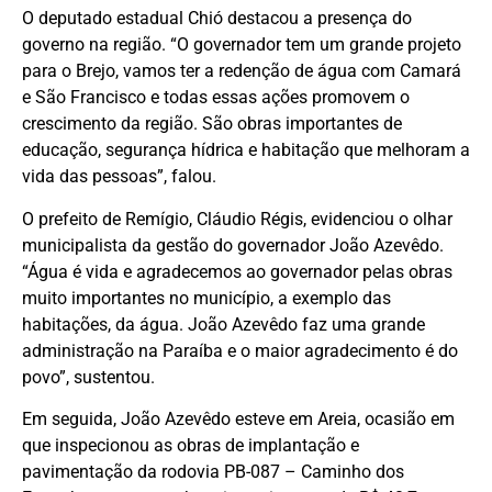
O deputado estadual Chió destacou a presença do
governo na região. “O governador tem um grande projeto
para o Brejo, vamos ter a redenção de água com Camará
e São Francisco e todas essas ações promovem o
crescimento da região. São obras importantes de
educação, segurança hídrica e habitação que melhoram a
vida das pessoas”, falou.
O prefeito de Remígio, Cláudio Régis, evidenciou o olhar
municipalista da gestão do governador João Azevêdo.
“Água é vida e agradecemos ao governador pelas obras
muito importantes no município, a exemplo das
habitações, da água. João Azevêdo faz uma grande
administração na Paraíba e o maior agradecimento é do
povo”, sustentou.
Em seguida, João Azevêdo esteve em Areia, ocasião em
que inspecionou as obras de implantação e
pavimentação da rodovia PB-087 – Caminho dos