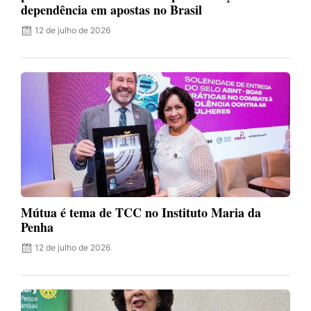
dependência em apostas no Brasil
12 de julho de 2026
Mútua é tema de TCC no Instituto Maria da
Penha
12 de julho de 2026