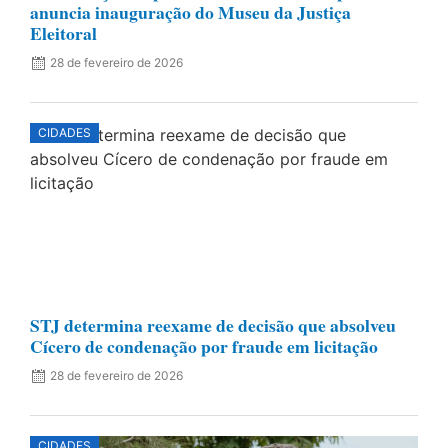
anuncia inauguração do Museu da Justiça
Eleitoral
28 de fevereiro de 2026
CIDADES
STJ determina reexame de decisão que absolveu
Cícero de condenação por fraude em licitação
28 de fevereiro de 2026
CIDADES