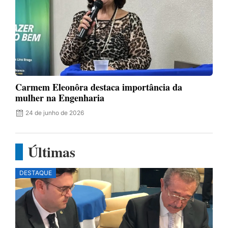
Carmem Eleonôra destaca importância da
mulher na Engenharia
24 de junho de 2026
Últimas
DESTAQUE