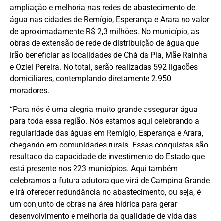
ampliação e melhoria nas redes de abastecimento de
água nas cidades de Remígio, Esperança e Arara no valor
de aproximadamente R$ 2,3 milhões. No município, as
obras de extensão de rede de distribuição de água que
irão beneficiar as localidades de Chá da Pia, Mãe Rainha
e Oziel Pereira. No total, serão realizadas 592 ligações
domiciliares, contemplando diretamente 2.950
moradores.
“Para nós é uma alegria muito grande assegurar água
para toda essa região. Nós estamos aqui celebrando a
regularidade das águas em Remígio, Esperança e Arara,
chegando em comunidades rurais. Essas conquistas são
resultado da capacidade de investimento do Estado que
está presente nos 223 municípios. Aqui também
celebramos a futura adutora que virá de Campina Grande
e irá oferecer redundância no abastecimento, ou seja, é
um conjunto de obras na área hídrica para gerar
desenvolvimento e melhoria da qualidade de vida das