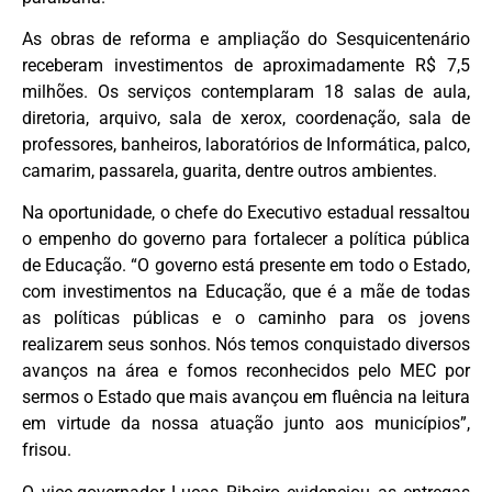
As obras de reforma e ampliação do Sesquicentenário
receberam investimentos de aproximadamente R$ 7,5
milhões. Os serviços contemplaram 18 salas de aula,
diretoria, arquivo, sala de xerox, coordenação, sala de
professores, banheiros, laboratórios de Informática, palco,
camarim, passarela, guarita, dentre outros ambientes.
Na oportunidade, o chefe do Executivo estadual ressaltou
o empenho do governo para fortalecer a política pública
de Educação. “O governo está presente em todo o Estado,
com investimentos na Educação, que é a mãe de todas
as políticas públicas e o caminho para os jovens
realizarem seus sonhos. Nós temos conquistado diversos
avanços na área e fomos reconhecidos pelo MEC por
sermos o Estado que mais avançou em fluência na leitura
em virtude da nossa atuação junto aos municípios”,
frisou.