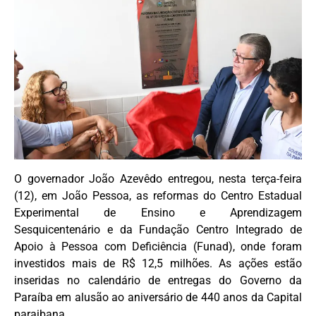
O governador João Azevêdo entregou, nesta terça-feira
(12), em João Pessoa, as reformas do Centro Estadual
Experimental de Ensino e Aprendizagem
Sesquicentenário e da Fundação Centro Integrado de
Apoio à Pessoa com Deficiência (Funad), onde foram
investidos mais de R$ 12,5 milhões. As ações estão
inseridas no calendário de entregas do Governo da
Paraíba em alusão ao aniversário de 440 anos da Capital
paraibana.