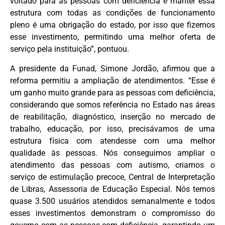
voltado para as pessoas com deficiência e manter essa
estrutura com todas as condições de funcionamento
pleno é uma obrigação do estado, por isso que fizemos
esse investimento, permitindo uma melhor oferta de
serviço pela instituição”, pontuou.
A presidente da Funad, Simone Jordão, afirmou que a
reforma permitiu a ampliação de atendimentos. “Esse é
um ganho muito grande para as pessoas com deficiência,
considerando que somos referência no Estado nas áreas
de reabilitação, diagnóstico, inserção no mercado de
trabalho, educação, por isso, precisávamos de uma
estrutura física com atendesse com uma melhor
qualidade às pessoas. Nós conseguimos ampliar o
atendimento das pessoas com autismo, criamos o
serviço de estimulação precoce, Central de Interpretação
de Libras, Assessoria de Educação Especial. Nós temos
quase 3.500 usuários atendidos semanalmente e todos
esses investimentos demonstram o compromisso do