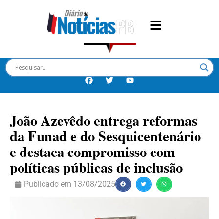
João Azevêdo entrega reformas
da Funad e do Sesquicentenário
e destaca compromisso com
políticas públicas de inclusão
Publicado em
13/08/2025