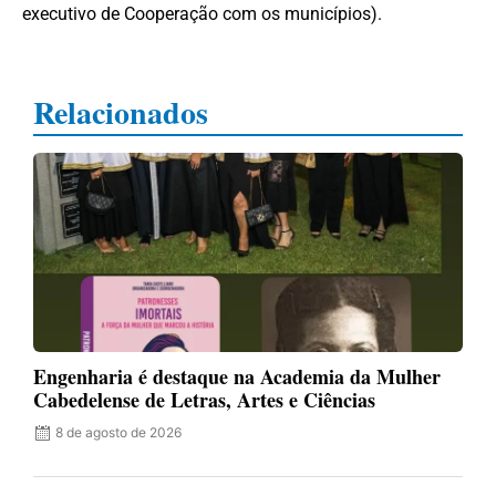
executivo de Cooperação com os municípios).
Relacionados
Engenharia é destaque na Academia da Mulher
Cabedelense de Letras, Artes e Ciências
8 de agosto de 2026