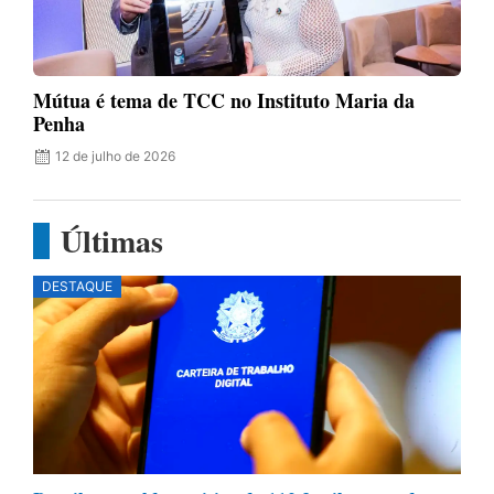
Mútua é tema de TCC no Instituto Maria da
Penha
12 de julho de 2026
Últimas
DESTAQUE