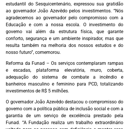
estudantil do Sesquicentenário, expressou sua gratidão
ao governador João Azevêdo pelos investimentos. “Nós
agradecemos ao governador pelo compromisso com a
Educação e com a nossa escola. O investimento do
governo vai além da estrutura física, que garante
conforto, segurança e um ambiente inspirador, mas que
resulta também na melhoria dos nossos estudos e do
nosso futuro”, comemorou.
Reforma da Funad – Os serviços contemplaram rampas
e escadas, plataforma elevatória, muro, coberta,
adequação do sistema de combate a incêndio e
banheiros masculino e feminino para PCD, totalizando
investimentos de R$ 5 milhões.
O governador João Azevêdo destacou o compromisso do
governo com a política pública de inclusão social e com a
garantia de um serviço de excelência prestado pela
Funad. “A Fundação realiza um trabalho extraordinário