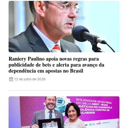
Raniery Paulino apoia novas regras para
publicidade de bets e alerta para avanço da
dependência em apostas no Brasil
12 de julho de 2026