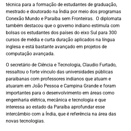
técnica para a formação de estudantes de graduação,
mestrado e doutorado na Índia por meio dos programas
Conexão Mundo e Paraíba sem Fronteiras. O diplomata
também destacou que o governo indiano estimula com
bolsas os estudantes dos países do eixo Sul para 300
cursos de média e curta duração aplicados na língua
inglesa e está bastante avançado em projetos de
computação avançada.
O secretário de Ciência e Tecnologia, Claudio Furtado,
ressaltou o forte vínculo das universidades públicas
paraibanas com professores indianos que atuam e
atuaram em João Pessoa e Campina Grande e foram
importantes para o desenvolvimento em áreas como
engenharia elétrica, mecânica e tecnologia e que
interessa ao estado da Paraíba aprofundar esse
intercâmbio com a Índia, que é referência na área das
novas tecnologias.