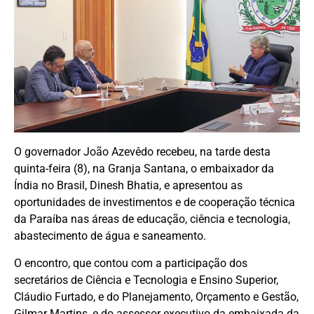
O governador João Azevêdo recebeu, na tarde desta
quinta-feira (8), na Granja Santana, o embaixador da
Índia no Brasil, Dinesh Bhatia, e apresentou as
oportunidades de investimentos e de cooperação técnica
da Paraíba nas áreas de educação, ciência e tecnologia,
abastecimento de água e saneamento.
O encontro, que contou com a participação dos
secretários de Ciência e Tecnologia e Ensino Superior,
Cláudio Furtado, e do Planejamento, Orçamento e Gestão,
Gilmar Martins, e do assessor executivo da embaixada da