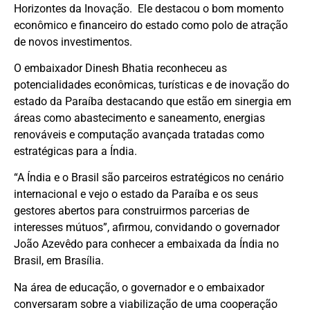
Horizontes da Inovação. Ele destacou o bom momento
econômico e financeiro do estado como polo de atração
de novos investimentos.
O embaixador Dinesh Bhatia reconheceu as
potencialidades econômicas, turísticas e de inovação do
estado da Paraíba destacando que estão em sinergia em
áreas como abastecimento e saneamento, energias
renováveis e computação avançada tratadas como
estratégicas para a Índia.
“A Índia e o Brasil são parceiros estratégicos no cenário
internacional e vejo o estado da Paraíba e os seus
gestores abertos para construirmos parcerias de
interesses mútuos”, afirmou, convidando o governador
João Azevêdo para conhecer a embaixada da Índia no
Brasil, em Brasília.
Na área de educação, o governador e o embaixador
conversaram sobre a viabilização de uma cooperação