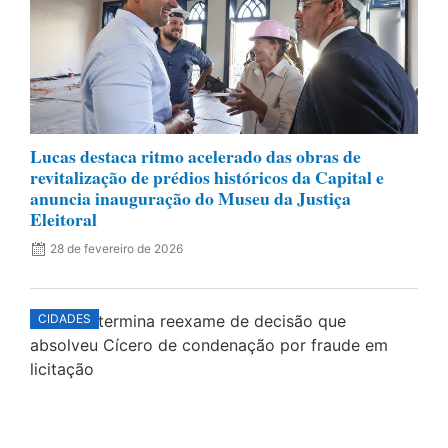
Lucas destaca ritmo acelerado das obras de
revitalização de prédios históricos da Capital e
anuncia inauguração do Museu da Justiça
Eleitoral
28 de fevereiro de 2026
CIDADES