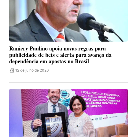
Raniery Paulino apoia novas regras para
publicidade de bets e alerta para avanço da
dependência em apostas no Brasil
12 de julho de 2026