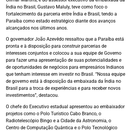
Índia no Brasil, Gustavo Maluly, teve como foco o
fortalecimento da parceria entre Índia e Brasil, tendo a
Paraíba como estado estratégico diante dos avanços
alcançados nos últimos anos.
O governador João Azevêdo ressaltou que a Paraíba está
pronta e à disposição para construir parcerias de
interesses conjuntos e colocou a sua equipe de Governo
para fazer uma apresentação de suas potencialidades e
de oportunidades de negócios para empresários Indianos
que tenham interesse em investir no Brasil. “Nossa equipe
de governo está à disposição da embaixada da Índia no
Brasil para a troca de experiências e para receber novos
investimentos”, destacou.
O chefe do Executivo estadual apresentou ao embaixador
projetos como o Polo Turístico Cabo Branco, o
Radiotelescópio Bingo e a Cidade da Astronomia, o
Centro de Computação Quântica e o Polo Tecnológico