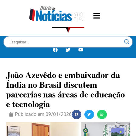
João Azevêdo e embaixador da
Índia no Brasil discutem
parcerias nas áreas de educação
e tecnologia
Publicado em
09/01/2026