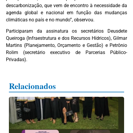
descarbonização, que vem de encontro à necessidade da
agenda global e nacional em função das mudanças
climáticas no país e no mundo”, observou.
Participaram da assinatura os secretários Deusdete
Queiroga (Infraestrutura e dos Recursos Hídricos), Gilmar
Martins (Planejamento, Orçamento e Gestão) e Petrônio
Rolim (secretário executivo de Parcerias Público-
Privadas).
Relacionados