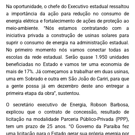
Na oportunidade, o chefe do Executivo estadual ressaltou
a importância da ação para redução no consumo de
energia elétrica e fortalecimento de ações de proteção ao
meio-ambiente. “Nós estamos contratando com a
iniciativa privada a construção de usinas solares para
suprir o consumo de energia na administração estadual.
No primeiro momento nós vamos conectar todas as
escolas da rede estadual. Serão quase 1.950 unidades
beneficiadas no Estado e vamos ter uma economia de
mais de 17%. Já começamos a trabalhar em duas usinas,
uma em Sobrado e outra em São João do Cariri, para que
a gente possa já em dezembro deste ano entregar a
primeira etapa da obra”, sustentou.
O secretário executivo de Energia, Robson Barbosa,
explicou que o contrato de concessão, resultado de
licitação na modalidade Parceria Público-Privada (PPP),
tem um prazo de 25 anos. “O Governo da Paraíba fez
uma licitação para o Estado gerar sua própria energia por