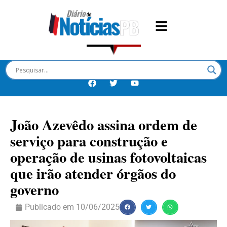
João Azevêdo assina ordem de
serviço para construção e
operação de usinas fotovoltaicas
que irão atender órgãos do
governo
Publicado em
10/06/2025