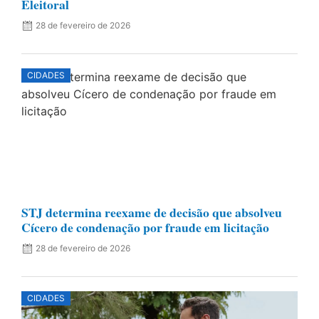
Eleitoral
28 de fevereiro de 2026
CIDADES
STJ determina reexame de decisão que absolveu
Cícero de condenação por fraude em licitação
28 de fevereiro de 2026
CIDADES