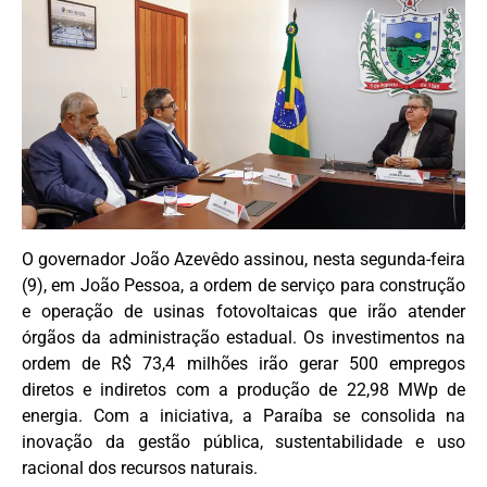
O governador João Azevêdo assinou, nesta segunda-feira
(9), em João Pessoa, a ordem de serviço para construção
e operação de usinas fotovoltaicas que irão atender
órgãos da administração estadual. Os investimentos na
ordem de R$ 73,4 milhões irão gerar 500 empregos
diretos e indiretos com a produção de 22,98 MWp de
energia. Com a iniciativa, a Paraíba se consolida na
inovação da gestão pública, sustentabilidade e uso
racional dos recursos naturais.