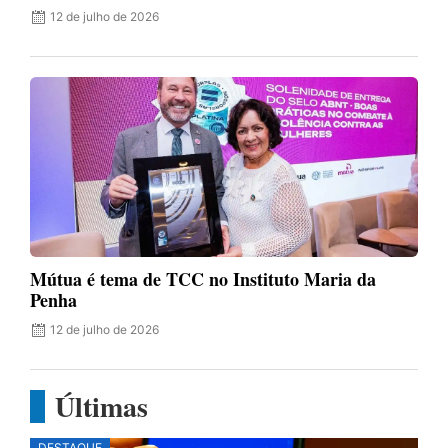
12 de julho de 2026
Mútua é tema de TCC no Instituto Maria da
Penha
12 de julho de 2026
Últimas
DESTAQUE