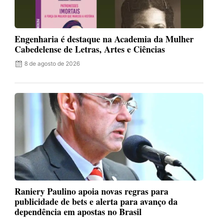
Engenharia é destaque na Academia da Mulher
Cabedelense de Letras, Artes e Ciências
8 de agosto de 2026
Raniery Paulino apoia novas regras para
publicidade de bets e alerta para avanço da
dependência em apostas no Brasil