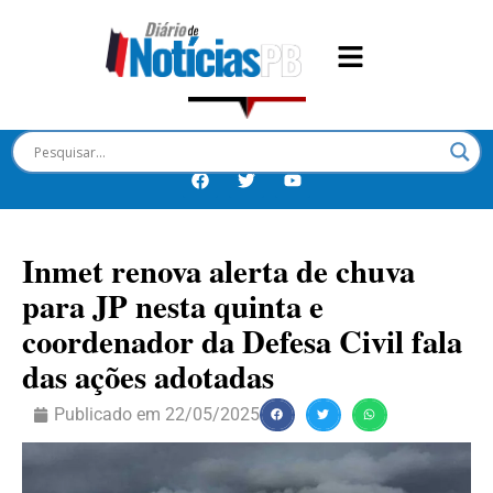
Inmet renova alerta de chuva
para JP nesta quinta e
coordenador da Defesa Civil fala
das ações adotadas
Publicado em
22/05/2025