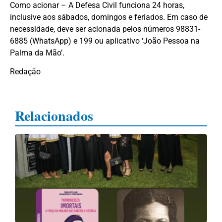
Como acionar – A Defesa Civil funciona 24 horas,
inclusive aos sábados, domingos e feriados. Em caso de
necessidade, deve ser acionada pelos números 98831-
6885 (WhatsApp) e 199 ou aplicativo ‘João Pessoa na
Palma da Mão’.
Redação
Relacionados