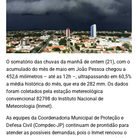
O somatório das chuvas da manhã de ontem (21), com o
acumulado do mês de maio em João Pessoa chegou a
452,6 milímetros – até as 12h –, ultrapassando em 60,5%
a média histórica do mês, que era de 282 mm. Os dados
foram coletados pela estação metereológica
convencional 82798 do Instituto Nacional de
Meteorologia (Inmet).
As equipes da Coordenadoria Municipal de Proteção e
Defesa Civil (Compdec-JP) continuam de prontidão para
atender as possíveis demandas, pois o Inmet renovou o