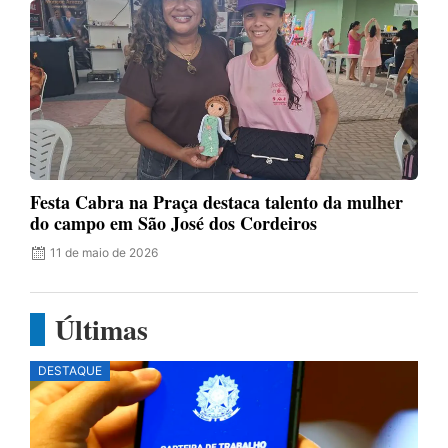
Festa Cabra na Praça destaca talento da mulher
do campo em São José dos Cordeiros
11 de maio de 2026
Últimas
DESTAQUE