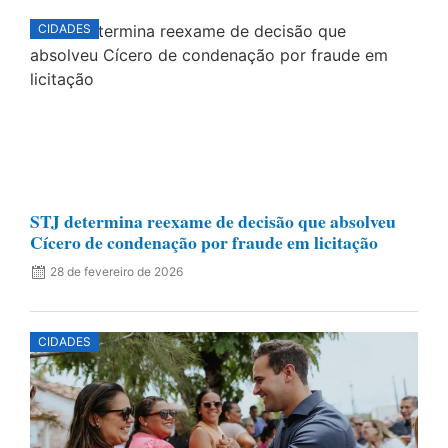
CIDADES
STJ determina reexame de decisão que absolveu
Cícero de condenação por fraude em licitação
28 de fevereiro de 2026
CIDADES