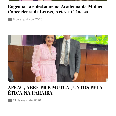
Engenharia é destaque na Academia da Mulher
Cabedelense de Letras, Artes e Ciências
8 de agosto de 2026
APEAG, ABEE PB E MÚTUA JUNTOS PELA
ÉTICA NA PARAIBA
11 de maio de 2026