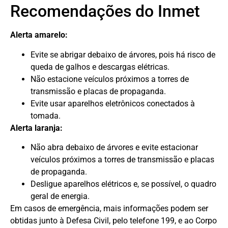
Recomendações do Inmet
Alerta amarelo:
Evite se abrigar debaixo de árvores, pois há risco de
queda de galhos e descargas elétricas.
Não estacione veículos próximos a torres de
transmissão e placas de propaganda.
Evite usar aparelhos eletrônicos conectados à
tomada.
Alerta laranja:
Não abra debaixo de árvores e evite estacionar
veículos próximos a torres de transmissão e placas
de propaganda.
Desligue aparelhos elétricos e, se possível, o quadro
geral de energia.
Em casos de emergência, mais informações podem ser
obtidas junto à Defesa Civil, pelo telefone 199, e ao Corpo