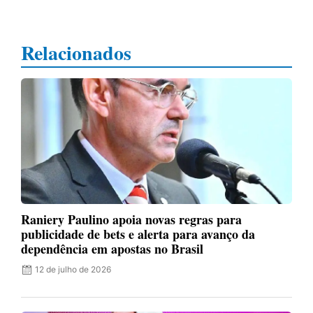
Relacionados
Raniery Paulino apoia novas regras para
publicidade de bets e alerta para avanço da
dependência em apostas no Brasil
12 de julho de 2026