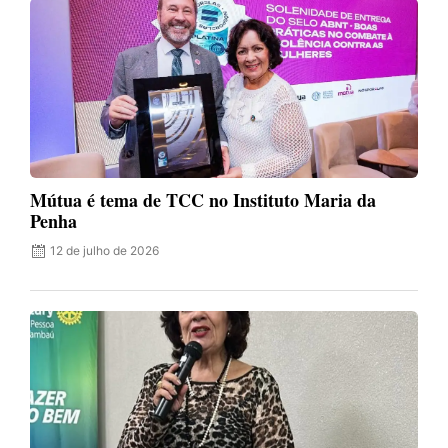
Mútua é tema de TCC no Instituto Maria da
Penha
12 de julho de 2026