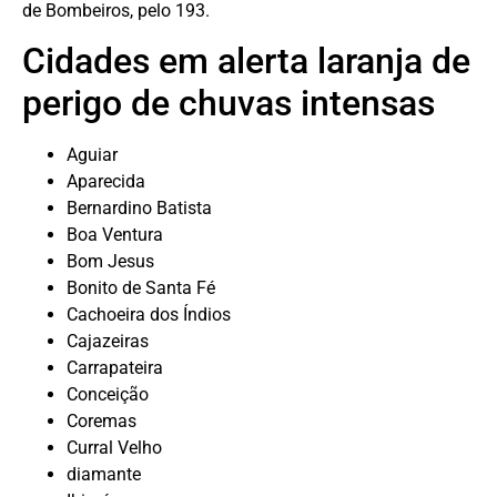
de Bombeiros, pelo 193.
Cidades em alerta laranja de
perigo de chuvas intensas
Aguiar
Aparecida
Bernardino Batista
Boa Ventura
Bom Jesus
Bonito de Santa Fé
Cachoeira dos Índios
Cajazeiras
Carrapateira
Conceição
Coremas
Curral Velho
diamante