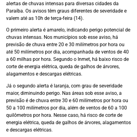
alertas de chuvas intensas para diversas cidades da
Paraíba. Os avisos têm graus diferentes de severidade e
valem até as 10h de terça-feira (14).
O primeiro alerta é amarelo, indicando perigo potencial de
chuvas intensas. Nos municípios sob esse aviso, há
previsão de chuva entre 20 e 30 milímetros por hora ou
até 50 milímetros por dia, acompanhada de ventos de 40
a 60 milhas por hora. Segundo o Inmet, há baixo risco de
corte de energia elétrica, queda de galhos de árvores,
alagamentos e descargas elétricas.
Já o segundo alerta é laranja, com grau de severidade
maior, diminuindo perigo. Nas áreas sob esse aviso, a
previsão é de chuva entre 30 e 60 milímetros por hora ou
50 a 100 milímetros por dia, além de ventos de 60 a 100
quilômetros por hora. Nesse caso, há risco de corte de
energia elétrica, queda de galhos de árvores, alagamentos
e descargas elétricas.