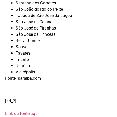
Santana dos Garrotes
São João do Rio do Peixe
Tapada de São José da Lagoa
São José de Caiana
São José de Piranhas
São José da Princesa
Serra Grande
Sousa
Tavares
Triunfo
Uiraúna
Vieirópolis
Fonte: paraiba.com
[ad_2]
Link da fonte aqui!