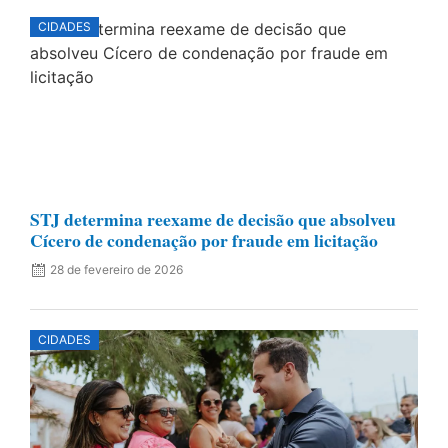
CIDADES
STJ determina reexame de decisão que absolveu
Cícero de condenação por fraude em licitação
28 de fevereiro de 2026
CIDADES