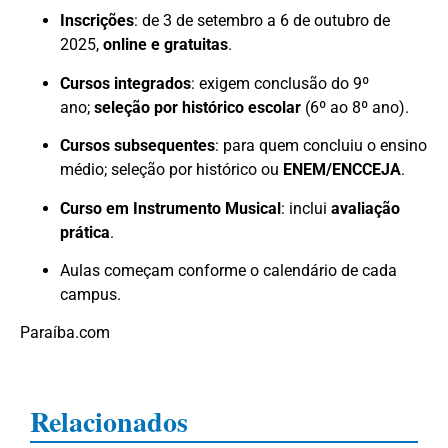
Inscrições
: de 3 de setembro a 6 de outubro de
2025,
online e gratuitas
.
Cursos integrados
: exigem conclusão do 9º
ano;
seleção por histórico escolar
(6º ao 8º ano).
Cursos subsequentes
: para quem concluiu o ensino
médio; seleção por histórico ou
ENEM/ENCCEJA
.
Curso em Instrumento Musical
: inclui
avaliação
prática
.
Aulas começam conforme o calendário de cada
campus.
Paraíba.com
Relacionados