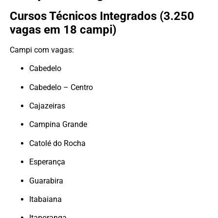
Cursos Técnicos Integrados (3.250
vagas em 18 campi)
Campi com vagas:
Cabedelo
Cabedelo – Centro
Cajazeiras
Campina Grande
Catolé do Rocha
Esperança
Guarabira
Itabaiana
Itaporanga