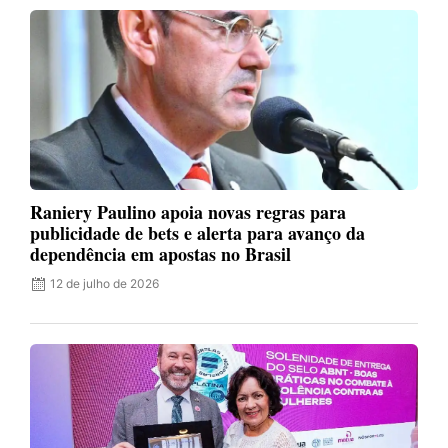
Raniery Paulino apoia novas regras para
publicidade de bets e alerta para avanço da
dependência em apostas no Brasil
12 de julho de 2026