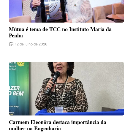
Mútua é tema de TCC no Instituto Maria da
Penha
12 de julho de 2026
Carmem Eleonôra destaca importância da
mulher na Engenharia