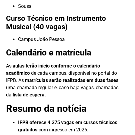
Sousa
Curso Técnico em Instrumento
Musical (40 vagas)
Campus João Pessoa
Calendário e matrícula
As
aulas terão início conforme o calendário
acadêmico
de cada campus, disponível no portal do
IFPB. As
matrículas serão realizadas em duas fases
:
uma chamada regular e, caso haja vagas, chamadas
da
lista de espera
.
Resumo da notícia
IFPB oferece 4.375 vagas em cursos técnicos
gratuitos
com ingresso em 2026.