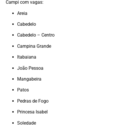
Campi com vagas:
Areia
Cabedelo
Cabedelo – Centro
Campina Grande
Itabaiana
João Pessoa
Mangabeira
Patos
Pedras de Fogo
Princesa Isabel
Soledade