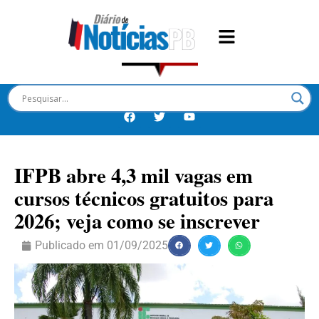
IFPB abre 4,3 mil vagas em
cursos técnicos gratuitos para
2026; veja como se inscrever
Publicado em
01/09/2025