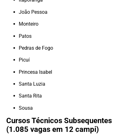
João Pessoa
Monteiro
Patos
Pedras de Fogo
Picuí
Princesa Isabel
Santa Luzia
Santa Rita
Sousa
Cursos Técnicos Subsequentes
(1.085 vagas em 12 campi)