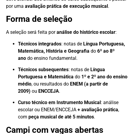
por uma
avaliação prática de execução musical
.
Forma de seleção
A seleção será feita por
análise do histórico escolar
:
Técnicos integrados
: notas de
Língua Portuguesa,
Matemática, História e Geografia
do
6º ao 8º
ano
do ensino fundamental.
Técnicos subsequentes
: notas de
Língua
Portuguesa e Matemática
do
1º e 2º ano do ensino
médio
, ou resultados do
ENEM (a partir de
2009)
ou
ENCCEJA
.
Curso técnico em Instrumento Musical
: análise
escolar ou ENEM/ENCCEJA
+ avaliação prática
,
com
peça musical de até 5 minutos
.
Campi com vagas abertas