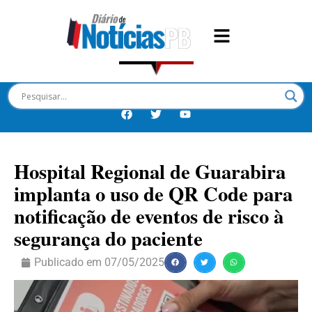
Hospital Regional de Guarabira
implanta o uso de QR Code para
notificação de eventos de risco à
segurança do paciente
Publicado em
07/05/2025