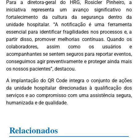
Para a diretora-geral do HRG, Rosicler Pinheiro, a
iniciativa representa um avanço significativo no
fortalecimento da cultura da segurança dentro da
unidade hospitalar. “A notificação é uma ferramenta
essencial para identificar fragilidades nos processos e, a
partir disso, promover melhorias contínuas. Quando os
colaboradores, assim como os usuários e
acompanhantes se sentem seguros para reportar eventos,
conseguimos agir preventivamente e proteger ainda mais
os nossos pacientes”, destacou.
A implantação do QR Code integra o conjunto de ações
da unidade hospitalar direcionadas à qualificação dos
serviços e ao compromisso com uma assistência segura,
humanizada e de qualidade.
Relacionados