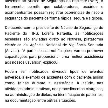
adversos ao Núcleo de Segurança do Paciente (NSP). A
ferramenta permite que colaboradores, usuários e
acompanhantes possam registrar ocorrências de risco à
segurança do paciente de forma rápida, segura e sigilosa.
De acordo com a presidente do Núcleo de Segurança do
Paciente do HRG, Lorena Rafaella, as notificações
recebidas são enviadas direto ao Notivisa, plataforma
eletrônica da Agência Nacional de Vigilância Sanitária
(Anvisa). “A partir dessas notificações, vamos promover
capacitações para proporcionar uma melhor assistência
aos nossos usuários”, explicou.
Podem ser notificados diversos tipos de eventos
adversos, a exemplo de acidentes com o paciente, assim
como falhas durante a assistência à saúde, nas
atividades administrativas, nos procedimentos cirúrgicos,
na administração de dietas, na identificação de pacientes,
na documentação, entre outras situações.