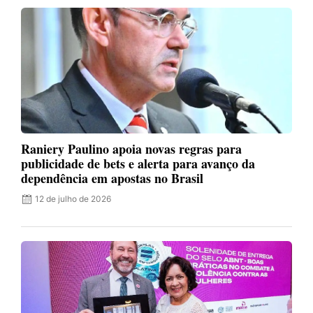
Raniery Paulino apoia novas regras para
publicidade de bets e alerta para avanço da
dependência em apostas no Brasil
12 de julho de 2026