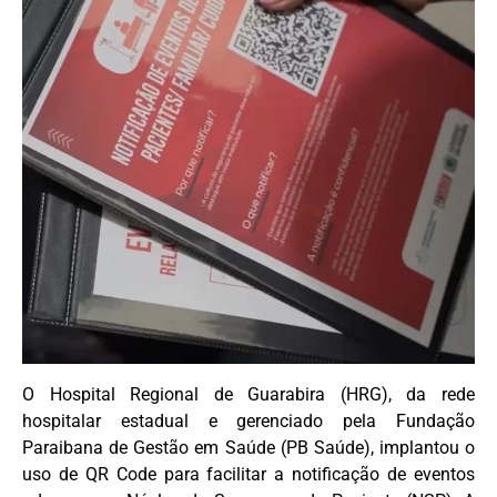
O Hospital Regional de Guarabira (HRG), da rede
hospitalar estadual e gerenciado pela Fundação
Paraibana de Gestão em Saúde (PB Saúde), implantou o
uso de QR Code para facilitar a notificação de eventos