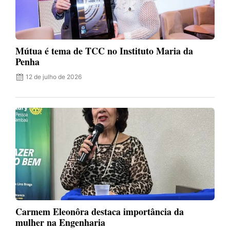
Mútua é tema de TCC no Instituto Maria da
Penha
12 de julho de 2026
Carmem Eleonôra destaca importância da
mulher na Engenharia