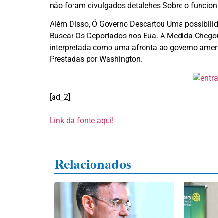
não foram divulgados detalehes Sobre o funcion
Além Disso, Ó Governo Descartou Uma possibilida
Buscar Os Deportados nos Eua. A Medida Chegou
interpretada como uma afronta ao governo ameri
Prestadas por Washington.
[ad_2]
Link da fonte aqui!
Relacionados