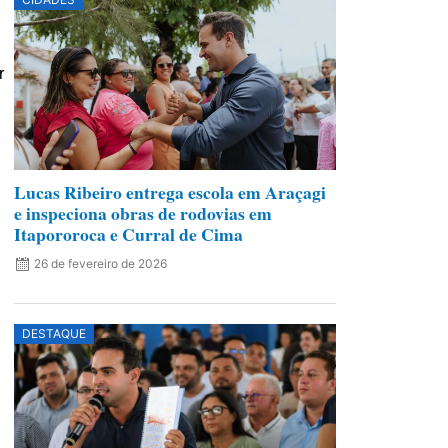
r
Lucas Ribeiro entrega escola em Araçagi
e inspeciona obras de rodovias em
Itapororoca e Curral de Cima
26 de fevereiro de 2026
DESTAQUE