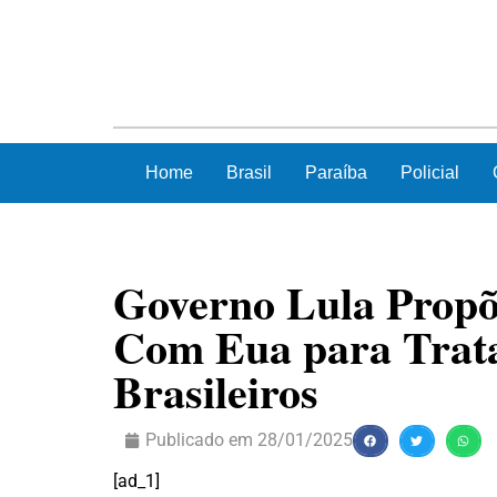
Home
Brasil
Paraíba
Policial
Governo Lula Propõ
Com Eua para Trat
Brasileiros
Publicado em
28/01/2025
[ad_1]