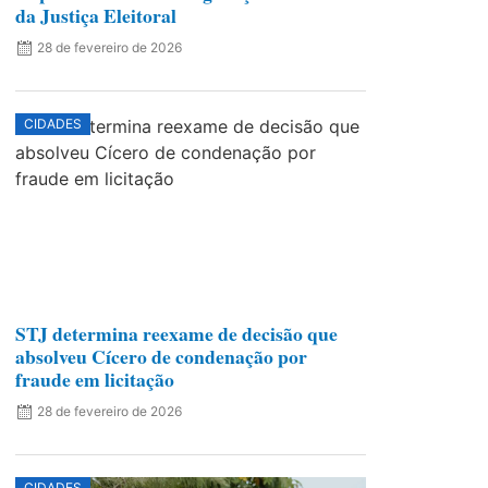
da Justiça Eleitoral
28 de fevereiro de 2026
CIDADES
STJ determina reexame de decisão que
absolveu Cícero de condenação por
fraude em licitação
28 de fevereiro de 2026
CIDADES