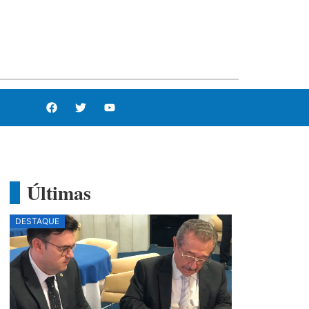
Últimas
DESTAQUE