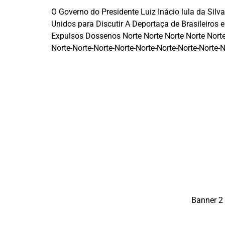
O Governo do Presidente Luiz Inácio lula da Sil
Unidos para Discutir A Deportaça de Brasileiros
Expulsos Dossenos Norte Norte Norte Norte Norte 
Norte-Norte-Norte-Norte-Norte-Norte-Norte-Norte-N
Banner 2