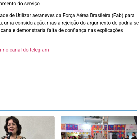
amento do serviço.
de de Utilizar aeraneves da Força Aérea Brasileira (Fab) para
, uma consideração, mas a rejeição do argumento de podria se
cana e demonstraria falta de confiança nas explicações