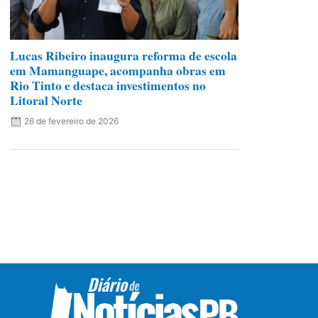
Lucas Ribeiro inaugura reforma de escola
em Mamanguape, acompanha obras em
Rio Tinto e destaca investimentos no
Litoral Norte
26 de fevereiro de 2026