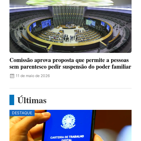
Comissão aprova proposta que permite a pessoas
sem parentesco pedir suspensão do poder familiar
11 de maio de 2026
Últimas
DESTAQUE