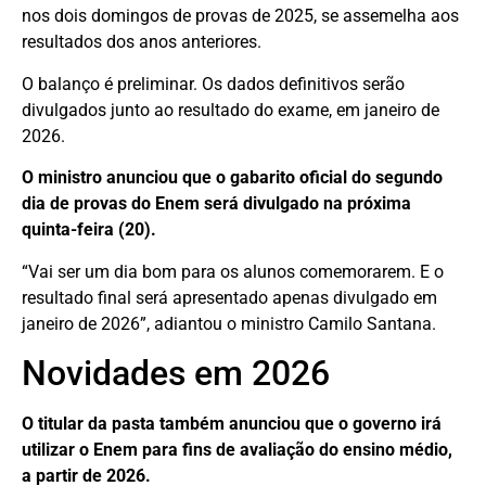
nos dois domingos de provas de 2025, se assemelha aos
resultados dos anos anteriores.
O balanço é preliminar. Os dados definitivos serão
divulgados junto ao resultado do exame, em janeiro de
2026.
O ministro anunciou que o gabarito oficial do segundo
dia de provas do Enem será divulgado na próxima
quinta-feira (20).
“Vai ser um dia bom para os alunos comemorarem. E o
resultado final será apresentado apenas divulgado em
janeiro de 2026”, adiantou o ministro Camilo Santana.
Novidades em 2026
O titular da pasta também anunciou que o governo irá
utilizar o Enem para fins de avaliação do ensino médio,
a partir de 2026.