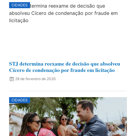
CIDADES
STJ determina reexame de decisão que absolveu
Cícero de condenação por fraude em licitação
28 de fevereiro de 2026
CIDADES