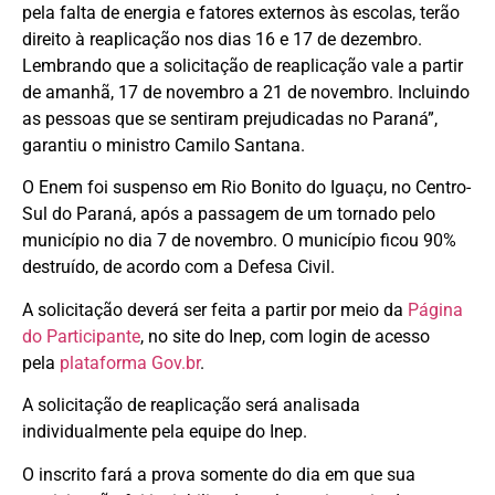
pela falta de energia e fatores externos às escolas, terão
direito à reaplicação nos dias 16 e 17 de dezembro.
Lembrando que a solicitação de reaplicação vale a partir
de amanhã, 17 de novembro a 21 de novembro. Incluindo
as pessoas que se sentiram prejudicadas no Paraná”,
garantiu o ministro Camilo Santana.
O Enem foi suspenso em Rio Bonito do Iguaçu, no Centro-
Sul do Paraná, após a passagem de um tornado pelo
município no dia 7 de novembro. O município ficou 90%
destruído, de acordo com a Defesa Civil.
A solicitação deverá ser feita a partir por meio da
Página
do Participante
, no site do Inep, com login de acesso
pela
plataforma Gov.br
.
A solicitação de reaplicação será analisada
individualmente pela equipe do Inep.
O inscrito fará a prova somente do dia em que sua