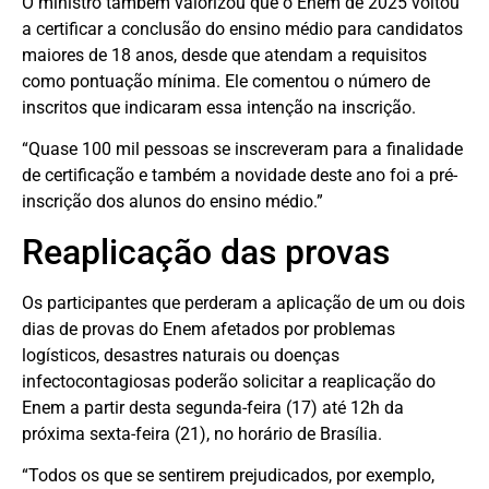
O ministro também valorizou que o Enem de 2025 voltou
a certificar a conclusão do ensino médio para candidatos
maiores de 18 anos, desde que atendam a requisitos
como pontuação mínima. Ele comentou o número de
inscritos que indicaram essa intenção na inscrição.
“Quase 100 mil pessoas se inscreveram para a finalidade
de certificação e também a novidade deste ano foi a pré-
inscrição dos alunos do ensino médio.”
Reaplicação das provas
Os participantes que perderam a aplicação de um ou dois
dias de provas do Enem afetados por problemas
logísticos, desastres naturais ou doenças
infectocontagiosas poderão solicitar a reaplicação do
Enem a partir desta segunda-feira (17) até 12h da
próxima sexta-feira (21), no horário de Brasília.
“Todos os que se sentirem prejudicados, por exemplo,