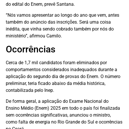
do edital do Enem, prevê Santana.
“Nós vamos apresentar ao longo do ano que vem, antes
também do anúncio das inscrições. Será uma coisa
inédita, que vinha sendo cobrado também por nós do
ministério”, afirmou Camilo.
Ocorrências
Cerca de 1,7 mil candidatos foram eliminados por
comportamentos considerados inadequados durante a
aplicação do segundo dia de provas do Enem. O número
preliminar, teria ficado abaixo da média histórica,
contabilizada pelo Inep.
De forma geral, a aplicação do Exame Nacional do
Ensino Médio (Enem) 2025 em todo o país foi finalizada
sem ocorrências significativas, anunciou o ministro,
como falta de energia no Rio Grande do Sul e ocorrências
no Ceará.