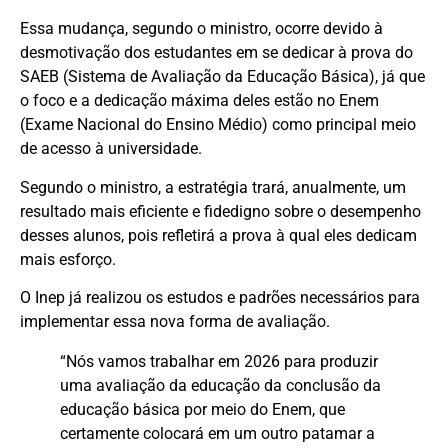
Essa mudança, segundo o ministro, ocorre devido à
desmotivação dos estudantes em se dedicar à prova do
SAEB (Sistema de Avaliação da Educação Básica), já que
o foco e a dedicação máxima deles estão no Enem
(Exame Nacional do Ensino Médio) como principal meio
de acesso à universidade.
Segundo o ministro, a estratégia trará, anualmente, um
resultado mais eficiente e fidedigno sobre o desempenho
desses alunos, pois refletirá a prova à qual eles dedicam
mais esforço.
O Inep já realizou os estudos e padrões necessários para
implementar essa nova forma de avaliação.
“Nós vamos trabalhar em 2026 para produzir
uma avaliação da educação da conclusão da
educação básica por meio do Enem, que
certamente colocará em um outro patamar a