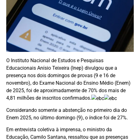
O Instituto Nacional de Estudos e Pesquisas
Educacionais Anísio Teixeira (Inep) divulgou que a
presença nos dois domingos de provas (9 e 16 de
novembro), do Exame Nacional do Ensino Médio (Enem)
de 2025, foi de aproximadamente de 70% dos mais de
4,81 milhões de inscritos confirmados.
Considerando somente a abstenção no primeiro dia do
Enem 2025, no último domingo (9), o índice foi de 27%.
Em entrevista coletiva à imprensa, o ministro da
Educação, Camilo Santana, ressaltou que as presenças