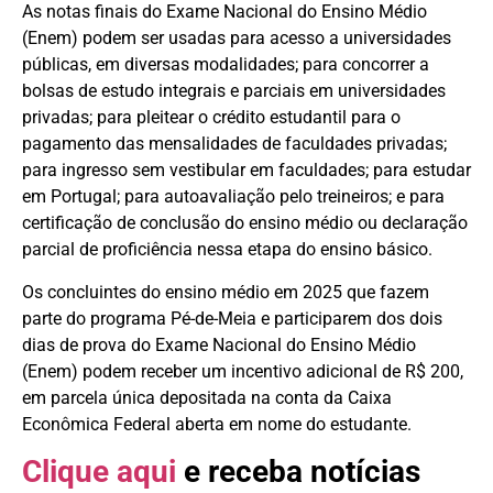
As notas finais do Exame Nacional do Ensino Médio
(Enem) podem ser usadas para acesso a universidades
públicas, em diversas modalidades; para concorrer a
bolsas de estudo integrais e parciais em universidades
privadas; para pleitear o crédito estudantil para o
pagamento das mensalidades de faculdades privadas;
para ingresso sem vestibular em faculdades; para estudar
em Portugal; para autoavaliação pelo treineiros; e para
certificação de conclusão do ensino médio ou declaração
parcial de proficiência nessa etapa do ensino básico.
Os concluintes do ensino médio em 2025 que fazem
parte do programa Pé-de-Meia e participarem dos dois
dias de prova do Exame Nacional do Ensino Médio
(Enem) podem receber um incentivo adicional de R$ 200,
em parcela única depositada na conta da Caixa
Econômica Federal aberta em nome do estudante.
Cliq
ue aqui
e receba notícias