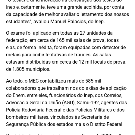
Inep e, certamente, teve uma grande acolhida, por conta
da capacidade de melhor avaliar o letramento dos nossos
estudantes”, avaliou Manuel Palacios, do Inep.
O exame foi aplicado em todas as 27 unidades da
federação, em cerca de 165 mil salas de prova, todas
elas, de forma inédita, foram equipadas com detector de
metais para coibir tentativas de fraudes. As salas
estavam distribuídas em cerca de 12 mil locais de prova,
de 1.805 municípios.
Ao todo, o MEC contabilizou mais de 585 mil
colaboradores que trabalham nos dois dias de aplicação
do Enem, entre eles, funcionários do Inep, dos Correios,
Advocacia Geral da União (AGU), Samu-192, agentes das
Polícia Rodoviária Federal e das Polícias Militares e dos
bombeiros militares, vinculados às Secretaria de
Segurança Pública dos estados mais o Distrito Federal.