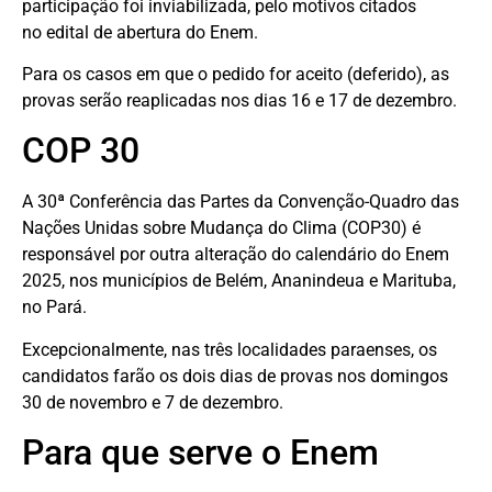
participação foi inviabilizada, pelo motivos citados
no edital de abertura do Enem.
Para os casos em que o pedido for aceito (deferido), as
provas serão reaplicadas nos dias 16 e 17 de dezembro.
COP 30
A 30ª Conferência das Partes da Convenção-Quadro das
Nações Unidas sobre Mudança do Clima (COP30) é
responsável por outra alteração do calendário do Enem
2025, nos municípios de Belém, Ananindeua e Marituba,
no Pará.
Excepcionalmente, nas três localidades paraenses, os
candidatos farão os dois dias de provas nos domingos
30 de novembro e 7 de dezembro.
Para que serve o Enem