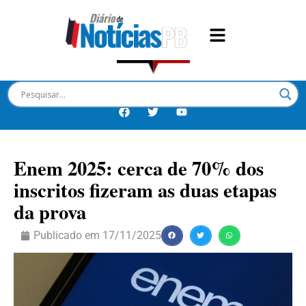
Enem 2025: cerca de 70% dos
inscritos fizeram as duas etapas
da prova
Publicado em
17/11/2025