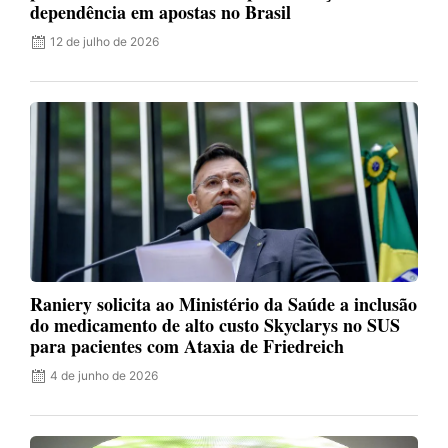
dependência em apostas no Brasil
12 de julho de 2026
Raniery solicita ao Ministério da Saúde a inclusão
do medicamento de alto custo Skyclarys no SUS
para pacientes com Ataxia de Friedreich
4 de junho de 2026