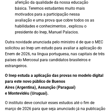
aferição da qualidade da nossa educação
básica. Teremos estudantes muito mais
motivados para a participação nessa
avaliação e uma prova que cobre todos os as
habilidades e conhecimentos , explicou o
presidente do Inep, Manuel Palacios.
Outra novidade anunciada pelo ministro é de que o MEC
solicitou ao Inep um estudo para avaliar a aplicação do
Enem de 2026, na língua portuguesa, nas capitais de três
países do Mercosul para candidatos brasileiros e
estrangeiros.
O Inep estuda a aplicação das provas no modelo digital
para este novo público de Buenos
Aires (Argentina), Assunção (Paraguai)
e Montevidéu (Uruguai).
O instituto deve concluir esses estudos até o fim de
março de 2026 para que seja anunciado já na publicação