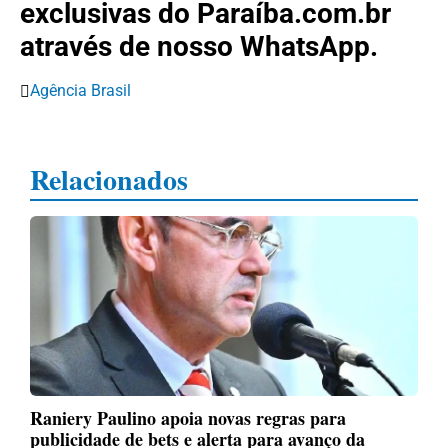
exclusivas do Paraíba.com.br
através de nosso WhatsApp.
Agência Brasil
Relacionados
Raniery Paulino apoia novas regras para
publicidade de bets e alerta para avanço da