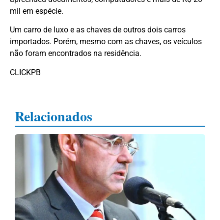
mil em espécie.
Um carro de luxo e as chaves de outros dois carros
importados. Porém, mesmo com as chaves, os veículos
não foram encontrados na residência.
CLICKPB
Relacionados