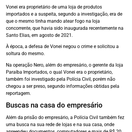
Vonei era proprietário de uma loja de produtos
importados e a suspeita, segundo a investigação, era de
que o mesmo tinha mando atear fogo na loja
concorrente, que havia sido inaugurada recentemente na
Santo Elias, em agosto de 2021.
À época, a defesa de Vonei negou o crime e solicitou a
soltura do mesmo.
Na operação Nero, além do empresário, o gerente da loja
Paraíba Importados, o qual Vonei era o proprietário,
também foi investigado pela Polícia Civil, porém não
chegou a ser preso, segundo informações obtidas pela
reportagem.
Buscas na casa do empresário
Além da prisão do empresário, a Polícia Civil também fez
uma busca na sua rede de lojas e na sua casa, onde
apreendeu documentos, computadores e mais de R$ 20