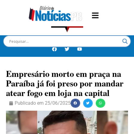
Empresário morto em praça na
Paraíba já foi preso por mandar
atear fogo em loja na capital
Publicado em
25/06/2025