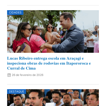
CIDADES
Lucas Ribeiro entrega escola em Araçagi e
inspeciona obras de rodovias em Itapororoca e
Curral de Cima
26 de fevereiro de 2026
DESTAQUE