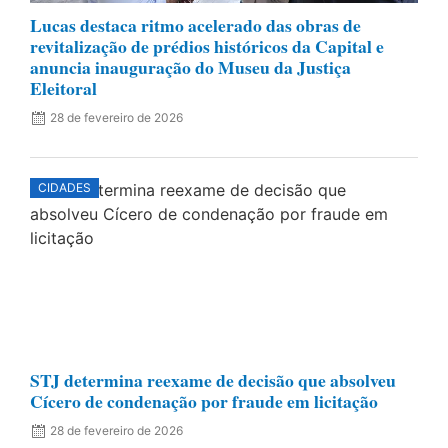
Lucas destaca ritmo acelerado das obras de
revitalização de prédios históricos da Capital e
anuncia inauguração do Museu da Justiça
Eleitoral
28 de fevereiro de 2026
CIDADES
STJ determina reexame de decisão que absolveu
Cícero de condenação por fraude em licitação
28 de fevereiro de 2026