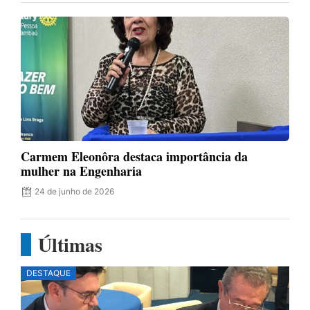
Carmem Eleonôra destaca importância da
mulher na Engenharia
24 de junho de 2026
Últimas
DESTAQUE