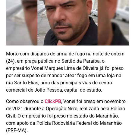
Morto com disparos de arma de fogo na noite de ontem
(24), em praça pública no Sertão da Paraíba, o
empresário Vonei Marques Lima de Oliveira já foi preso
por ser suspeito de mandar atear fogo em uma loja na
rua Santo Elias, uma das principais vias do centro
comercial de João Pessoa, capital do estado.
Como observou o
ClickPB
, Vonei foi preso em novembro
de 2021 durante a Operação Nero, realizada pela Polícia
Civil. O empresário foi preso no estado do Maranhão,
com apoio da Polícia Rodoviária Federal do Maranhão
(PRF-MA).