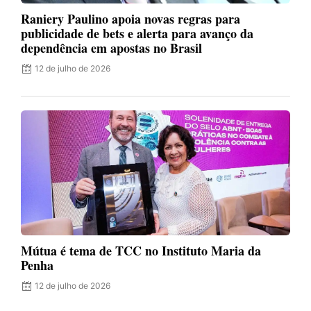
Raniery Paulino apoia novas regras para
publicidade de bets e alerta para avanço da
dependência em apostas no Brasil
12 de julho de 2026
Mútua é tema de TCC no Instituto Maria da
Penha
12 de julho de 2026