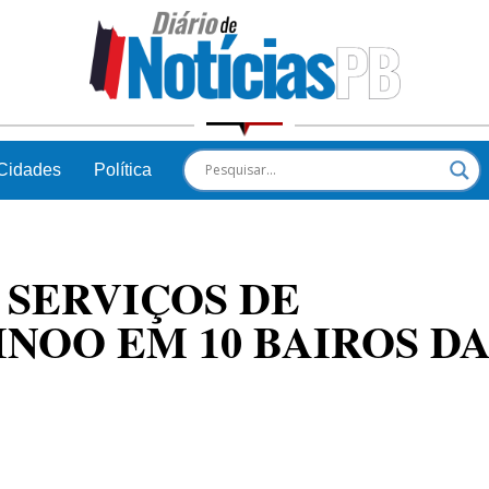
Cidades
Política
 SERVIÇOS DE
NOO EM 10 BAIROS D