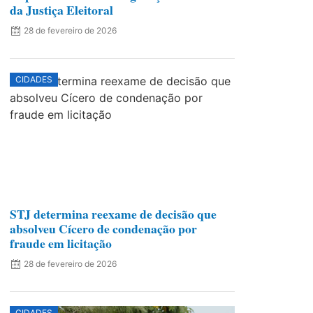
da Justiça Eleitoral
28 de fevereiro de 2026
CIDADES
STJ determina reexame de decisão que
absolveu Cícero de condenação por
fraude em licitação
28 de fevereiro de 2026
CIDADES