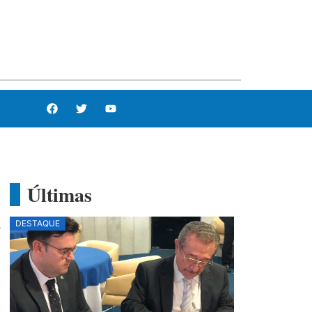
Últimas
A
DESTAQUE