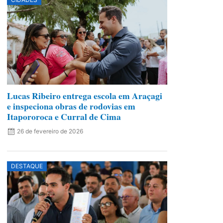
Lucas Ribeiro entrega escola em Araçagi
e inspeciona obras de rodovias em
Itapororoca e Curral de Cima
26 de fevereiro de 2026
DESTAQUE