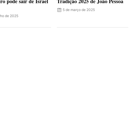
ro pode sair de Israel
Tradição 2025 de João Pessoa
5 de março de 2025
nho de 2025