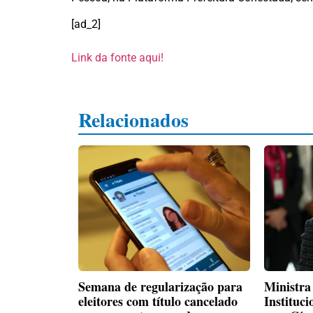
[ad_2]
Link da fonte aqui!
Relacionados
Semana de regularização para
Ministra
eleitores com título cancelado
Instituci