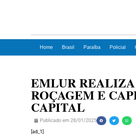
Home
Brasil
Paraíba
Policial
EMLUR REALIZA
ROÇAGEM E CAPI
CAPITAL
Publicado em
28/01/2025
[ad_1]