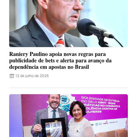
Raniery Paulino apoia novas regras para
publicidade de bets e alerta para avanço da
dependência em apostas no Brasil
12 de julho de 2026