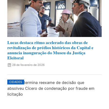
Lucas destaca ritmo acelerado das obras de
revitalização de prédios históricos da Capital e
anuncia inauguração do Museu da Justiça
Eleitoral
28 de fevereiro de 2026
CIDADES