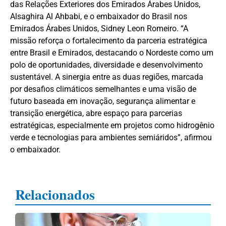
das Relações Exteriores dos Emirados Árabes Unidos,
Alsaghira Al Ahbabi, e o embaixador do Brasil nos
Emirados Árabes Unidos, Sidney Leon Romeiro. “A
missão reforça o fortalecimento da parceria estratégica
entre Brasil e Emirados, destacando o Nordeste como um
polo de oportunidades, diversidade e desenvolvimento
sustentável. A sinergia entre as duas regiões, marcada
por desafios climáticos semelhantes e uma visão de
futuro baseada em inovação, segurança alimentar e
transição energética, abre espaço para parcerias
estratégicas, especialmente em projetos como hidrogênio
verde e tecnologias para ambientes semiáridos”, afirmou
o embaixador.
Relacionados