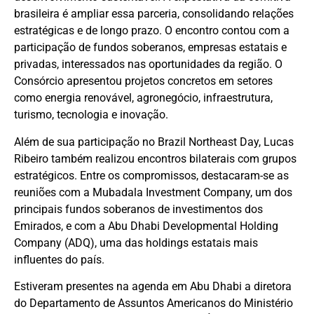
brasileira é ampliar essa parceria, consolidando relações
estratégicas e de longo prazo. O encontro contou com a
participação de fundos soberanos, empresas estatais e
privadas, interessados nas oportunidades da região. O
Consórcio apresentou projetos concretos em setores
como energia renovável, agronegócio, infraestrutura,
turismo, tecnologia e inovação.
Além de sua participação no Brazil Northeast Day, Lucas
Ribeiro também realizou encontros bilaterais com grupos
estratégicos. Entre os compromissos, destacaram-se as
reuniões com a Mubadala Investment Company, um dos
principais fundos soberanos de investimentos dos
Emirados, e com a Abu Dhabi Developmental Holding
Company (ADQ), uma das holdings estatais mais
influentes do país.
Estiveram presentes na agenda em Abu Dhabi a diretora
do Departamento de Assuntos Americanos do Ministério