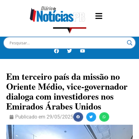
Em terceiro país da missão no
Oriente Médio, vice-governador
dialoga com investidores nos
Emirados Árabes Unidos
Publicado em
29/05/2025