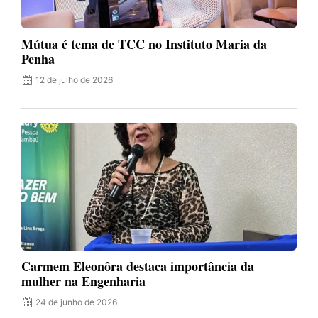
Mútua é tema de TCC no Instituto Maria da
Penha
12 de julho de 2026
Carmem Eleonôra destaca importância da
mulher na Engenharia
24 de junho de 2026