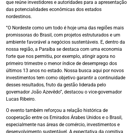
que reúne investidores e autoridades para a apresentação
das potencialidades econômicas dos estados
nordestinos.
“O Nordeste como um todo é hoje uma das regiões mais
promissoras do Brasil, com projetos estruturados e um
ambiente favorável a negócios sustentáveis. E, dentro da
nossa região, a Paraíba se destaca com uma economia
forte que nos permitiu, por exemplo, atingir agora no
primeiro trimestre o menor índice de desemprego dos
últimos 13 anos no estado. Nossa busca aqui por novos
investimentos tem como objetivo garantir a continuidade
desses resultados, fruto da gestão liderada pelo
governador João Azevêdo”, destacou o vice-governador
Lucas Ribeiro.
O evento também reforçou a relação histórica de
cooperação entre os Emirados Árabes Unidos e o Brasil,
especialmente nas áreas de comércio, investimentos e
desenvolvimento sustentável. A expectativa da comitiva