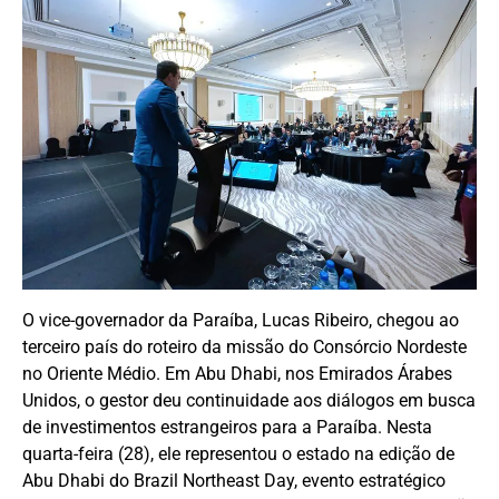
O vice-governador da Paraíba, Lucas Ribeiro, chegou ao
terceiro país do roteiro da missão do Consórcio Nordeste
no Oriente Médio. Em Abu Dhabi, nos Emirados Árabes
Unidos, o gestor deu continuidade aos diálogos em busca
de investimentos estrangeiros para a Paraíba. Nesta
quarta-feira (28), ele representou o estado na edição de
Abu Dhabi do Brazil Northeast Day, evento estratégico