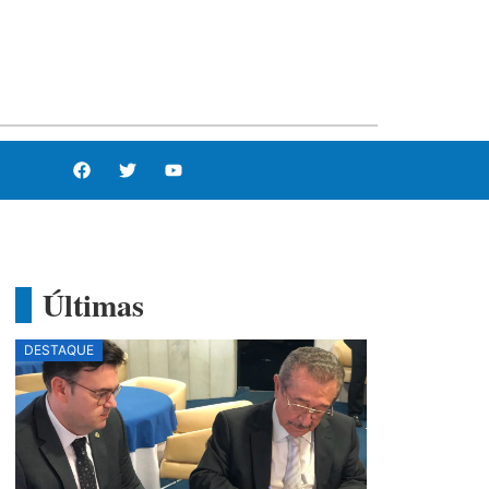
Últimas
DESTAQUE