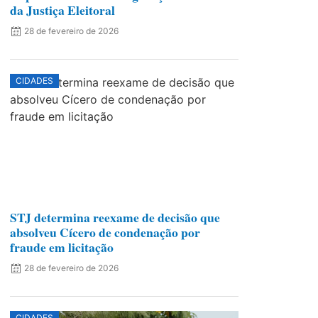
da Justiça Eleitoral
28 de fevereiro de 2026
CIDADES
STJ determina reexame de decisão que
absolveu Cícero de condenação por
fraude em licitação
28 de fevereiro de 2026
CIDADES