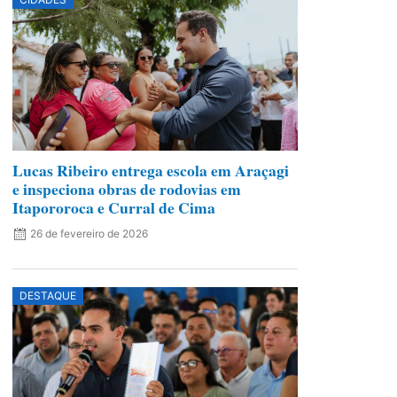
Lucas Ribeiro entrega escola em Araçagi
e inspeciona obras de rodovias em
Itapororoca e Curral de Cima
26 de fevereiro de 2026
DESTAQUE