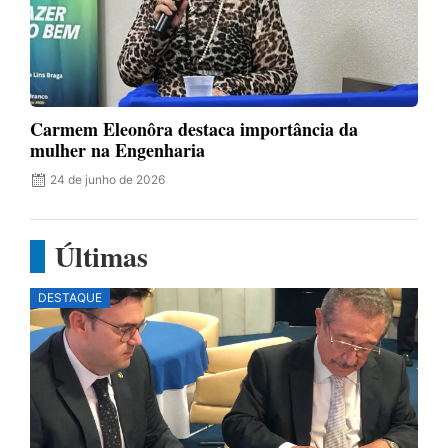
Carmem Eleonôra destaca importância da
mulher na Engenharia
24 de junho de 2026
Últimas
DESTAQUE