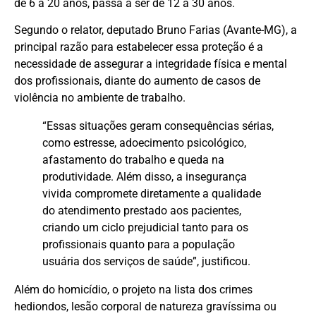
de 6 a 20 anos, passa a ser de 12 a 30 anos.
Segundo o relator, deputado Bruno Farias (Avante-MG), a
principal razão para estabelecer essa proteção é a
necessidade de assegurar a integridade física e mental
dos profissionais, diante do aumento de casos de
violência no ambiente de trabalho.
“Essas situações geram consequências sérias,
como estresse, adoecimento psicológico,
afastamento do trabalho e queda na
produtividade. Além disso, a insegurança
vivida compromete diretamente a qualidade
do atendimento prestado aos pacientes,
criando um ciclo prejudicial tanto para os
profissionais quanto para a população
usuária dos serviços de saúde”, justificou.
Além do homicídio, o projeto na lista dos crimes
hediondos, lesão corporal de natureza gravíssima ou