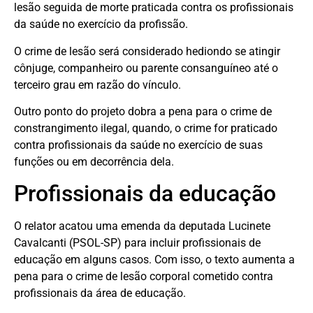
lesão seguida de morte praticada contra os profissionais
da saúde no exercício da profissão.
O crime de lesão será considerado hediondo se atingir
cônjuge, companheiro ou parente consanguíneo até o
terceiro grau em razão do vínculo.
Outro ponto do projeto dobra a pena para o crime de
constrangimento ilegal, quando, o crime for praticado
contra profissionais da saúde no exercício de suas
funções ou em decorrência dela.
Profissionais da educação
O relator acatou uma emenda da deputada Lucinete
Cavalcanti (PSOL-SP) para incluir profissionais de
educação em alguns casos. Com isso, o texto aumenta a
pena para o crime de lesão corporal cometido contra
profissionais da área de educação.