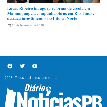
Lucas Ribeiro inaugura reforma de escola em
Mamanguape, acompanha obras em Rio Tinto e
destaca investimentos no Litoral Norte
26 de fevereiro de 2026
2025 - Todos os direitos reservados