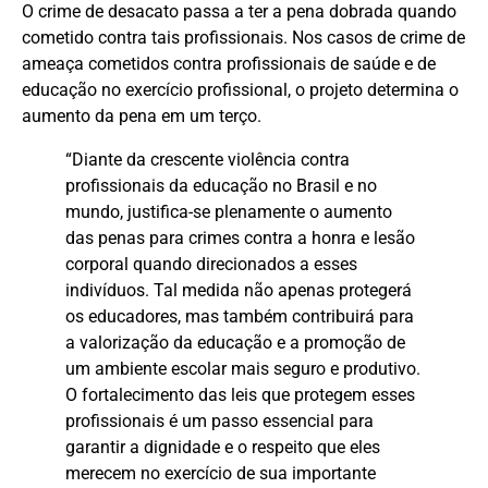
O crime de desacato passa a ter a pena dobrada quando
cometido contra tais profissionais. Nos casos de crime de
ameaça cometidos contra profissionais de saúde e de
educação no exercício profissional, o projeto determina o
aumento da pena em um terço.
“Diante da crescente violência contra
profissionais da educação no Brasil e no
mundo, justifica-se plenamente o aumento
das penas para crimes contra a honra e lesão
corporal quando direcionados a esses
indivíduos. Tal medida não apenas protegerá
os educadores, mas também contribuirá para
a valorização da educação e a promoção de
um ambiente escolar mais seguro e produtivo.
O fortalecimento das leis que protegem esses
profissionais é um passo essencial para
garantir a dignidade e o respeito que eles
merecem no exercício de sua importante