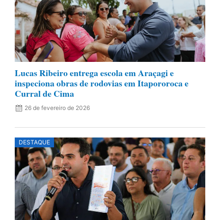
Lucas Ribeiro entrega escola em Araçagi e
inspeciona obras de rodovias em Itapororoca e
Curral de Cima
26 de fevereiro de 2026
DESTAQUE