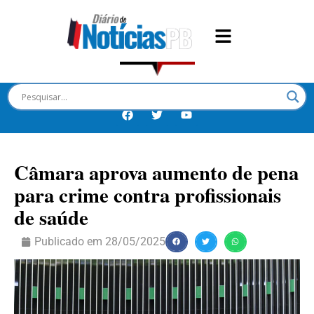
Câmara aprova aumento de pena
para crime contra profissionais
de saúde
Publicado em
28/05/2025