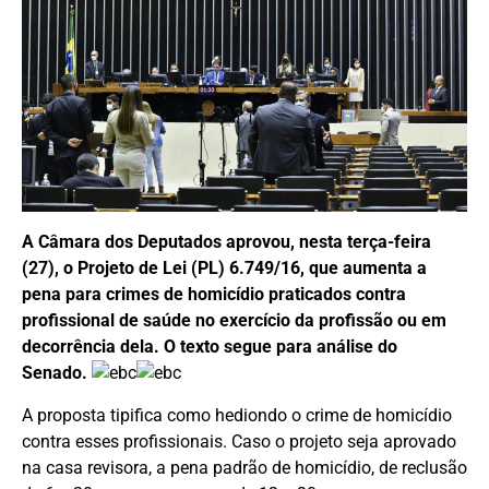
A Câmara dos Deputados aprovou, nesta terça-feira
(27), o Projeto de Lei (PL) 6.749/16, que aumenta a
pena para crimes de homicídio praticados contra
profissional de saúde no exercício da profissão ou em
decorrência dela.
O texto segue para análise do
Senado.
A proposta tipifica como hediondo o crime de homicídio
contra esses profissionais. Caso o projeto seja aprovado
na casa revisora, a pena padrão de homicídio, de reclusão