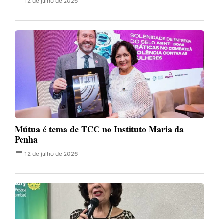
12 de julho de 2026
Mútua é tema de TCC no Instituto Maria da
Penha
12 de julho de 2026