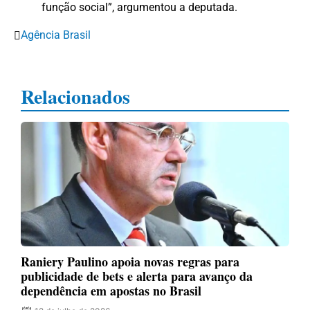
função social”, argumentou a deputada.
Agência Brasil
Relacionados
Raniery Paulino apoia novas regras para
publicidade de bets e alerta para avanço da
dependência em apostas no Brasil