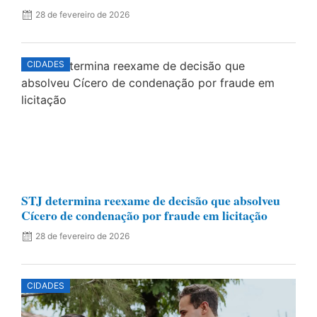
28 de fevereiro de 2026
CIDADES
STJ determina reexame de decisão que absolveu
Cícero de condenação por fraude em licitação
28 de fevereiro de 2026
CIDADES