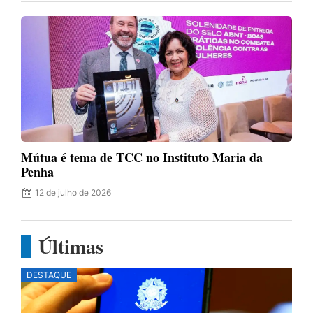
Mútua é tema de TCC no Instituto Maria da
Penha
12 de julho de 2026
Últimas
DESTAQUE