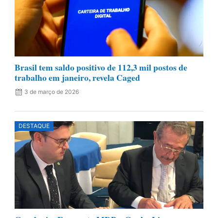
Brasil tem saldo positivo de 112,3 mil postos de
trabalho em janeiro, revela Caged
3 de março de 2026
DESTAQUE