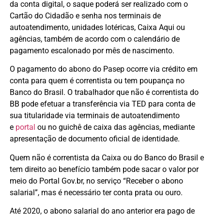
da conta digital, o saque poderá ser realizado com o
Cartão do Cidadão e senha nos terminais de
autoatendimento, unidades lotéricas, Caixa Aqui ou
agências, também de acordo com o calendário de
pagamento escalonado por mês de nascimento.
O pagamento do abono do Pasep ocorre via crédito em
conta para quem é correntista ou tem poupança no
Banco do Brasil. O trabalhador que não é correntista do
BB pode efetuar a transferência via TED para conta de
sua titularidade via terminais de autoatendimento
e
portal
ou no guichê de caixa das agências, mediante
apresentação de documento oficial de identidade.
Quem não é correntista da Caixa ou do Banco do Brasil e
tem direito ao benefício também pode sacar o valor por
meio do Portal Gov.br, no serviço “Receber o abono
salarial”, mas é necessário ter conta prata ou ouro.
Até 2020, o abono salarial do ano anterior era pago de