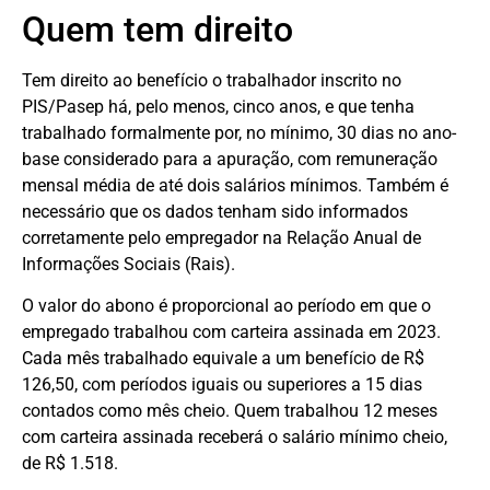
Quem tem direito
Tem direito ao benefício o trabalhador inscrito no
PIS/Pasep há, pelo menos, cinco anos, e que tenha
trabalhado formalmente por, no mínimo, 30 dias no ano-
base considerado para a apuração, com remuneração
mensal média de até dois salários mínimos. Também é
necessário que os dados tenham sido informados
corretamente pelo empregador na Relação Anual de
Informações Sociais (Rais).
O valor do abono é proporcional ao período em que o
empregado trabalhou com carteira assinada em 2023.
Cada mês trabalhado equivale a um benefício de R$
126,50, com períodos iguais ou superiores a 15 dias
contados como mês cheio. Quem trabalhou 12 meses
com carteira assinada receberá o salário mínimo cheio,
de R$ 1.518.