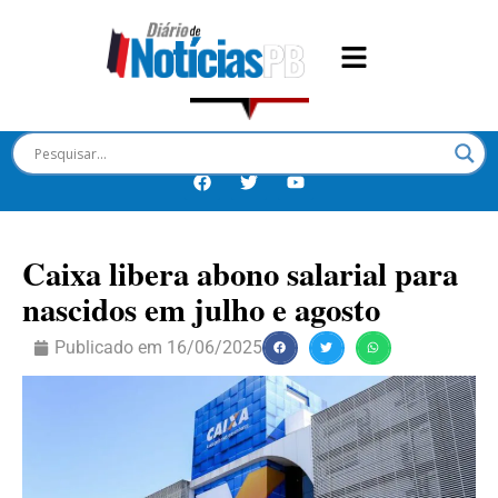
Caixa libera abono salarial para
nascidos em julho e agosto
Publicado em
16/06/2025