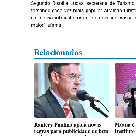
Segundo Rosália Lucas, secretária de Turismo
tornando cada vez mais popular, atraindo turist
em nossa infraestrutura e promovendo nossa cu
maior”, afirma.
Relacionados
Raniery Paulino apoia novas
Mútua é
regras para publicidade de bets
Institut