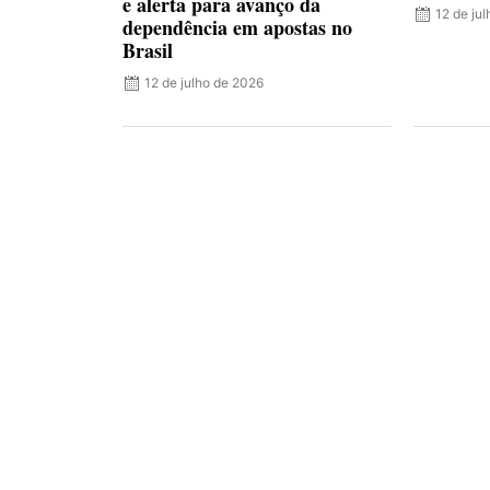
e alerta para avanço da
12 de ju
dependência em apostas no
Brasil
12 de julho de 2026