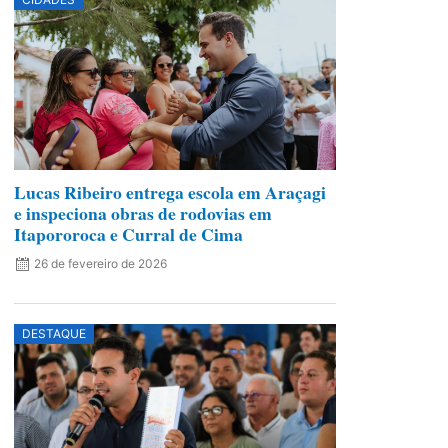
Lucas Ribeiro entrega escola em Araçagi
e inspeciona obras de rodovias em
Itapororoca e Curral de Cima
26 de fevereiro de 2026
DESTAQUE