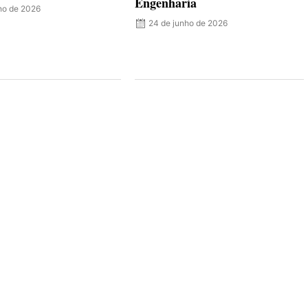
Engenharia
lho de 2026
24 de junho de 2026